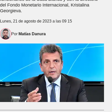
del Fondo Monetario Internacional, Kristalina
Georgieva.
Lunes, 21 de agosto de 2023 a las 09 15
Por
Matías Danura