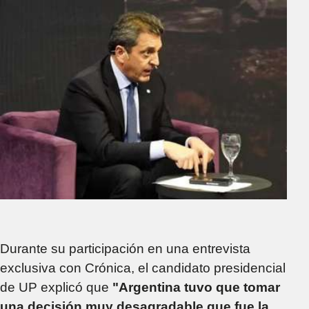
Durante su participación en una entrevista
exclusiva con Crónica, el candidato presidencial
de UP explicó que
"Argentina tuvo que tomar
una decisión muy desagradable que fue la