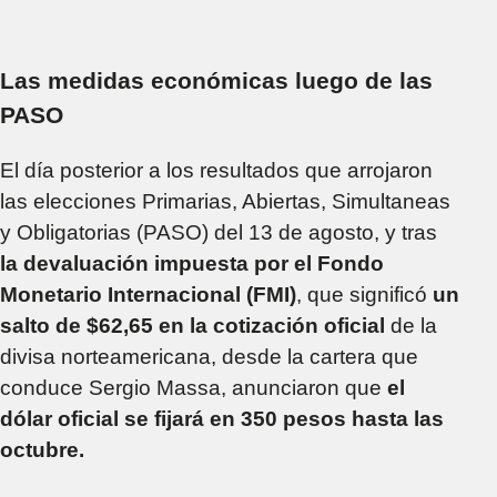
Las medidas económicas luego de las
PASO
El día posterior a los resultados que arrojaron
las elecciones Primarias, Abiertas, Simultaneas
y Obligatorias (PASO) del 13 de agosto, y tras
la devaluación impuesta por el Fondo
Monetario Internacional (FMI)
, que significó
un
salto de $62,65 en la cotización oficial
de la
divisa norteamericana, desde la cartera que
conduce Sergio Massa, anunciaron que
el
dólar oficial se fijará en 350 pesos hasta las
octubre.