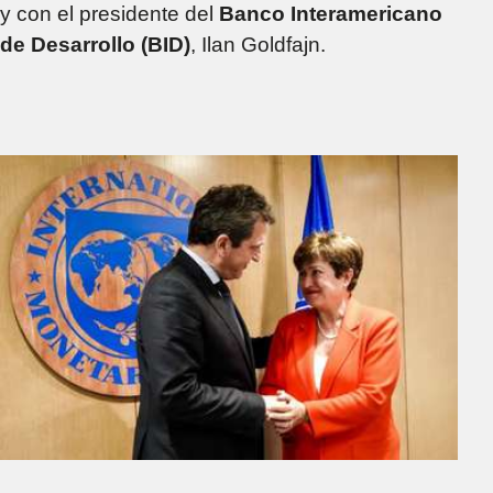
y con el presidente del
Banco Interamericano
de Desarrollo (BID)
, Ilan Goldfajn.