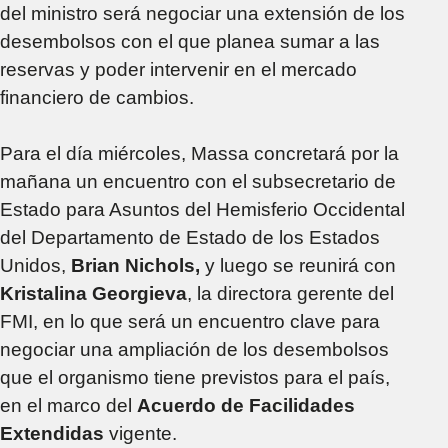
del ministro será negociar una extensión de los
desembolsos con el que planea sumar a las
reservas y poder intervenir en el mercado
financiero de cambios.
Para el día miércoles, Massa concretará por la
mañana un encuentro con el subsecretario de
Estado para Asuntos del Hemisferio Occidental
del Departamento de Estado de los Estados
Unidos,
Brian Nichols,
y luego se reunirá con
Kristalina Georgieva
, la directora gerente del
FMI, en lo que será un encuentro clave para
negociar una ampliación de los desembolsos
que el organismo tiene previstos para el país,
en el marco del
Acuerdo de Facilidades
Extendidas
vigente.