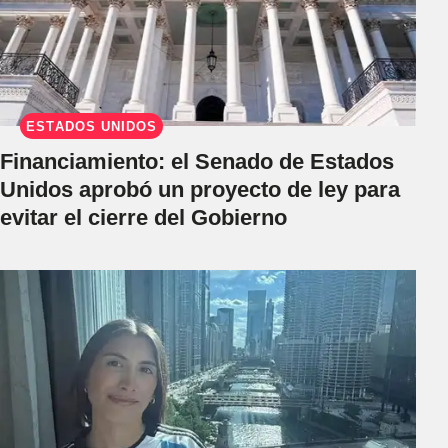
ESTADOS UNIDOS
Financiamiento: el Senado de Estados
Unidos aprobó un proyecto de ley para
evitar el cierre del Gobierno