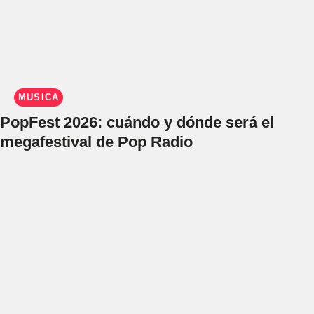
MÚSICA
PopFest 2026: cuándo y dónde será el
megafestival de Pop Radio