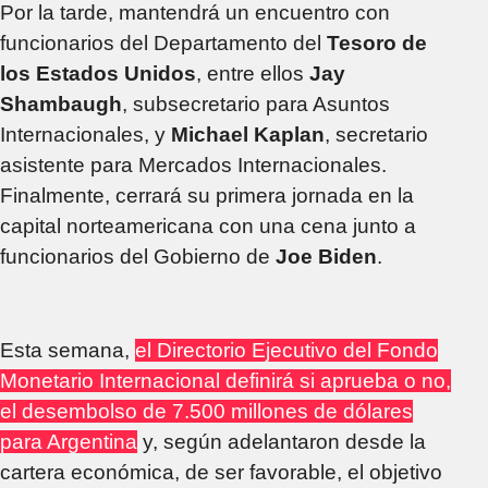
Por la tarde, mantendrá un encuentro con
funcionarios del Departamento del
Tesoro de
los Estados Unidos
, entre ellos
Jay
Shambaugh
, subsecretario para Asuntos
Internacionales, y
Michael Kaplan
, secretario
asistente para Mercados Internacionales.
Finalmente, cerrará su primera jornada en la
capital norteamericana con una cena junto a
funcionarios del Gobierno de
Joe Biden
.
Esta semana,
el Directorio Ejecutivo del Fondo
Monetario Internacional definirá si aprueba o no,
el desembolso de 7.500 millones de dólares
para Argentina
y, según adelantaron desde la
cartera económica, de ser favorable, el objetivo