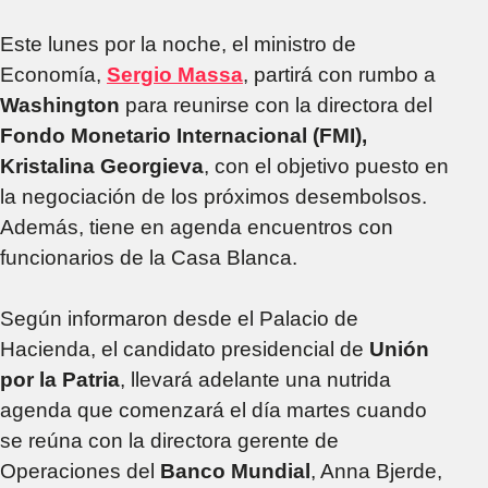
Este lunes por la noche, el ministro de
Economía,
Sergio Massa
, partirá con rumbo a
Washington
para reunirse con la directora del
Fondo Monetario Internacional (FMI),
Kristalina Georgieva
, con el objetivo puesto en
la negociación de los próximos desembolsos.
Además, tiene en agenda encuentros con
funcionarios de la Casa Blanca.
Según informaron desde el Palacio de
Hacienda, el candidato presidencial de
Unión
por la Patria
, llevará adelante una nutrida
agenda que comenzará el día martes cuando
se reúna con la directora gerente de
Operaciones del
Banco Mundial
, Anna Bjerde,