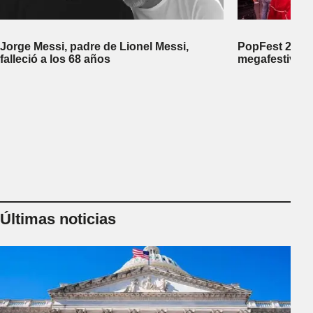
Jorge Messi, padre de Lionel Messi,
PopFest 2026:
falleció a los 68 años
megafestival 
Últimas noticias