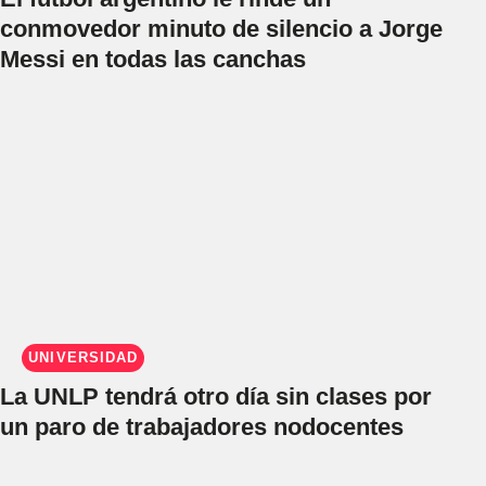
conmovedor minuto de silencio a Jorge
Messi en todas las canchas
UNIVERSIDAD
La UNLP tendrá otro día sin clases por
un paro de trabajadores nodocentes