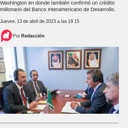
Washington en donde también confirmó un crédito
millonario del Banco Interamericano de Desarrollo.
Jueves, 13 de abril de 2023 a las 19 15
Por
Redacción