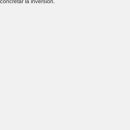
concretar la inversión.