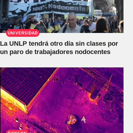
UNIVERSIDAD
La UNLP tendrá otro día sin clases por
un paro de trabajadores nodocentes