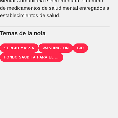
Mental Comunitaria e incrementará el número
de medicamentos de salud mental entregados a
establecimientos de salud.
Temas de la nota
SERGIO MASSA
WASHINGTON
BID
FONDO SAUDITA PARA EL DESARROLLO