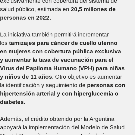
exclusivamente con cobertura del sistema de
salud público, estimada en
20,5 millones de
personas en 2022.
La iniciativa también permitirá incrementar
los
tamizajes para cáncer de cuello uterino
en mujeres con cobertura pública exclusiva
y aumentar la tasa de vacunación para el
Virus del Papiloma Humano (VPH) para niñas
y niños de 11 años.
Otro objetivo es aumentar
la identificación y seguimiento de
personas con
hipertensión arterial y con hiperglucemia o
diabetes.
Además, el crédito obtenido por la Argentina
apoyará la implementación del Modelo de Salud