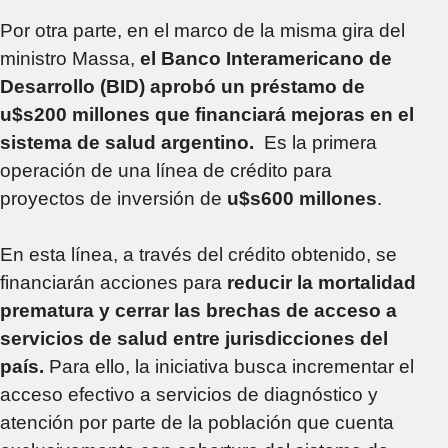
Por otra parte, en el marco de la misma gira del
ministro Massa,
el Banco Interamericano de
Desarrollo (BID) aprobó un préstamo de
u$s200 millones que financiará mejoras en el
sistema de salud argentino.
Es la primera
operación de una línea de crédito para
proyectos de inversión de
u$s600 millones
.
En esta línea, a través del crédito obtenido, se
financiarán acciones para
reducir la mortalidad
prematura y cerrar las brechas de acceso a
servicios de salud entre jurisdicciones del
país.
Para ello, la iniciativa busca incrementar el
acceso efectivo a servicios de diagnóstico y
atención por parte de la población que cuenta