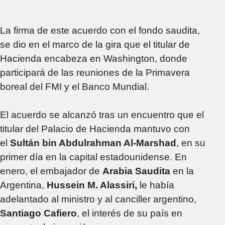
La firma de este acuerdo con el fondo saudita,
se dio en el marco de la gira que el titular de
Hacienda encabeza en Washington, donde
participará de las reuniones de la Primavera
boreal del FMI y el Banco Mundial.
El acuerdo se alcanzó tras un encuentro que el
titular del Palacio de Hacienda mantuvo con
el
Sultán bin Abdulrahman Al-Marshad
, en su
primer día en la capital estadounidense. En
enero, el embajador de
Arabia Saudita
en la
Argentina,
Hussein M. Alassiri,
le había
adelantado al ministro y al canciller argentino,
Santiago Cafiero
, el interés de su país en