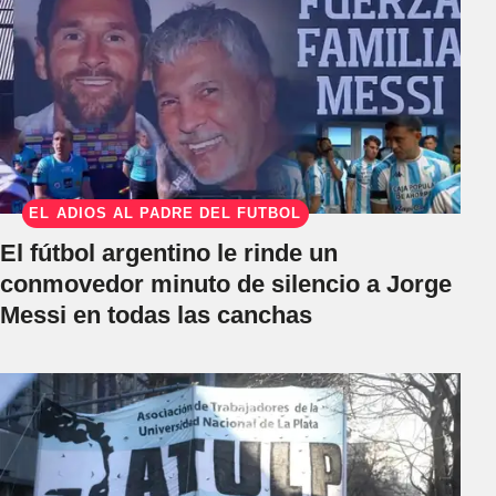
EL ADIÓS AL PADRE DEL FÚTBOL
El fútbol argentino le rinde un
conmovedor minuto de silencio a Jorge
Messi en todas las canchas