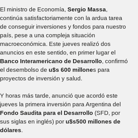
El ministro de Economía,
Sergio Massa
,
continúa satisfactoriamente con la ardua tarea
de conseguir inversiones y fondos para nuestro
país, pese a una compleja situación
macroeconómica. Este jueves realizó dos
anuncios en este sentido, en primer lugar el
Banco Interamericano de Desarrollo
, confirmó
el desembolso de
u$s 600 millone
s para
proyectos de inversión y salud.
Y horas más tarde, anunció que acordó este
jueves la primera inversión para Argentina del
Fondo Saudita para el Desarrollo
(SFD, por
sus siglas en inglés) por
u$s500 millones de
dólares
.