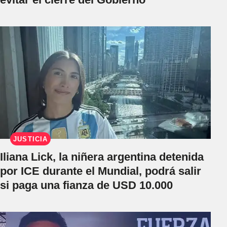
JUSTICIA
Iliana Lick, la niñera argentina detenida
por ICE durante el Mundial, podrá salir
si paga una fianza de USD 10.000