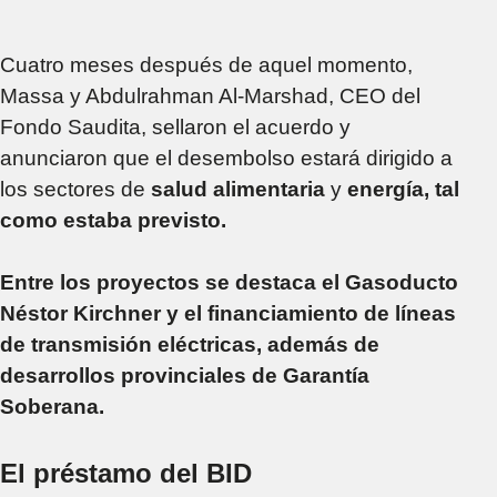
Cuatro meses después de aquel momento,
Massa y Abdulrahman Al-Marshad, CEO del
Fondo Saudita, sellaron el acuerdo y
anunciaron que el desembolso estará dirigido a
los sectores de
salud alimentaria
y
energía, tal
como estaba previsto.
Entre los proyectos se destaca el Gasoducto
Néstor Kirchner y el financiamiento de líneas
de transmisión eléctricas, además de
desarrollos provinciales de Garantía
Soberana.
El préstamo del BID