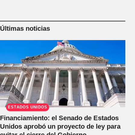
Últimas noticias
ESTADOS UNIDOS
Financiamiento: el Senado de Estados
Unidos aprobó un proyecto de ley para
evitar el cierre del Gobierno