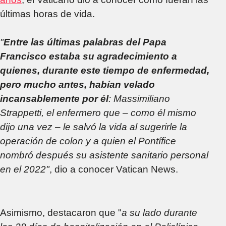
últimas horas de vida.
"
Entre las últimas palabras del Papa
Francisco estaba su agradecimiento a
quienes, durante este tiempo de enfermedad,
pero mucho antes, habían velado
incansablemente por él
: Massimiliano
Strappetti, el enfermero que – como él mismo
dijo una vez – le salvó la vida al sugerirle la
operación de colon y a quien el Pontífice
nombró después su asistente sanitario personal
en el 2022"
, dio a conocer Vatican News.
Asimismo, destacaron que "
a su lado durante