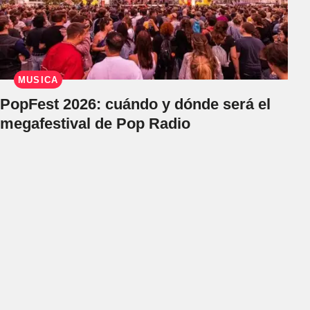
MÚSICA
PopFest 2026: cuándo y dónde será el
megafestival de Pop Radio