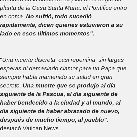
planta de la Casa Santa Marta, el Pontífice entró
en coma.
No sufrió, todo sucedió
rápidamente, dicen quienes estuvieron a su
lado en esos últimos momentos".
"
Una muerte discreta, casi repentina, sin largas
esperas ni demasiado clamor para un Papa que
siempre había mantenido su salud en gran
secreto.
Una muerte que se produjo al día
siguiente de la Pascua, al día siguiente de
haber bendecido a la ciudad y al mundo, al
día siguiente de haber abrazado de nuevo,
después de mucho tiempo, al pueblo"
,
destacó Vatican News.