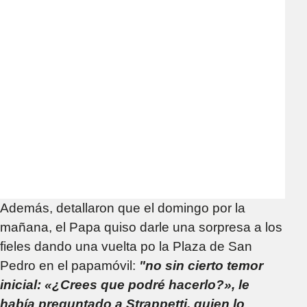
Además, detallaron que el domingo por la
mañana, el Papa quiso darle una sorpresa a los
fieles dando una vuelta po la Plaza de San
Pedro en el papamóvil:
"no sin cierto temor
inicial: «¿Crees que podré hacerlo?», le
había preguntado a Strappetti, quien lo