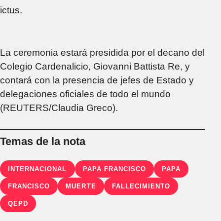
ictus.
La ceremonia estará presidida por el decano del
Colegio Cardenalicio, Giovanni Battista Re, y
contará con la presencia de jefes de Estado y
delegaciones oficiales de todo el mundo
(REUTERS/Claudia Greco).
Temas de la nota
INTERNACIONAL
PAPA FRANCISCO
PAPA
FRANCISCO
MUERTE
FALLECIMIENTO
QEPD