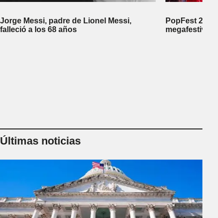
Jorge Messi, padre de Lionel Messi,
PopFest 2026:
falleció a los 68 años
megafestival 
Últimas noticias