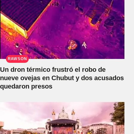
RAWSON
Un dron térmico frustró el robo de
nueve ovejas en Chubut y dos acusados
quedaron presos