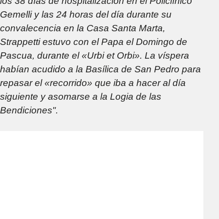
los 38 días de hospitalización en el Policlínico
Gemelli y las 24 horas del día durante su
convalecencia en la Casa Santa Marta,
Strappetti estuvo con el Papa el Domingo de
Pascua, durante el «Urbi et Orbi». La víspera
habían acudido a la Basílica de San Pedro para
repasar el «recorrido» que iba a hacer al día
siguiente y asomarse a la Logia de las
Bendiciones".