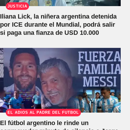
JUSTICIA
Iliana Lick, la niñera argentina detenida
por ICE durante el Mundial, podrá salir
si paga una fianza de USD 10.000
EL ADIÓS AL PADRE DEL FÚTBOL
El fútbol argentino le rinde un