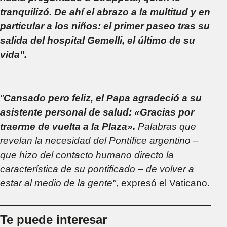
tranquilizó. De ahí el abrazo a la multitud y en
particular a los niños: el primer paseo tras su
salida del hospital Gemelli, el último de su
vida".
"
Cansado pero feliz, el Papa agradeció a su
asistente personal de salud: «Gracias por
traerme de vuelta a la Plaza».
Palabras que
revelan la necesidad del Pontífice argentino –
que hizo del contacto humano directo la
característica de su pontificado – de volver a
estar al medio de la gente",
expresó el Vaticano.
Te puede interesar