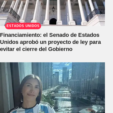
ESTADOS UNIDOS
Financiamiento: el Senado de Estados
Unidos aprobó un proyecto de ley para
evitar el cierre del Gobierno