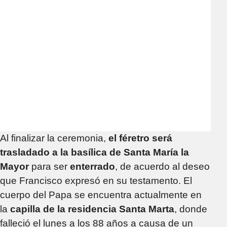
Al finalizar la ceremonia,
el féretro será
trasladado a la basílica de Santa María la
Mayor
para ser
enterrado
, de acuerdo al deseo
que Francisco expresó en su testamento. El
cuerpo del Papa se encuentra actualmente en
la
capilla de la residencia Santa Marta
, donde
falleció el lunes a los 88 años a causa de un