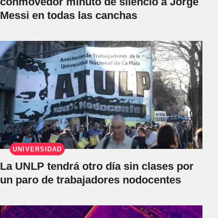
conmovedor minuto de silencio a Jorge
Messi en todas las canchas
UNIVERSIDAD
La UNLP tendrá otro día sin clases por
un paro de trabajadores nodocentes