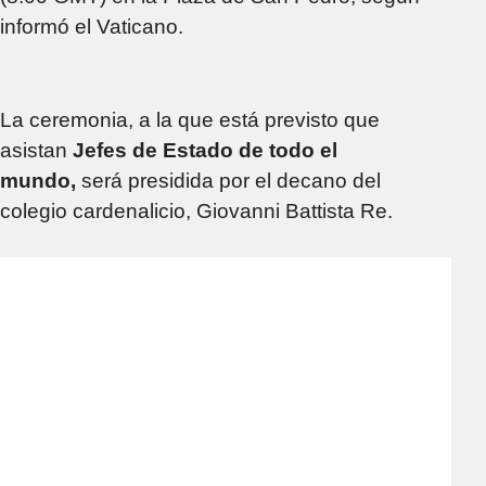
informó el Vaticano.
La ceremonia, a la que está previsto que
asistan
Jefes de Estado de todo el
mundo,
será presidida por el decano del
colegio cardenalicio, Giovanni Battista Re.