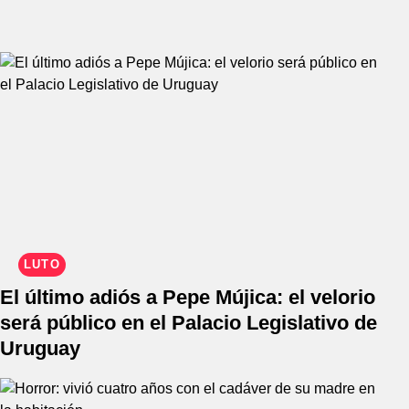
LUTO
El último adiós a Pepe Mújica: el velorio
será público en el Palacio Legislativo de
Uruguay