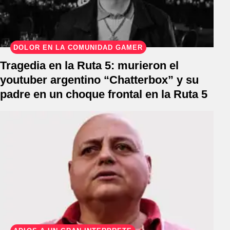
DOLOR EN LA COMUNIDAD GAMER
Tragedia en la Ruta 5: murieron el
youtuber argentino “Chatterbox” y su
padre en un choque frontal en la Ruta 5