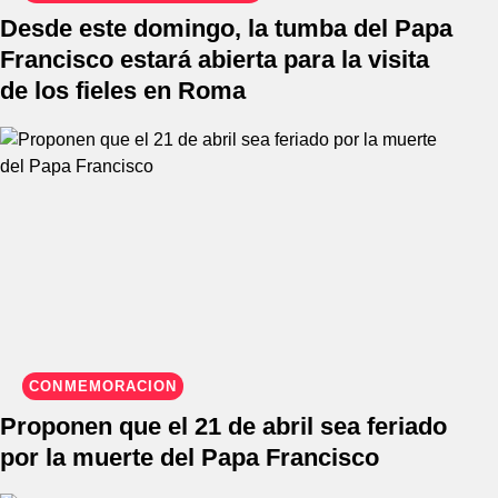
Desde este domingo, la tumba del Papa
Francisco estará abierta para la visita
de los fieles en Roma
CONMEMORACIÓN
Proponen que el 21 de abril sea feriado
por la muerte del Papa Francisco