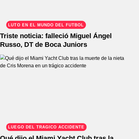
LUTO EN EL MUNDO DEL FÚTBOL
Triste noticia: falleció Miguel Ángel
Russo, DT de Boca Juniors
LUEGO DEL TRÁGICO ACCIDENTE
Qué dijo el Miami Yacht Club tras la