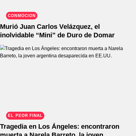
CONMOCIÓN
Murió Juan Carlos Velázquez, el
inolvidable “Mini” de Duro de Domar
EL PEOR FINAL
Tragedia en Los Ángeles: encontraron
muerta a Narela Barreto, la joven