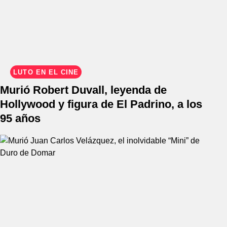
LUTO EN EL CINE
Murió Robert Duvall, leyenda de
Hollywood y figura de El Padrino, a los
95 años