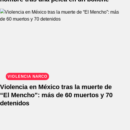
VIOLENCIA NARCO
Violencia en México tras la muerte de
“El Mencho”: más de 60 muertos y 70
detenidos