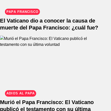
PAPA FRANCISCO
El Vaticano dio a conocer la causa de
muerte del Papa Francisco: ¿cuál fue?
ADIÓS AL PAPA
Murió el Papa Francisco: El Vaticano
publicó el testamento con su última