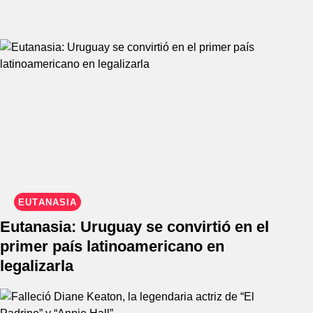
EUTANASIA
Eutanasia: Uruguay se convirtió en el
primer país latinoamericano en
legalizarla