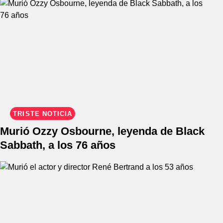
TRISTE NOTICIA
Murió Ozzy Osbourne, leyenda de Black
Sabbath, a los 76 años