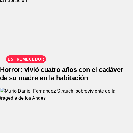
ESTREMECEDOR
Horror: vivió cuatro años con el cadáver
de su madre en la habitación