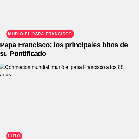
MURIÓ EL PAPA FRANCISCO
Papa Francisco: los principales hitos de
su Pontificado
LUTO