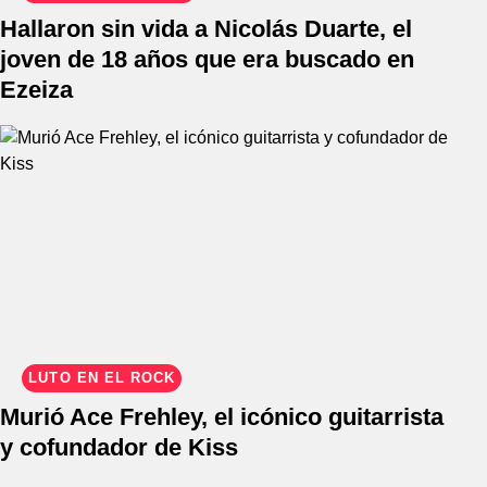
Hallaron sin vida a Nicolás Duarte, el
joven de 18 años que era buscado en
Ezeiza
LUTO EN EL ROCK
Murió Ace Frehley, el icónico guitarrista
y cofundador de Kiss