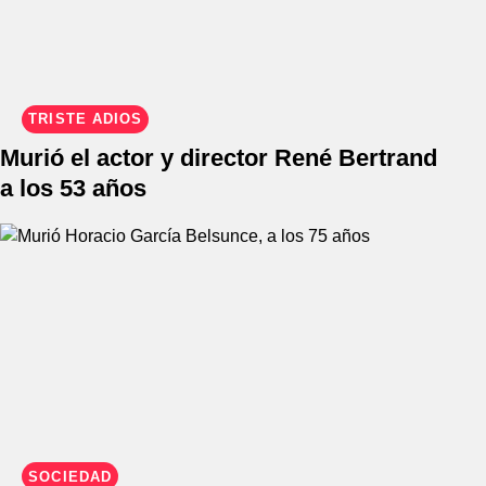
TRISTE ADIÓS
Murió el actor y director René Bertrand
a los 53 años
SOCIEDAD