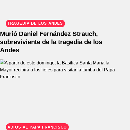
TRAGEDIA DE LOS ANDES
Murió Daniel Fernández Strauch,
sobreviviente de la tragedia de los
Andes
ADIÓS AL PAPA FRANCISCO