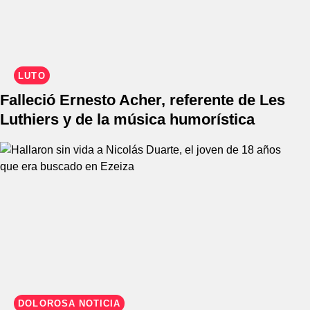
LUTO
Falleció Ernesto Acher, referente de Les
Luthiers y de la música humorística
DOLOROSA NOTICIA