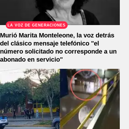
LA VOZ DE GENERACIONES
Murió Marita Monteleone, la voz detrás
del clásico mensaje telefónico "el
número solicitado no corresponde a un
abonado en servicio"