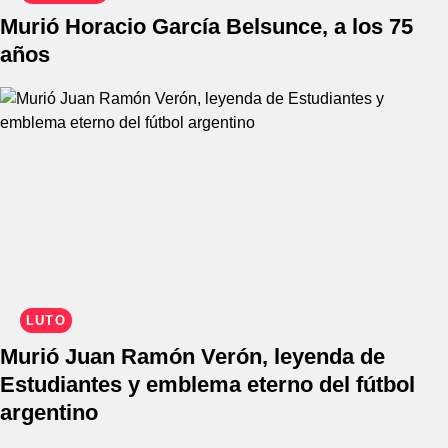
Murió Horacio García Belsunce, a los 75
años
LUTO
Murió Juan Ramón Verón, leyenda de
Estudiantes y emblema eterno del fútbol
argentino