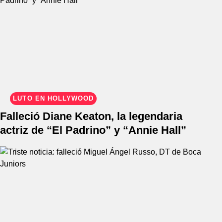
LUTO EN HOLLYWOOD
Falleció Diane Keaton, la legendaria
actriz de “El Padrino” y “Annie Hall”