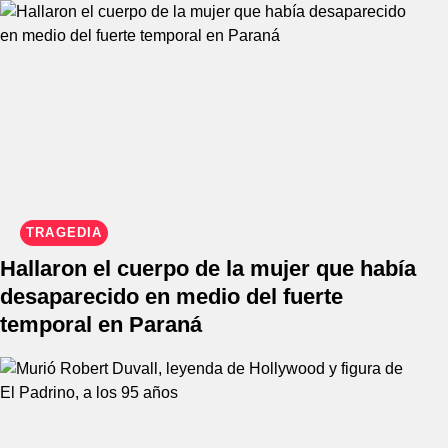
TRAGEDIA
Hallaron el cuerpo de la mujer que había
desaparecido en medio del fuerte
temporal en Paraná