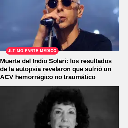
ÚLTIMO PARTE MÉDICO
Muerte del Indio Solari: los resultados
de la autopsia revelaron que sufrió un
ACV hemorrágico no traumático