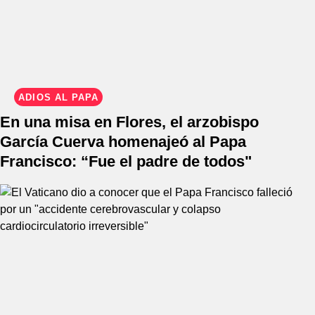
ADIÓS AL PAPA
En una misa en Flores, el arzobispo
García Cuerva homenajeó al Papa
Francisco: “Fue el padre de todos"