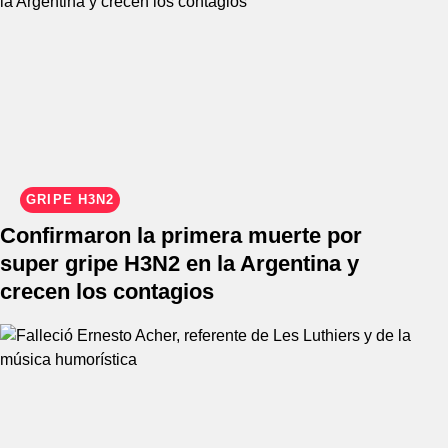
GRIPE H3N2
Confirmaron la primera muerte por
super gripe H3N2 en la Argentina y
crecen los contagios