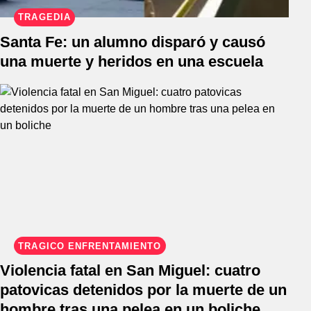
TRAGEDIA
Santa Fe: un alumno disparó y causó
una muerte y heridos en una escuela
TRÁGICO ENFRENTAMIENTO
Violencia fatal en San Miguel: cuatro
patovicas detenidos por la muerte de un
hombre tras una pelea en un boliche