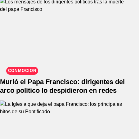
CONMOCIÓN
Murió el Papa Francisco: dirigentes del
arco político lo despidieron en redes