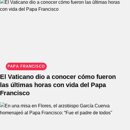
PAPA FRANCISCO
El Vaticano dio a conocer cómo fueron
las últimas horas con vida del Papa
Francisco