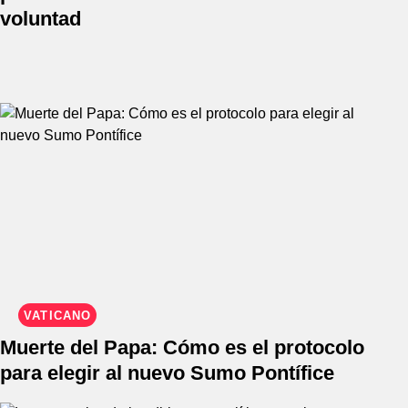
voluntad
VATICANO
Muerte del Papa: Cómo es el protocolo
para elegir al nuevo Sumo Pontífice