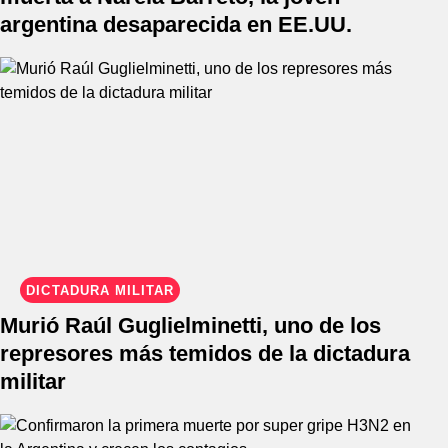
argentina desaparecida en EE.UU.
DICTADURA MILITAR
Murió Raúl Guglielminetti, uno de los
represores más temidos de la dictadura
militar