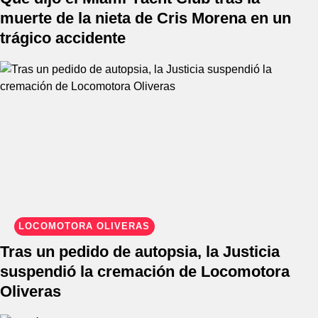
muerte de la nieta de Cris Morena en un
trágico accidente
LOCOMOTORA OLIVERAS
Tras un pedido de autopsia, la Justicia
suspendió la cremación de Locomotora
Oliveras