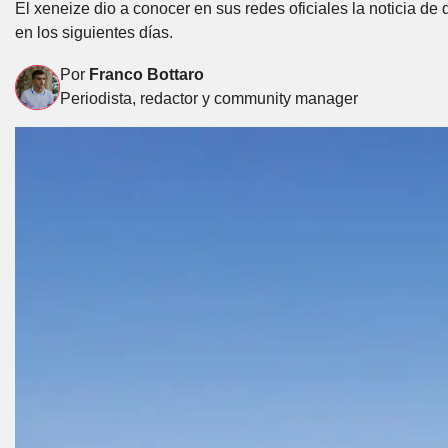
El xeneize dio a conocer en sus redes oficiales la noticia de q
en los siguientes días.
Por
Franco Bottaro
Periodista, redactor y community manager