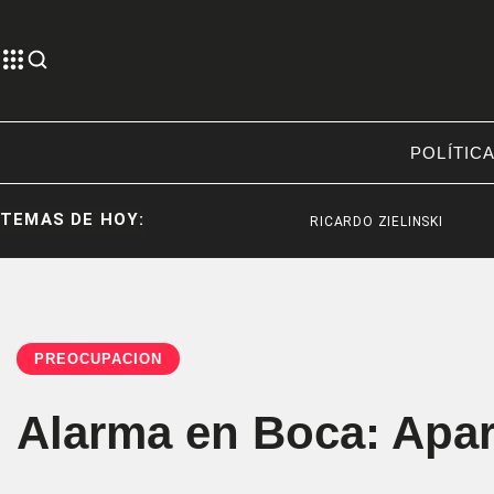
POLÍTIC
TEMAS DE HOY:
RICARDO ZIELINSKI
DEPOR
PREOCUPACIÓN
Alarma en Boca: Apar