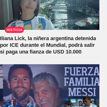
JUSTICIA
Iliana Lick, la niñera argentina detenida
por ICE durante el Mundial, podrá salir
si paga una fianza de USD 10.000