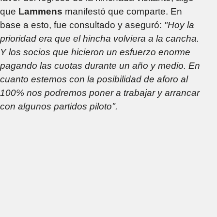
que
Lammens
manifestó que comparte. En
base a esto, fue consultado y aseguró:
"Hoy la
prioridad era que el hincha volviera a la cancha.
Y los socios que hicieron un esfuerzo enorme
pagando las cuotas durante un año y medio. En
cuanto estemos con la posibilidad de aforo al
100% nos podremos poner a trabajar y arrancar
con algunos partidos piloto".