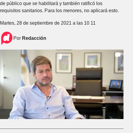
de público que se habilitará y también ratificó los
requisitos sanitarios. Para los menores, no aplicará esto.
Martes, 28 de septiembre de 2021 a las 10 11
Por
Redacción