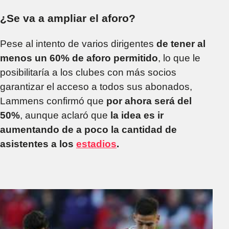
¿Se va a ampliar el aforo?
Pese al intento de varios dirigentes
de tener al
menos un 60% de aforo permitido
, lo que le
posibilitaría a los clubes con más socios
garantizar el acceso a todos sus abonados,
Lammens confirmó que
por ahora será del
50%
, aunque aclaró que
la idea es ir
aumentando de a poco la cantidad de
asistentes a los
estadios
.