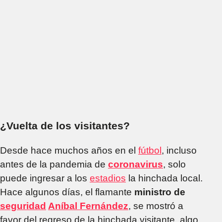
¿Vuelta de los visitantes?
Desde hace muchos años en el
fútbol
, incluso
antes de la pandemia de
coronavirus
, solo
puede ingresar a los
estadios
la hinchada local.
Hace algunos días, el flamante
ministro de
seguridad
Aníbal Fernández
, se mostró a
favor del regreso de la hinchada visitante, algo