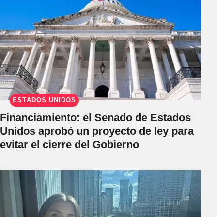
ESTADOS UNIDOS
Financiamiento: el Senado de Estados
Unidos aprobó un proyecto de ley para
evitar el cierre del Gobierno