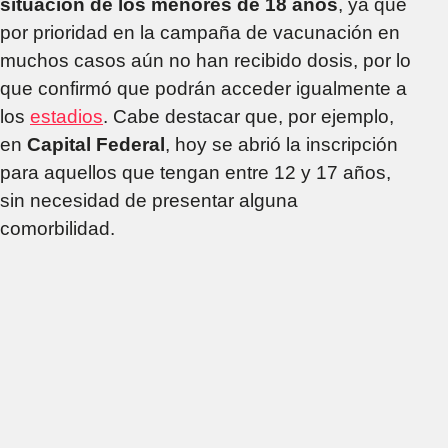
situación de los menores de 18 años
, ya que
por prioridad en la campaña de vacunación en
muchos casos aún no han recibido dosis, por lo
que confirmó que podrán acceder igualmente a
los
estadios
. Cabe destacar que, por ejemplo,
en
Capital Federal
, hoy se abrió la inscripción
para aquellos que tengan entre 12 y 17 años,
sin necesidad de presentar alguna
comorbilidad.