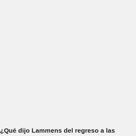
¿Qué dijo Lammens del regreso a las