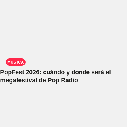
MÚSICA
PopFest 2026: cuándo y dónde será el
megafestival de Pop Radio