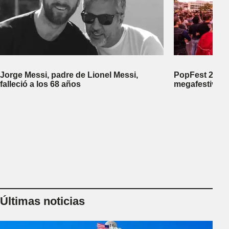
Jorge Messi, padre de Lionel Messi,
PopFest 2026:
falleció a los 68 años
megafestival 
Últimas noticias