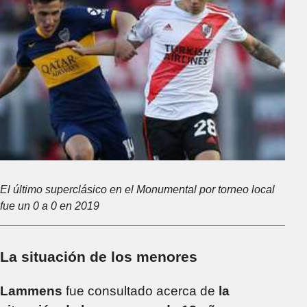
El último superclásico en el Monumental por torneo local
fue un 0 a 0 en 2019
La situación de los menores
Lammens
fue consultado acerca de
la