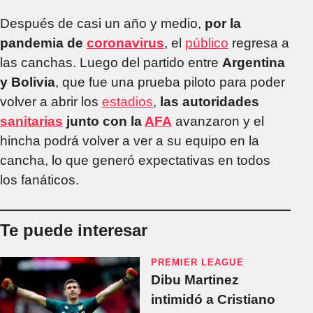
Después de casi un año y medio,
por la
pandemia de
coronavirus
, el
público
regresa a
las canchas. Luego del partido entre
Argentina
y Bolivia
, que fue una prueba piloto para poder
volver a abrir los
estadios
,
las autoridades
sanitarias
junto con la
AFA
avanzaron y el
hincha podrá volver a ver a su equipo en la
cancha, lo que generó expectativas en todos
los fanáticos.
Te puede interesar
PREMIER LEAGUE
Dibu Martinez
intimidó a Cristiano