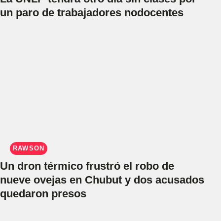
un paro de trabajadores nodocentes
RAWSON
Un dron térmico frustró el robo de
nueve ovejas en Chubut y dos acusados
quedaron presos