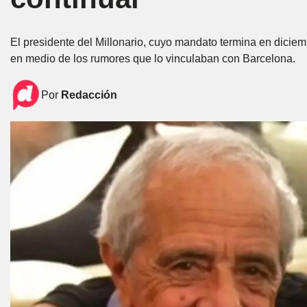
El presidente del Millonario, cuyo mandato termina en dici
en medio de los rumores que lo vinculaban con Barcelona.
Por
Redacción