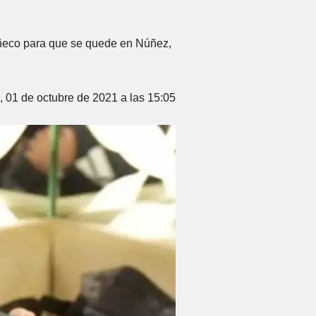
uñeco para que se quede en Núñez,
, 01 de octubre de 2021 a las 15:05