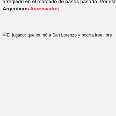
arreglado en el mercado de pases pasado. Por este
Argentinos
Agremiados
.