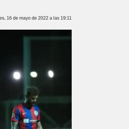
es, 16 de mayo de 2022 a las 19:11