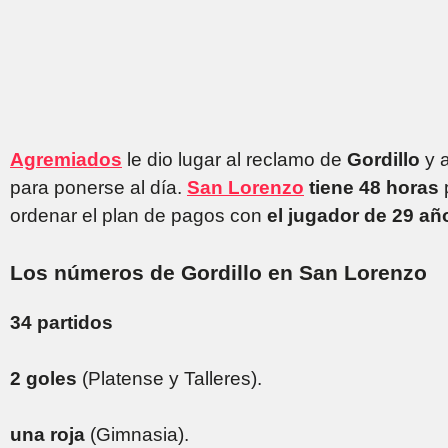
Agremiados
le dio lugar al reclamo de
Gordillo
y 
para ponerse al día.
San Lorenzo
tiene 48 horas
p
ordenar el plan de pagos con
el jugador de 29 añ
Los números de Gordillo en San Lorenzo
34 partidos
2 goles
(Platense y Talleres).
una roja
(Gimnasia).