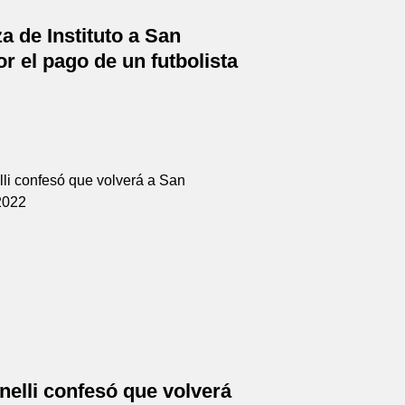
 de Instituto a San
r el pago de un futbolista
nelli confesó que volverá