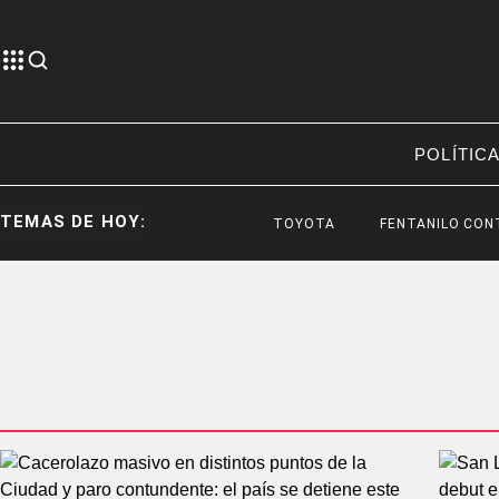
POLÍTIC
TEMAS DE HOY:
TOYOTA
FENTANILO CONTAM