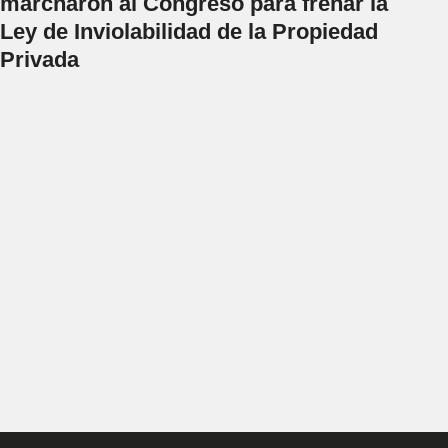
marcharon al Congreso para frenar la
Ley de Inviolabilidad de la Propiedad
Privada