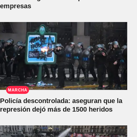
empresas
MARCHA
Policía descontrolada: aseguran que la
represión dejó más de 1500 heridos