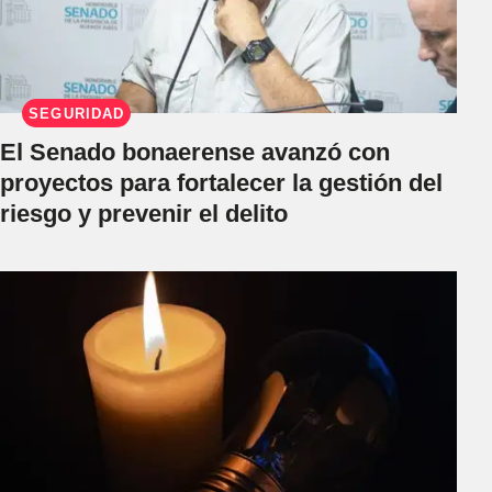
SEGURIDAD
El Senado bonaerense avanzó con
proyectos para fortalecer la gestión del
riesgo y prevenir el delito