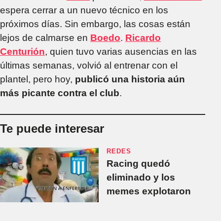
espera cerrar a un nuevo técnico en los
próximos días. Sin embargo, las cosas están
lejos de calmarse en
Boedo
.
Ricardo
Centurión
, quien tuvo varias ausencias en las
últimas semanas, volvió al entrenar con el
plantel, pero hoy,
publicó una historia aún
más picante contra el club
.
Te puede interesar
REDES
Racing quedó
eliminado y los
memes explotaron