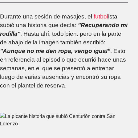
Durante una sesión de masajes, el
futbol
ista
subió una historia que decía:
"Recuperando mi
rodilla"
. Hasta ahí, todo bien, pero en la parte
de abajo de la imagen también escribió:
"Aunque no me den ropa, vengo igual"
. Esto
en referencia al episodio que ocurrió hace unas
semanas, en el que se presentó a entrenar
luego de varias ausencias y encontró su ropa
con el plantel de reserva.