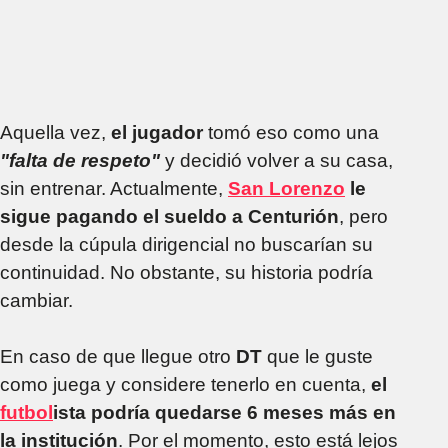
Aquella vez,
el jugador
tomó eso como una
"falta de respeto"
y decidió volver a su casa,
sin entrenar. Actualmente,
San Lorenzo
le
sigue pagando el sueldo a Centurión
, pero
desde la cúpula dirigencial no buscarían su
continuidad. No obstante, su historia podría
cambiar.
En caso de que llegue otro
DT
que le guste
como juega y considere tenerlo en cuenta,
el
futbol
ista podría quedarse 6 meses más en
la institución
. Por el momento, esto está lejos