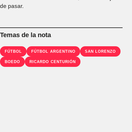
de pasar.
Temas de la nota
FÚTBOL
FÚTBOL ARGENTINO
SAN LORENZO
BOEDO
RICARDO CENTURIÓN