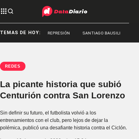
TEMAS DE HOY:
REPRESIÓN
REPRESIÓN
SANTIAGO BAUSILI
REDES
La picante historia que subió
Centurión contra San Lorenzo
Sin definir su futuro, el futbolista volvió a los
entrenamientos con el club, pero lejos de dejar la
polémica, publicó una desafiante historia contra el Ciclón.