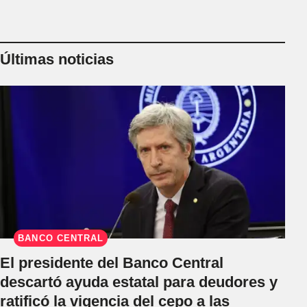
Últimas noticias
BANCO CENTRAL
El presidente del Banco Central
descartó ayuda estatal para deudores y
ratificó la vigencia del cepo a las