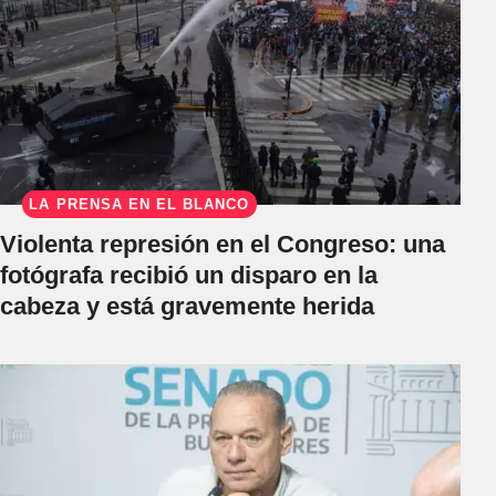
LA PRENSA EN EL BLANCO
Violenta represión en el Congreso: una
fotógrafa recibió un disparo en la
cabeza y está gravemente herida