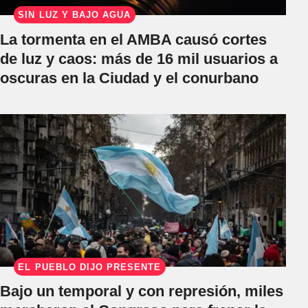
SIN LUZ Y BAJO AGUA
La tormenta en el AMBA causó cortes
de luz y caos: más de 16 mil usuarios a
oscuras en la Ciudad y el conurbano
EL PUEBLO DIJO PRESENTE
Bajo un temporal y con represión, miles