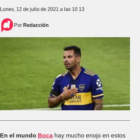
Lunes, 12 de julio de 2021 a las 10 13
Por
Redacción
En el mundo
Boca
hay mucho enojo en estos