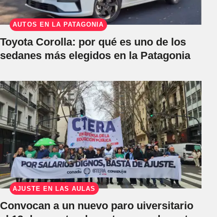
AUTOS EN LA PATAGONIA
Toyota Corolla: por qué es uno de los
sedanes más elegidos en la Patagonia
AJUSTE EN LAS AULAS
Convocan a un nuevo paro uiversitario