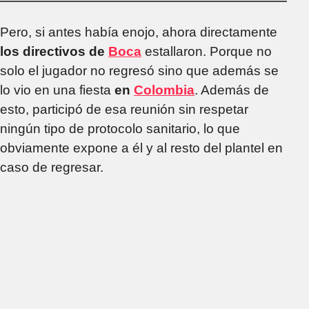
Pero, si antes había enojo, ahora directamente
los directivos de
Boca
estallaron. Porque no
solo el jugador no regresó sino que además se
lo vio en una fiesta
en
Colombia
. Además de
esto, participó de esa reunión sin respetar
ningún tipo de protocolo sanitario, lo que
obviamente expone a él y al resto del plantel en
caso de regresar.