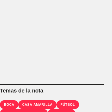
Temas de la nota
BOCA
CASA AMARILLA
FÚTBOL