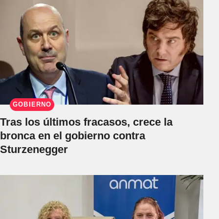
GOBIERNO
Tras los últimos fracasos, crece la
bronca en el gobierno contra
Sturzenegger