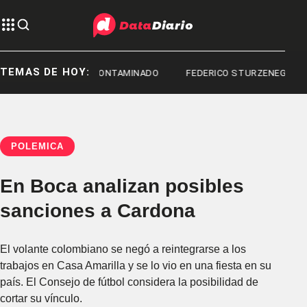
TEMAS DE HOY:
FENTANILO CONTAMINADO
FEDERICO STURZENEGGER
POLÉMICA
En Boca analizan posibles
sanciones a Cardona
El volante colombiano se negó a reintegrarse a los
trabajos en Casa Amarilla y se lo vio en una fiesta en su
país. El Consejo de fútbol considera la posibilidad de
cortar su vínculo.