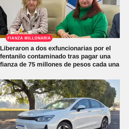
FIANZA MILLONARIA
Liberaron a dos exfuncionarias por el
fentanilo contaminado tras pagar una
fianza de 75 millones de pesos cada una