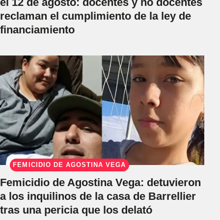
el 12 de agosto: docentes y no docentes
reclaman el cumplimiento de la ley de
financiamiento
FEMICIDIO DE AGOSTINA VEGA
Femicidio de Agostina Vega: detuvieron
a los inquilinos de la casa de Barrellier
tras una pericia que los delató