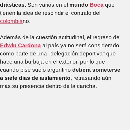
drásticas.
Son varios en el
mundo
Boca
que
tienen la idea de rescindir el contrato del
colombia
no.
Además de la cuestión actitudinal, el regreso de
Edwin Cardona
al país ya no será considerado
como parte de una "delegación deportiva" que
hace una burbuja en el exterior, por lo que
cuando pise suelo argentino
deberá someterse
a siete días de aislamiento
, retrasando aún
más su presencia dentro de la cancha.