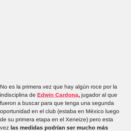
No es la primera vez que hay algún roce por la
indisciplina de
Edwin Cardona
,
jugador al que
fueron a buscar para que tenga una segunda
oportunidad en el club (estaba en México luego
de su primera etapa en el Xeneize) pero esta
vez
las medidas podrían ser mucho más