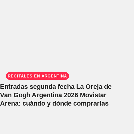
RECITALES EN ARGENTINA
Entradas segunda fecha La Oreja de
Van Gogh Argentina 2026 Movistar
Arena: cuándo y dónde comprarlas