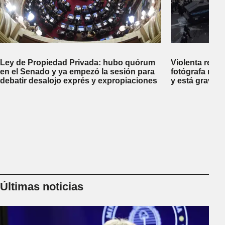
Ley de Propiedad Privada: hubo quórum
Violenta repr
en el Senado y ya empezó la sesión para
fotógrafa reci
debatir desalojo exprés y expropiaciones
y está gravem
Últimas noticias