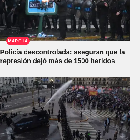
MARCHA
Policía descontrolada: aseguran que la
represión dejó más de 1500 heridos