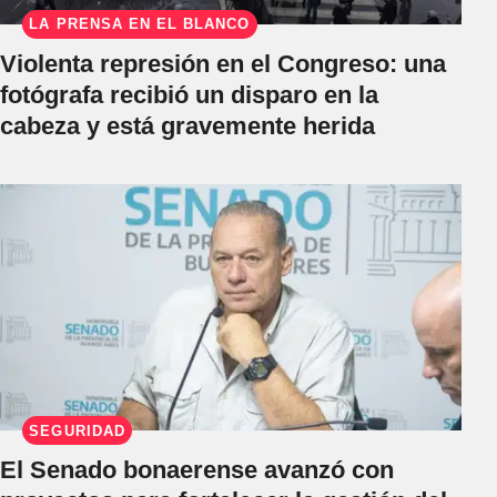
LA PRENSA EN EL BLANCO
Violenta represión en el Congreso: una
fotógrafa recibió un disparo en la
cabeza y está gravemente herida
SEGURIDAD
El Senado bonaerense avanzó con