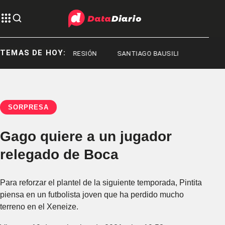
TEMAS DE HOY:
PRESIÓN
REPRESIÓN
SANTIAGO BAUSILI
SORPRESA
Gago quiere a un jugador
relegado de Boca
Para reforzar el plantel de la siguiente temporada, Pintita
piensa en un futbolista joven que ha perdido mucho
terreno en el Xeneize.