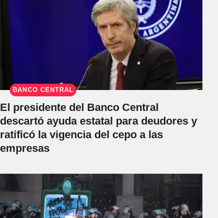
BANCO CENTRAL
El presidente del Banco Central
descartó ayuda estatal para deudores y
ratificó la vigencia del cepo a las
empresas