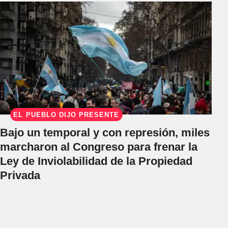
EL PUEBLO DIJO PRESENTE
Bajo un temporal y con represión, miles
marcharon al Congreso para frenar la
Ley de Inviolabilidad de la Propiedad
Privada