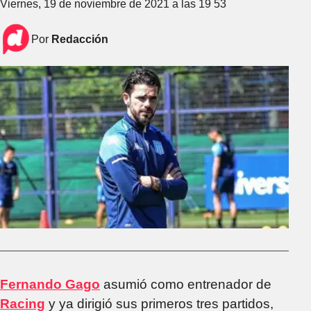
Viernes, 19 de noviembre de 2021 a las 19 53
Por
Redacción
Fernando Gago
asumió como entrenador de
Racing
y ya dirigió sus primeros tres partidos,