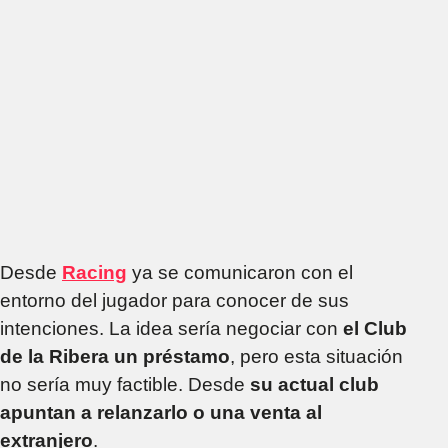
Desde
Racing
ya se comunicaron con el
entorno del jugador para conocer de sus
intenciones. La idea sería negociar con
el Club
de la Ribera un préstamo
, pero esta situación
no sería muy factible. Desde
su actual club
apuntan a relanzarlo o una venta al
extranjero
.