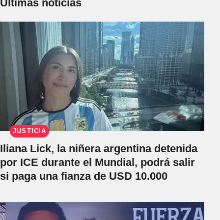
Últimas noticias
JUSTICIA
Iliana Lick, la niñera argentina detenida
por ICE durante el Mundial, podrá salir
si paga una fianza de USD 10.000