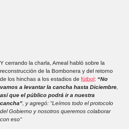
Y cerrando la charla, Ameal habló sobre la
reconstrucción de la Bombonera y del retorno
de los hinchas a los estadios de
fútbol
:
“No
vamos a levantar la cancha hasta Diciembre
,
así que el público podrá ir a nuestra
cancha”
, y agregó: "Leímos todo el protocolo
del Gobierno y nosotros queremos colaborar
con eso"