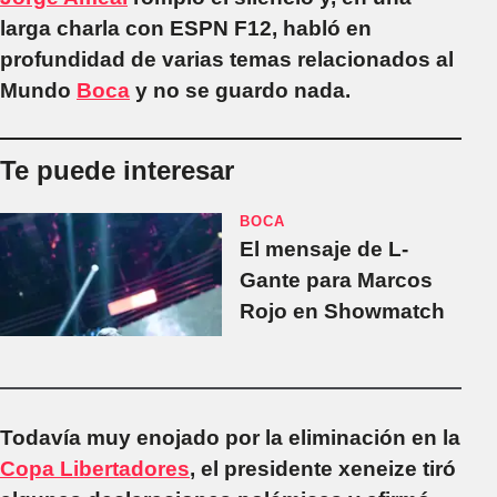
larga charla con ESPN F12, habló en
profundidad de varias temas relacionados al
Mundo
Boca
y no se guardo nada.
Te puede interesar
BOCA
El mensaje de L-
Gante para Marcos
Rojo en Showmatch
Todavía muy enojado por la eliminación en la
Copa Libertadores
, el presidente xeneize tiró