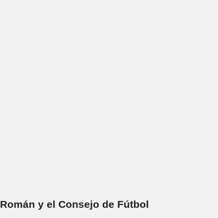
Román y el Consejo de Fútbol