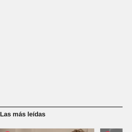
Las más leídas