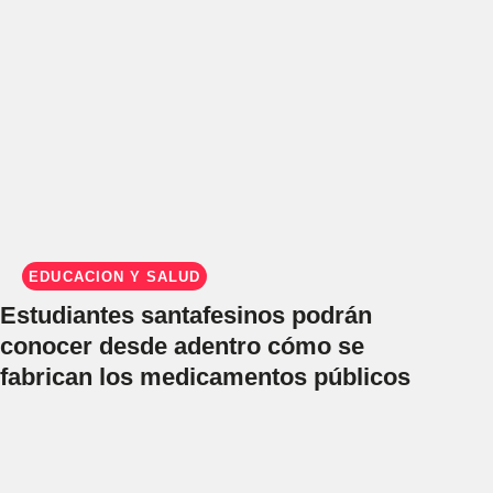
EDUCACIÓN Y SALUD
Estudiantes santafesinos podrán
conocer desde adentro cómo se
fabrican los medicamentos públicos