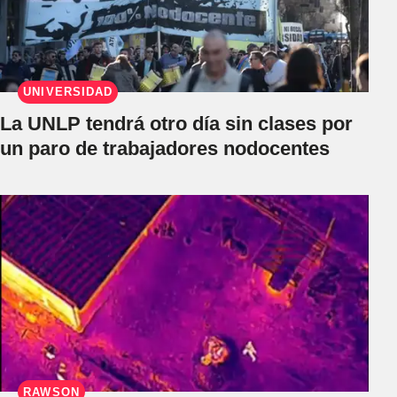
UNIVERSIDAD
La UNLP tendrá otro día sin clases por
un paro de trabajadores nodocentes
RAWSON