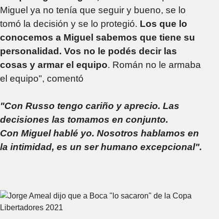
Miguel ya no tenía que seguir y bueno, se lo
tomó la decisión y se lo protegió.
Los que lo
conocemos a Miguel sabemos que tiene su
personalidad. Vos no le podés decir las
cosas y armar el equipo
. Román no le armaba
el equipo", comentó
"Con Russo tengo cariño y aprecio. Las
decisiones las tomamos en conjunto.
Con Miguel hablé yo. Nosotros hablamos en
la intimidad, es un ser humano excepcional".