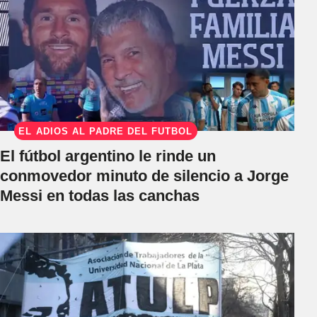
EL ADIÓS AL PADRE DEL FÚTBOL
El fútbol argentino le rinde un
conmovedor minuto de silencio a Jorge
Messi en todas las canchas