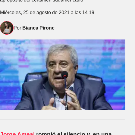
Miércoles, 25 de agosto de 2021 a las 14 19
Por
Bianca Pirone
Jorge Ameal
rompió el silencio y, en una