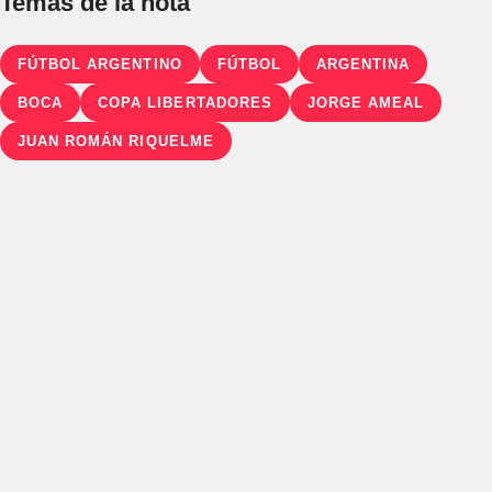
Temas de la nota
FÚTBOL ARGENTINO
FÚTBOL
ARGENTINA
BOCA
COPA LIBERTADORES
JORGE AMEAL
JUAN ROMÁN RIQUELME