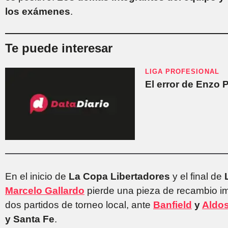
los exámenes
.
Te puede interesar
LIGA PROFESIONAL
El error de Enzo P
En el inicio de
La Copa Libertadores
y el final de
L
Marcelo Gallardo
pierde una pieza de recambio i
dos partidos de torneo local, ante
Banfield
y
Aldos
y Santa Fe
.