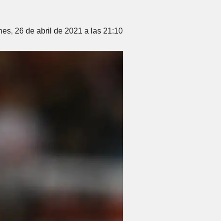
es, 26 de abril de 2021 a las 21:10