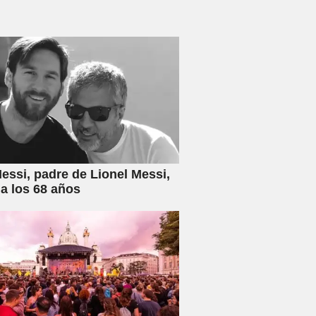
essi, padre de Lionel Messi,
 a los 68 años