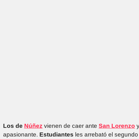
Los de
Núñez
vienen de caer ante
San Lorenzo
y
apasionante.
Estudiantes
les arrebató el segundo 