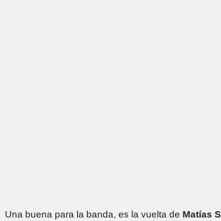
Una buena para la banda, es la vuelta de
Matías 