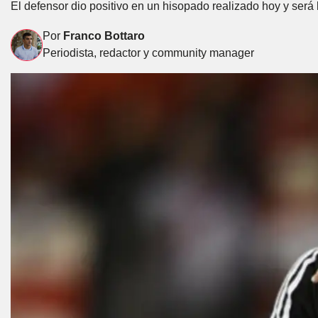
El defensor dio positivo en un hisopado realizado hoy y será 
Por
Franco Bottaro
Periodista, redactor y community manager