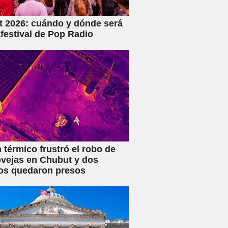
 2026: cuándo y dónde será
festival de Pop Radio
 térmico frustró el robo de
vejas en Chubut y dos
os quedaron presos