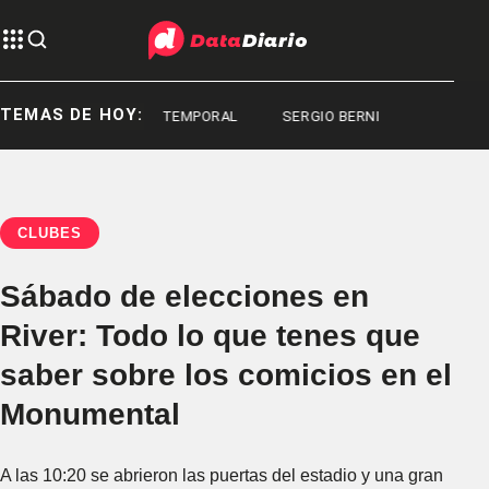
TEMAS DE HOY:
CONGRESO
TEMPORAL
SERGIO BERNI
CLUBES
Sábado de elecciones en
River: Todo lo que tenes que
saber sobre los comicios en el
Monumental
A las 10:20 se abrieron las puertas del estadio y una gran