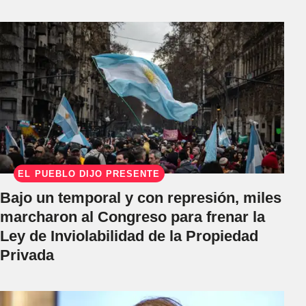
EL PUEBLO DIJO PRESENTE
Bajo un temporal y con represión, miles
marcharon al Congreso para frenar la
Ley de Inviolabilidad de la Propiedad
Privada