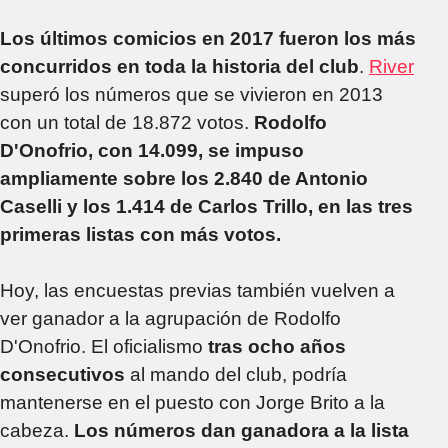
Los últimos comicios en 2017 fueron los más
concurridos en toda la historia del club
.
River
superó los números que se vivieron en 2013
con un total de 18.872 votos.
Rodolfo
D'Onofrio, con 14.099, se impuso
ampliamente sobre los 2.840 de Antonio
Caselli y los 1.414 de Carlos Trillo, en las tres
primeras listas con más votos.
Hoy, las encuestas previas también vuelven a
ver ganador a la agrupación de Rodolfo
D'Onofrio. El oficialismo
tras ocho años
consecutivos
al mando del club, podría
mantenerse en el puesto con Jorge Brito a la
cabeza.
Los números dan ganadora a la lista