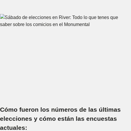
Cómo fueron los números de las últimas
elecciones y cómo están las encuestas
actuales: