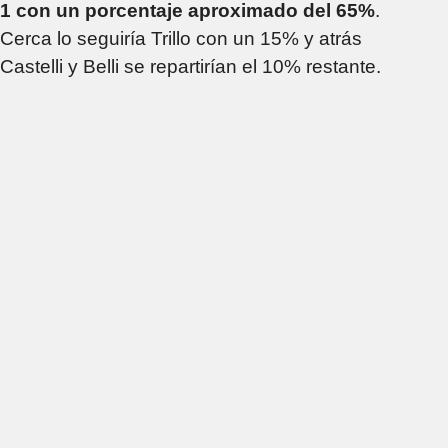
1 con un porcentaje aproximado del 65%
.
Cerca lo seguiría Trillo con un 15% y atrás
Castelli y Belli se repartirían el 10% restante.