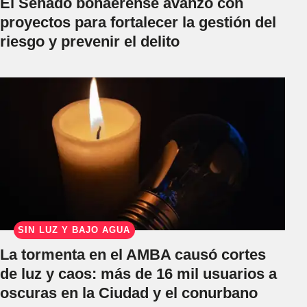
El Senado bonaerense avanzó con
proyectos para fortalecer la gestión del
riesgo y prevenir el delito
SIN LUZ Y BAJO AGUA
La tormenta en el AMBA causó cortes
de luz y caos: más de 16 mil usuarios a
oscuras en la Ciudad y el conurbano