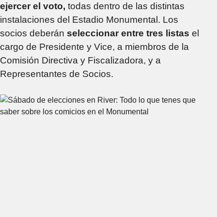
ejercer el voto,
todas dentro de las distintas
instalaciones del Estadio Monumental. Los
socios deberán
seleccionar entre tres listas
el
cargo de Presidente y Vice, a miembros de la
Comisión Directiva y Fiscalizadora, y a
Representantes de Socios.