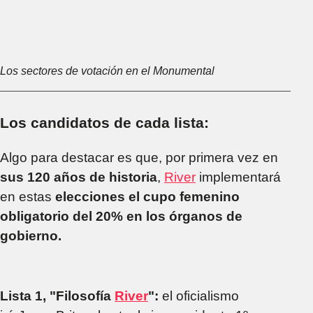
Los sectores de votación en el Monumental
Los candidatos de cada lista:
Algo para destacar es que, por primera vez en
sus 120 años de historia
,
River
implementará
en estas
elecciones el cupo femenino
obligatorio del 20% en los órganos de
gobierno.
Lista 1, "Filosofía
River
":
el oficialismo