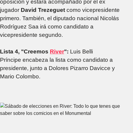
oposición y estará acompañado por el ex
jugador
David Trezeguet
como vicepresidente
primero. También, el diputado nacional Nicolás
Rodríguez Saa irá como candidato a
vicepresidente segundo.
Lista 4, "Creemos
River
":
Luis Belli
Príncipe encabeza la lista como candidato a
presidente, junto a Dolores Pizarro Davicce y
Mario Colombo.