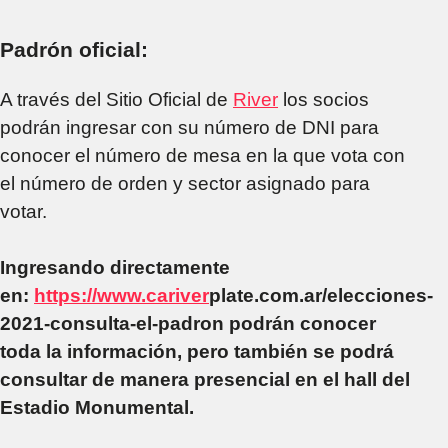
Padrón oficial:
A través del Sitio Oficial de
River
los socios
podrán ingresar con su número de DNI para
conocer el número de mesa en la que vota con
el número de orden y sector asignado para
votar.
Ingresando directamente
en:
https://www.ca
river
plate.com.ar/elecciones-
2021-consulta-el-padron podrán conocer
toda la información, pero también se podrá
consultar de manera presencial en el hall del
Estadio Monumental.