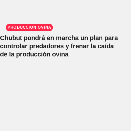
PRODUCCIÓN OVINA
Chubut pondrá en marcha un plan para
controlar predadores y frenar la caída
de la producción ovina