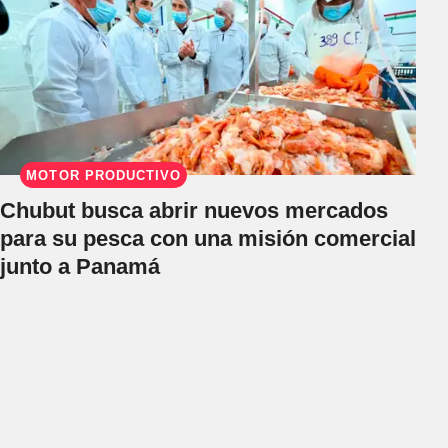
MOTOR PRODUCTIVO
Chubut busca abrir nuevos mercados
para su pesca con una misión comercial
junto a Panamá