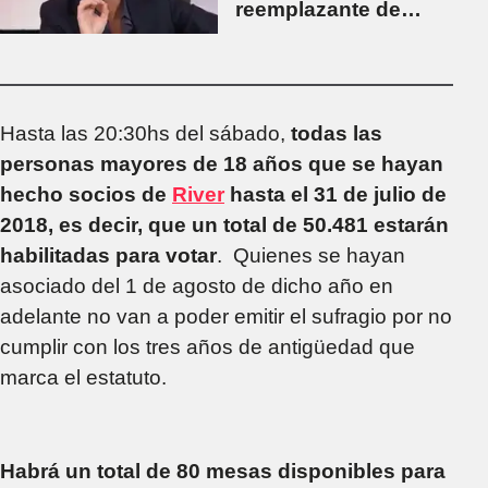
reemplazante de
Gallardo: "Es el
candidato número
uno"
Hasta las 20:30hs del sábado,
todas las
personas mayores de 18 años que se hayan
hecho socios de
River
hasta el 31 de julio de
2018, es decir, que un total de 50.481 estarán
habilitadas para votar
. Quienes se hayan
asociado del 1 de agosto de dicho año en
adelante no van a poder emitir el sufragio por no
cumplir con los tres años de antigüedad que
marca el estatuto.
Habrá un total de 80 mesas disponibles para