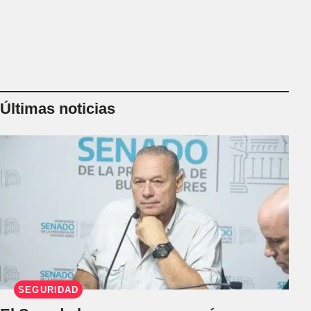
Últimas noticias
SEGURIDAD