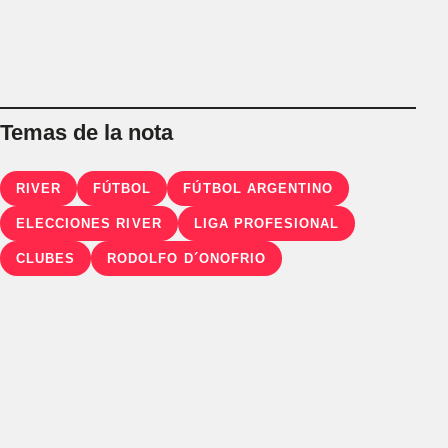
Temas de la nota
RIVER
FÚTBOL
FÚTBOL ARGENTINO
ELECCIONES RIVER
LIGA PROFESIONAL
CLUBES
RODOLFO D´ONOFRIO