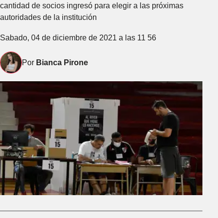
cantidad de socios ingresó para elegir a las próximas
autoridades de la institución
Sabado, 04 de diciembre de 2021 a las 11 56
Por
Bianca Pirone