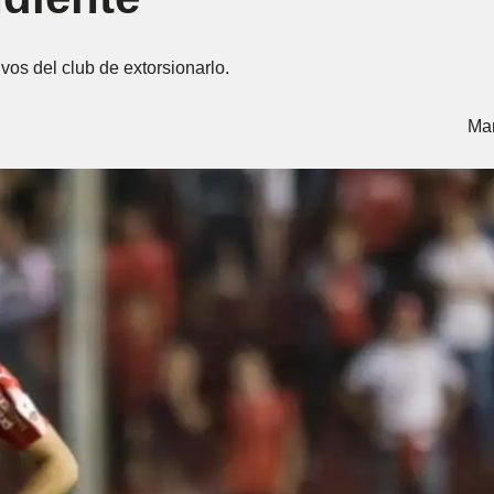
vos del club de extorsionarlo.
Mar