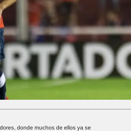
adores, donde muchos de ellos ya se