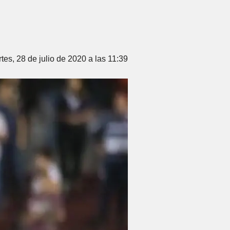
tes, 28 de julio de 2020 a las 11:39