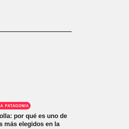
LA PATAGONIA
olla: por qué es uno de
s más elegidos en la