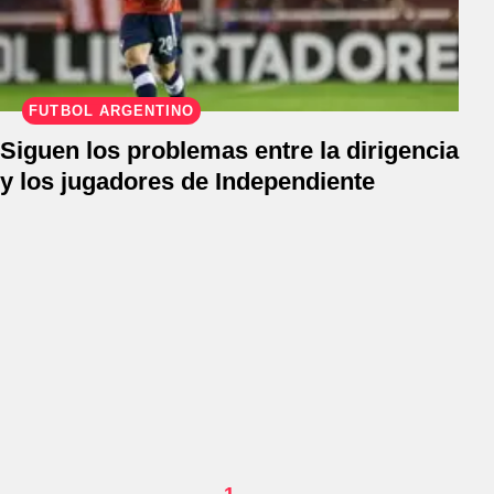
FÚTBOL ARGENTINO
Siguen los problemas entre la dirigencia
y los jugadores de Independiente
1