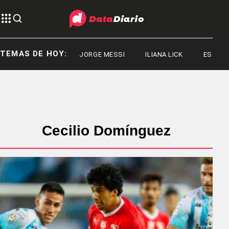
TEMAS DE HOY:
JORGE MESSI
ILIANA LICK
ESTADOS
Cecilio Domínguez