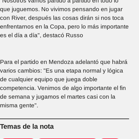
"Nosotros vamos partido a partido en todo lo
que juguemos. No vivimos pensando en jugar
con River, después las cosas dirán si nos toca
enfrentarnos en la Copa, pero lo más importante
es el día a día", destacó Russo
Para el partido en Mendoza adelantó que habrá
varios cambios: "Es una etapa normal y lógica
de cualquier equipo que juega doble
competencia. Venimos de algo importante el fin
de semana y jugamos el martes casi con la
misma gente".
Temas de la nota