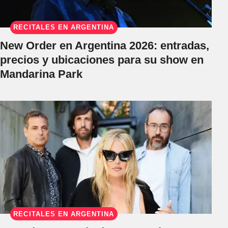
RECITALES EN ARGENTINA
New Order en Argentina 2026: entradas,
precios y ubicaciones para su show en
Mandarina Park
RECITALES EN ARGENTINA