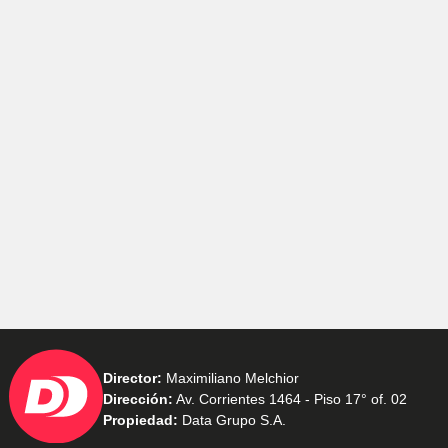
Director:
Maximiliano Melchior
Dirección:
Av. Corrientes 1464 - Piso 17° of. 02
Propiedad:
Data Grupo S.A.