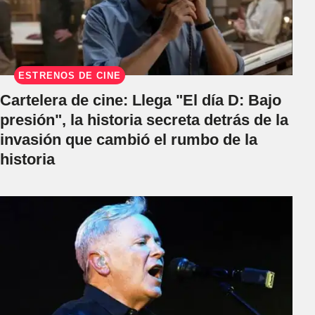
ESTRENOS DE CINE
Cartelera de cine: Llega "El día D: Bajo
presión", la historia secreta detrás de la
invasión que cambió el rumbo de la
historia