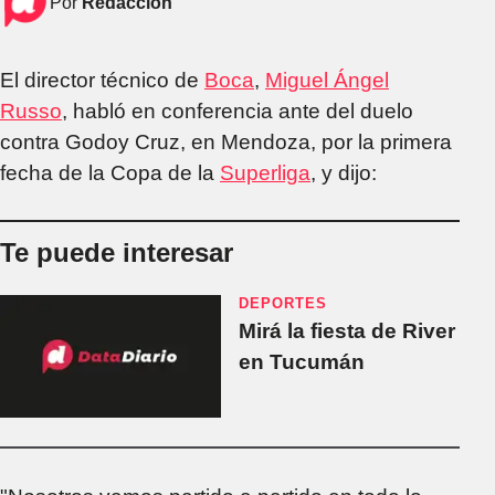
Por
Redacción
El director técnico de
Boca
,
Miguel Ángel
Russo
, habló en conferencia ante del duelo
contra Godoy Cruz, en Mendoza, por la primera
fecha de la Copa de la
Superliga
, y dijo:
Te puede interesar
DEPORTES
Mirá la fiesta de River
en Tucumán