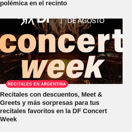
polémica en el recinto
RECITALES EN ARGENTINA
Recitales con descuentos, Meet &
Greets y más sorpresas para tus
recitales favoritos en la DF Concert
Week