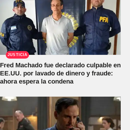
JUSTICIA
Fred Machado fue declarado culpable en
EE.UU. por lavado de dinero y fraude:
ahora espera la condena