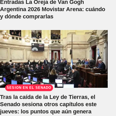
Entradas La Oreja de Van Gogh
Argentina 2026 Movistar Arena: cuándo
y dónde comprarlas
SESIÓN EN EL SENADO
Tras la caída de la Ley de Tierras, el
Senado sesiona otros capítulos este
jueves: los puntos que aún genera