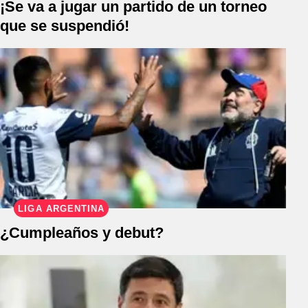
¡Se va a jugar un partido de un torneo
que se suspendió!
LIGA ARGENTINA
¿Cumpleaños y debut?