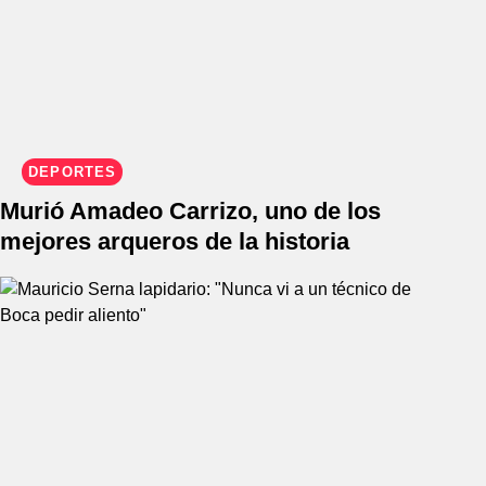
DEPORTES
Murió Amadeo Carrizo, uno de los
mejores arqueros de la historia