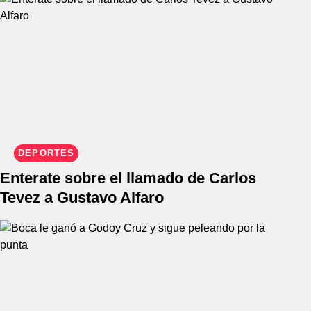
DEPORTES
Enterate sobre el llamado de Carlos
Tevez a Gustavo Alfaro