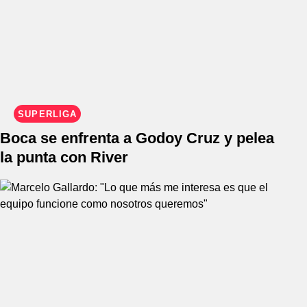
SUPERLIGA
Boca se enfrenta a Godoy Cruz y pelea
la punta con River