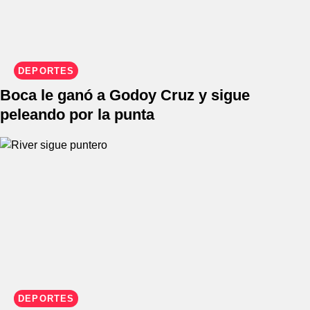
DEPORTES
Boca le ganó a Godoy Cruz y sigue
peleando por la punta
DEPORTES