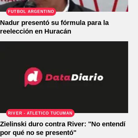
FÚTBOL ARGENTINO
Nadur presentó su fórmula para la
reelección en Huracán
RIVER - ATLÉTICO TUCUMÁN
Zielinski duro contra River: "No entendí
por qué no se presentó"