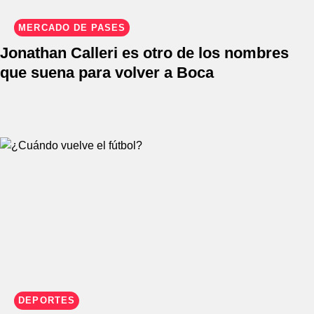
MERCADO DE PASES
Jonathan Calleri es otro de los nombres
que suena para volver a Boca
DEPORTES