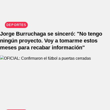
DEPORTES
Jorge Burruchaga se sinceró: "No tengo
ningún proyecto. Voy a tomarme estos
meses para recabar información"