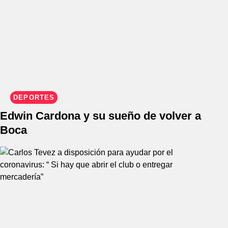
DEPORTES
Edwin Cardona y su sueño de volver a
Boca