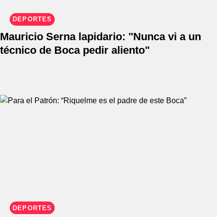
DEPORTES
Mauricio Serna lapidario: "Nunca vi a un
técnico de Boca pedir aliento"
DEPORTES