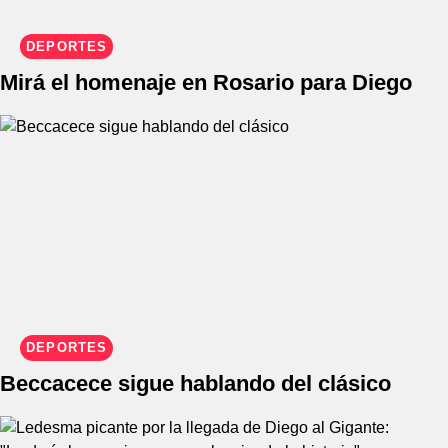
DEPORTES
Mirá el homenaje en Rosario para Diego
DEPORTES
Beccacece sigue hablando del clásico