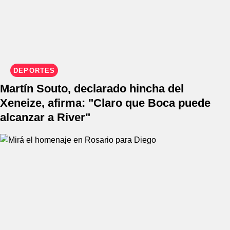
DEPORTES
Martín Souto, declarado hincha del
Xeneize, afirma: "Claro que Boca puede
alcanzar a River"