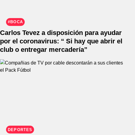
#BOCA
Carlos Tevez a disposición para ayudar
por el coronavirus: “ Si hay que abrir el
club o entregar mercadería”
DEPORTES