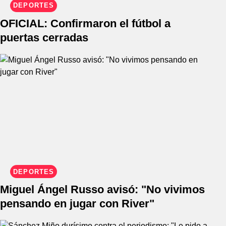
DEPORTES
OFICIAL: Confirmaron el fútbol a
puertas cerradas
DEPORTES
Miguel Ángel Russo avisó: "No vivimos
pensando en jugar con River"