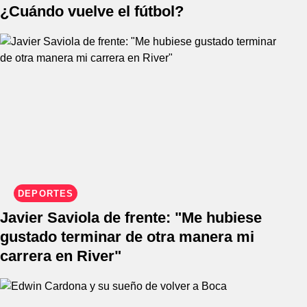
¿Cuándo vuelve el fútbol?
DEPORTES
Javier Saviola de frente: "Me hubiese
gustado terminar de otra manera mi
carrera en River"