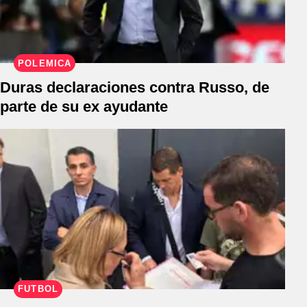
POLÉMICA
Duras declaraciones contra Russo, de
parte de su ex ayudante
FÚTBOL