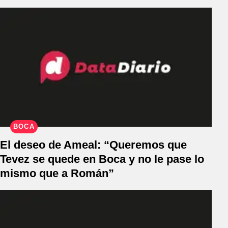
BOCA
El deseo de Ameal: “Queremos que
Tevez se quede en Boca y no le pase lo
mismo que a Román”