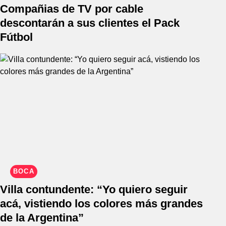
Compañias de TV por cable
descontarán a sus clientes el Pack
Fútbol
BOCA
Villa contundente: “Yo quiero seguir
acá, vistiendo los colores más grandes
de la Argentina”