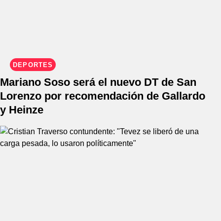
DEPORTES
Mariano Soso será el nuevo DT de San
Lorenzo por recomendación de Gallardo
y Heinze