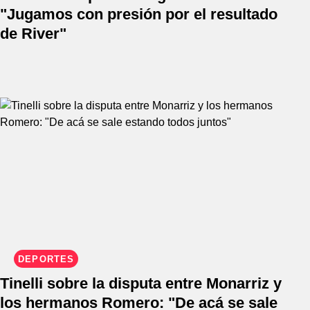
"Jugamos con presión por el resultado
de River"
DEPORTES
Tinelli sobre la disputa entre Monarriz y
los hermanos Romero: "De acá se sale