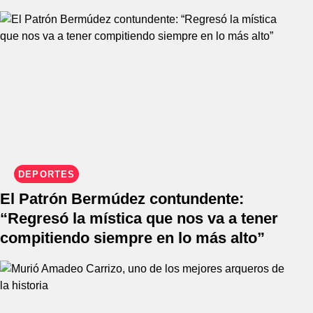
DEPORTES
El Patrón Bermúdez contundente:
“Regresó la mística que nos va a tener
compitiendo siempre en lo más alto”