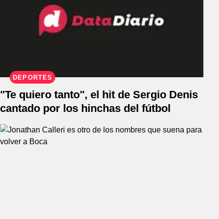
DEPORTES
"Te quiero tanto", el hit de Sergio Denis
cantado por los hinchas del fútbol