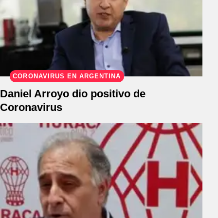
CORONAVIRUS EN ARGENTINA
Daniel Arroyo dio positivo de
Coronavirus