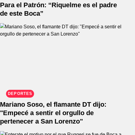
Para el Patrón: “Riquelme es el padre
de este Boca”
DEPORTES
Mariano Soso, el flamante DT dijo:
"Empecé a sentir el orgullo de
pertenecer a San Lorenzo"