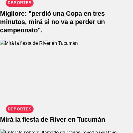
DEPORTES
Migliore: "perdió una Copa en tres
minutos, mirá si no va a perder un
campeonato".
DEPORTES
Mirá la fiesta de River en Tucumán