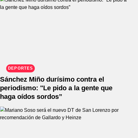
DEPORTES
Sánchez Miño durísimo contra el
periodismo: "Le pido a la gente que
haga oídos sordos”