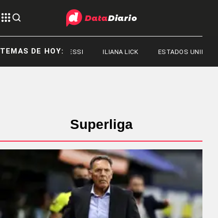
TEMAS DE HOY:
JORGE MESSI
ILIANA LICK
ESTADOS UNIDOS
Superliga