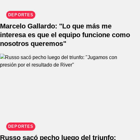
DEPORTES
Marcelo Gallardo: "Lo que más me
interesa es que el equipo funcione como
nosotros queremos"
DEPORTES
Russo sacó pecho luego del triunfo: