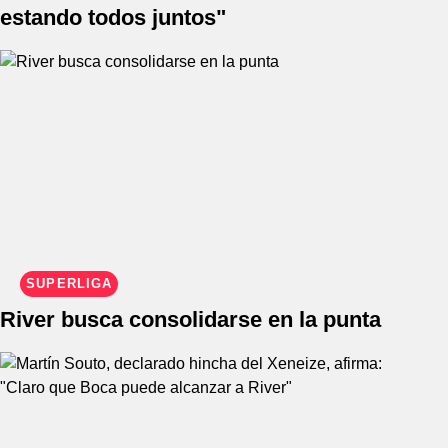
estando todos juntos"
SUPERLIGA
River busca consolidarse en la punta