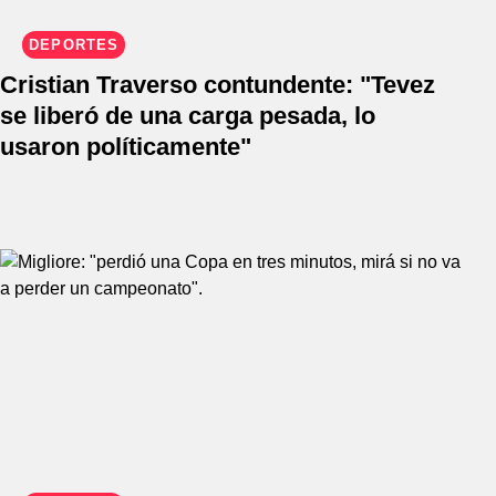
DEPORTES
Cristian Traverso contundente: "Tevez
se liberó de una carga pesada, lo
usaron políticamente"