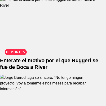
DEPORTES
Enterate el motivo por el que Ruggeri se
fue de Boca a River