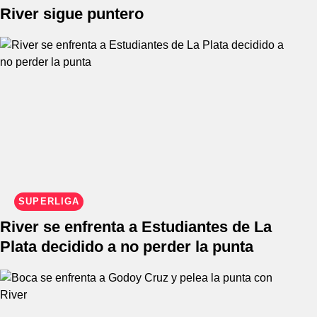
River sigue puntero
SUPERLIGA
River se enfrenta a Estudiantes de La
Plata decidido a no perder la punta