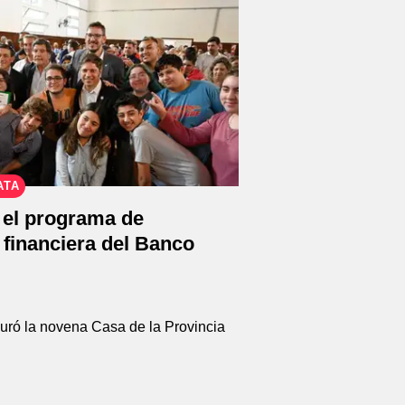
ATA
 el programa de
financiera del Banco