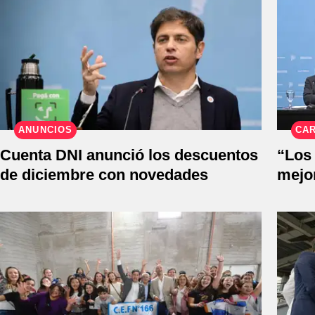
ANUNCIOS
CA
Cuenta DNI anunció los descuentos
“Los
de diciembre con novedades
mejo