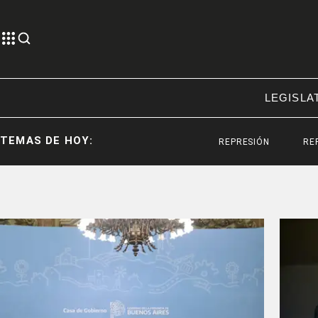
LEGISLA
TEMAS DE HOY:
REPRESIÓN
REPRESIÓN