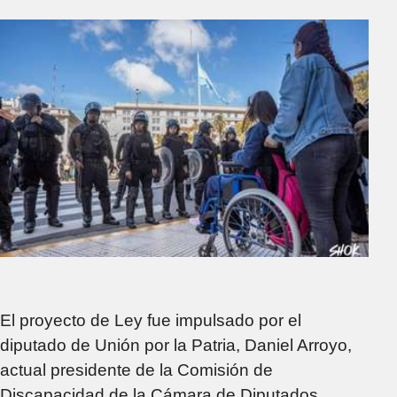
El proyecto de Ley fue impulsado por el
diputado de Unión por la Patria, Daniel Arroyo,
actual presidente de la Comisión de
Discapacidad de la Cámara de Diputados.