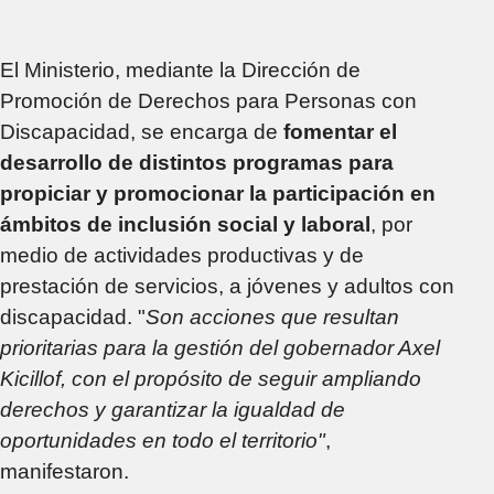
El Ministerio, mediante la Dirección de
Promoción de Derechos para Personas con
Discapacidad, se encarga de
fomentar el
desarrollo de distintos programas para
propiciar y promocionar la participación en
ámbitos de inclusión social y laboral
, por
medio de actividades productivas y de
prestación de servicios, a jóvenes y adultos con
discapacidad. "
Son acciones que resultan
prioritarias para la gestión del gobernador Axel
Kicillof, con el propósito de seguir ampliando
derechos y garantizar la igualdad de
oportunidades en todo el territorio"
,
manifestaron.