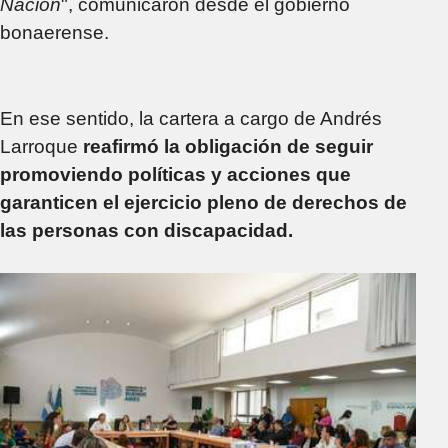
Nación
", comunicaron desde el gobierno
bonaerense.
En ese sentido, la cartera a cargo de Andrés
Larroque
reafirmó la obligación de seguir
promoviendo políticas y acciones que
garanticen el ejercicio pleno de derechos de
las personas con discapacidad.