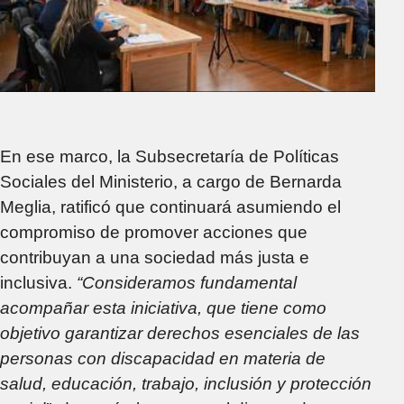
En ese marco, la Subsecretaría de Políticas
Sociales del Ministerio, a cargo de Bernarda
Meglia, ratificó que continuará asumiendo el
compromiso de promover acciones que
contribuyan a una sociedad más justa e
inclusiva.
“Consideramos fundamental
acompañar esta iniciativa, que tiene como
objetivo garantizar derechos esenciales de las
personas con discapacidad en materia de
salud, educación, trabajo, inclusión y protección