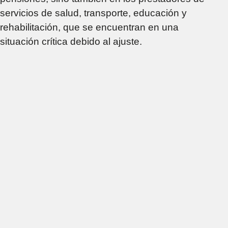
servicios de salud, transporte, educación y
rehabilitación, que se encuentran en una
situación crítica debido al ajuste.