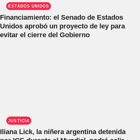
ESTADOS UNIDOS
Financiamiento: el Senado de Estados
Unidos aprobó un proyecto de ley para
evitar el cierre del Gobierno
JUSTICIA
Iliana Lick, la niñera argentina detenida