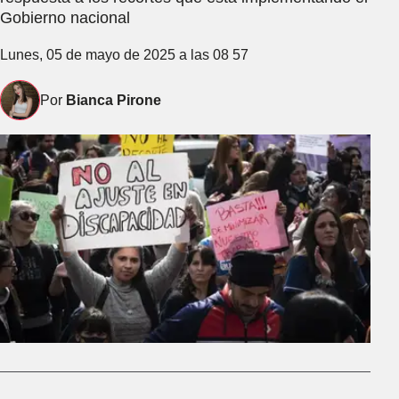
Gobierno nacional
Lunes, 05 de mayo de 2025 a las 08 57
Por
Bianca Pirone