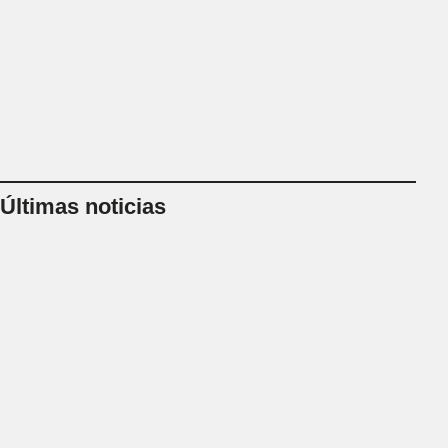
Últimas noticias