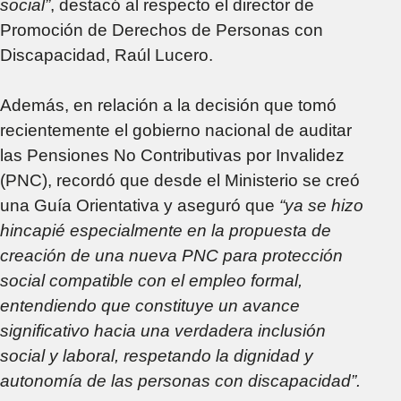
social”
, destacó al respecto el director de
Promoción de Derechos de Personas con
Discapacidad, Raúl Lucero.
Además, en relación a la decisión que tomó
recientemente el gobierno nacional de auditar
las Pensiones No Contributivas por Invalidez
(PNC), recordó que desde el Ministerio se creó
una Guía Orientativa y aseguró que
“ya se hizo
hincapié especialmente en la propuesta de
creación de una nueva PNC para protección
social compatible con el empleo formal,
entendiendo que constituye un avance
significativo hacia una verdadera inclusión
social y laboral, respetando la dignidad y
autonomía de las personas con discapacidad”.