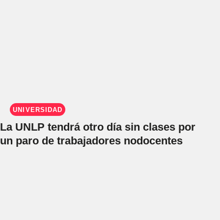
UNIVERSIDAD
La UNLP tendrá otro día sin clases por
un paro de trabajadores nodocentes