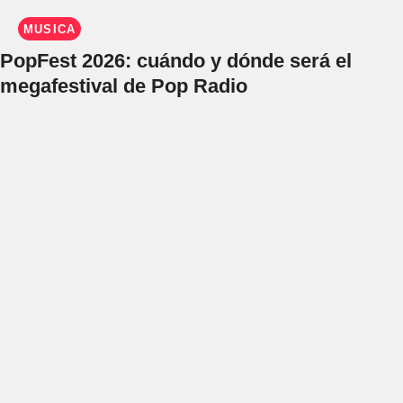
MÚSICA
PopFest 2026: cuándo y dónde será el
megafestival de Pop Radio