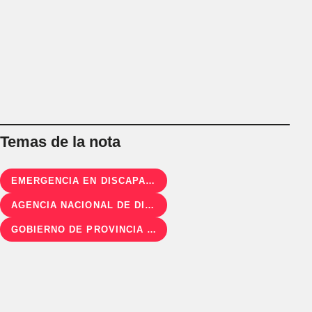
Temas de la nota
EMERGENCIA EN DISCAPACIDAD
AGENCIA NACIONAL DE DISCAPACIDAD
GOBIERNO DE PROVINCIA DE BUENOS AIRES