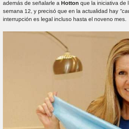
además de señalarle a
Hotton
que la iniciativa de
semana 12, y precisó que en la actualidad hay
"ca
interrupción es legal incluso hasta el noveno mes.