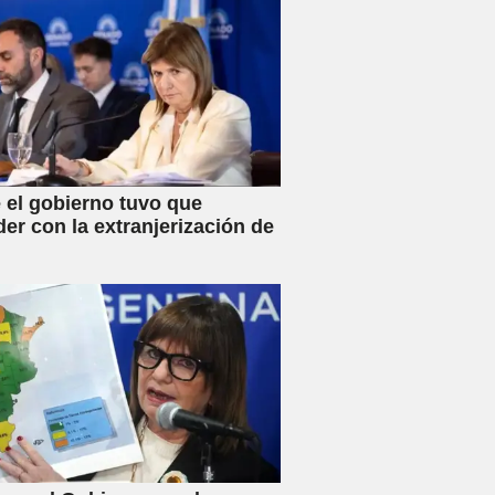
 el gobierno tuvo que
der con la extranjerización de