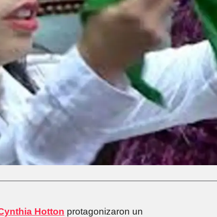
Cynthia Hotton
protagonizaron un