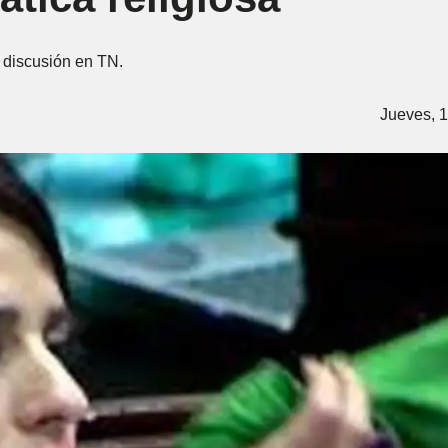
e discusión en TN.
Jueves, 1