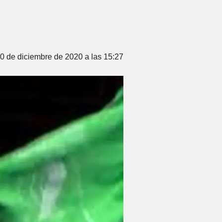
0 de diciembre de 2020 a las 15:27