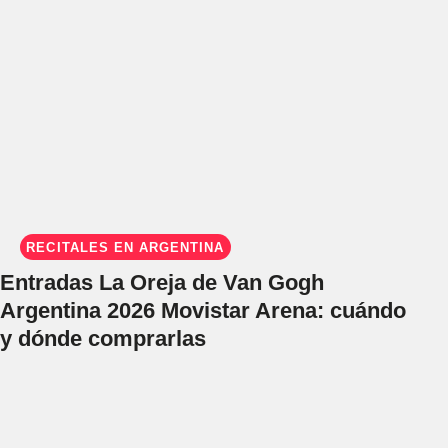
RECITALES EN ARGENTINA
Entradas La Oreja de Van Gogh
Argentina 2026 Movistar Arena: cuándo
y dónde comprarlas