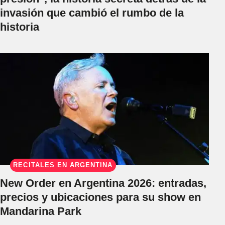
invasión que cambió el rumbo de la
historia
RECITALES EN ARGENTINA
New Order en Argentina 2026: entradas,
precios y ubicaciones para su show en
Mandarina Park