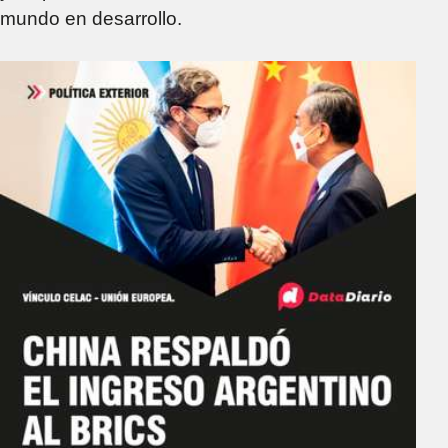
mundo en desarrollo.