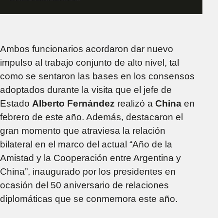
Ambos funcionarios acordaron dar nuevo
impulso al trabajo conjunto de alto nivel, tal
como se sentaron las bases en los consensos
adoptados durante la visita que el jefe de
Estado
Alberto Fernández
realizó a
China
en
febrero de este año. Además, destacaron el
gran momento que atraviesa la relación
bilateral en el marco del actual “Año de la
Amistad y la Cooperación entre Argentina y
China”, inaugurado por los presidentes en
ocasión del 50 aniversario de relaciones
diplomáticas que se conmemora este año.