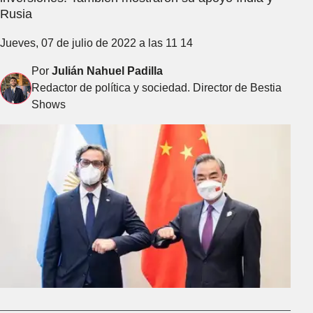
Rusia
Jueves, 07 de julio de 2022 a las 11 14
Por
Julián Nahuel Padilla
Redactor de política y sociedad. Director de Bestia
Shows