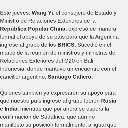
Este jueves,
Wang Yi
, el consejero de Estado y
Ministro de Relaciones Exteriores de la
República Popular China
, expresó de manera
formal el apoyo de su país para que la Argentina
ingrese al grupo de los
BRICS
. Sucedió en el
marco de la reunión de ministros y ministras de
Relaciones Exteriores del G20 en Bali,
Indonesia, donde mantuvo un encuentro con el
canciller argentino,
Santiago Cafiero
.
Quienes también ya expresaron su apoyo para
que nuestro país ingrese al grupo fueron
Rusia
e
India
, mientras que por ahora se espera la
confirmación de Sudáfrica, que aún no
manifestó su posición formalmente, al igual que