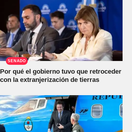
SENADO
Por qué el gobierno tuvo que retroceder
con la extranjerización de tierras