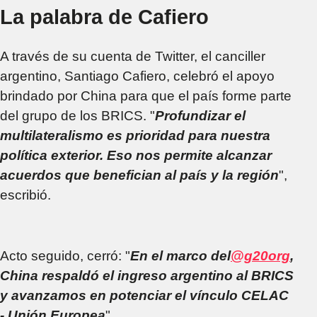
La palabra de Cafiero
A través de su cuenta de Twitter, el canciller
argentino, Santiago Cafiero, celebró el apoyo
brindado por China para que el país forme parte
del grupo de los BRICS. "
Profundizar el
multilateralismo es prioridad para nuestra
política exterior. Eso nos permite alcanzar
acuerdos que benefician al país y la región
",
escribió.
Acto seguido, cerró: "
En el marco del
@g20org
,
China respaldó el ingreso argentino al BRICS
y avanzamos en potenciar el vínculo CELAC
- Unión Europea
".