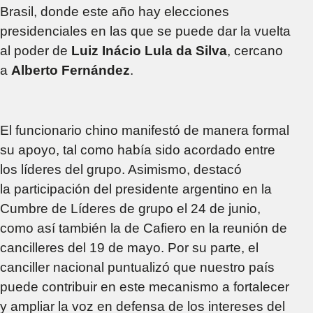
Brasil, donde este año hay elecciones
presidenciales en las que se puede dar la vuelta
al poder de
Luiz Inácio Lula da Silva
, cercano
a
Alberto Fernández
.
El funcionario chino manifestó de manera formal
su apoyo, tal como había sido acordado entre
los líderes del grupo. Asimismo, destacó
la participación del presidente argentino en la
Cumbre de Líderes de grupo el 24 de junio,
como así también la de Cafiero en la reunión de
cancilleres del 19 de mayo. Por su parte, el
canciller nacional puntualizó que nuestro país
puede contribuir en este mecanismo a fortalecer
y ampliar la voz en defensa de los intereses del