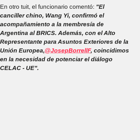
En otro tuit, el funcionario comentó:
"El
canciller chino, Wang Yi, confirmó el
acompañamiento a la membresía de
Argentina al BRICS. Además, con el Alto
Representante para Asuntos Exteriores de la
Unión Europea,
@JosepBorrellF
, coincidimos
en la necesidad de potenciar el diálogo
CELAC - UE".