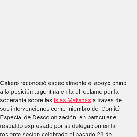
Cafiero reconoció especialmente el apoyo chino
a la posición argentina en la el reclamo por la
soberanía sobre las
Islas Malvinas
a través de
sus intervenciones como miembro del Comité
Especial de Descolonización, en particular el
respaldo expresado por su delegación en la
reciente sesión celebrada el pasado 23 de