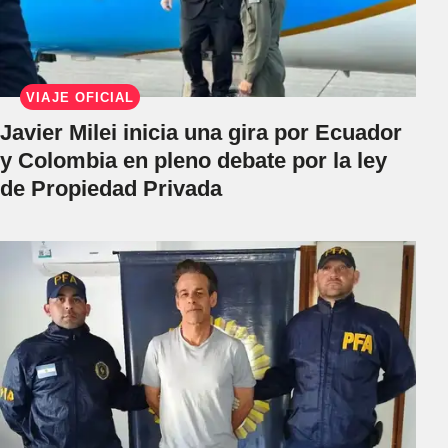
VIAJE OFICIAL
Javier Milei inicia una gira por Ecuador
y Colombia en pleno debate por la ley
de Propiedad Privada