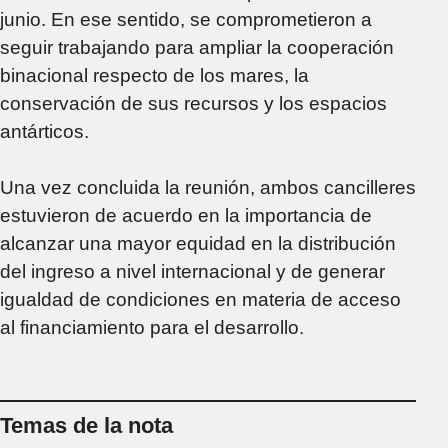
junio. En ese sentido, se comprometieron a
seguir trabajando para ampliar la cooperación
binacional respecto de los mares, la
conservación de sus recursos y los espacios
antárticos.
Una vez concluida la reunión, ambos cancilleres
estuvieron de acuerdo en la importancia de
alcanzar una mayor equidad en la distribución
del ingreso a nivel internacional y de generar
igualdad de condiciones en materia de acceso
al financiamiento para el desarrollo.
Temas de la nota