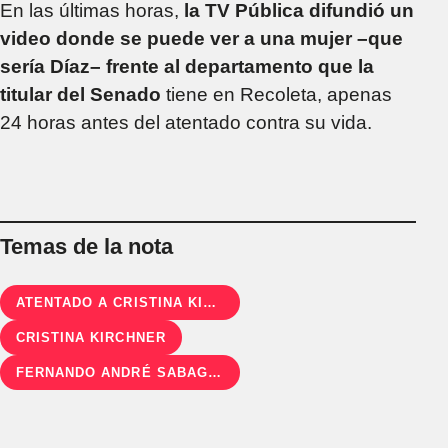
En las últimas horas,
la TV Pública difundió un
video donde se puede ver a una mujer –que
sería Díaz– frente al departamento que la
titular del Senado
tiene en Recoleta, apenas
24 horas antes del atentado contra su vida.
Temas de la nota
ATENTADO A CRISTINA KIRCHNER
CRISTINA KIRCHNER
FERNANDO ANDRÉ SABAG MONTIEL