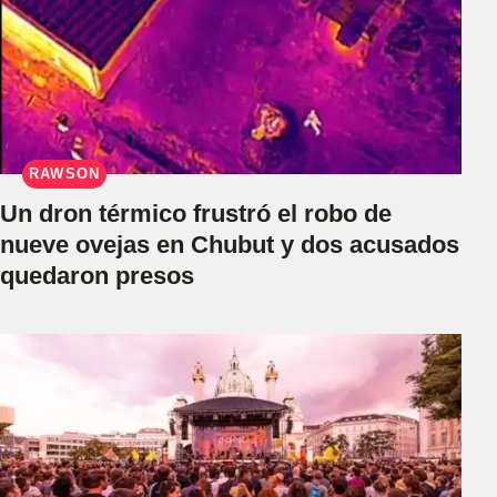
RAWSON
Un dron térmico frustró el robo de
nueve ovejas en Chubut y dos acusados
quedaron presos