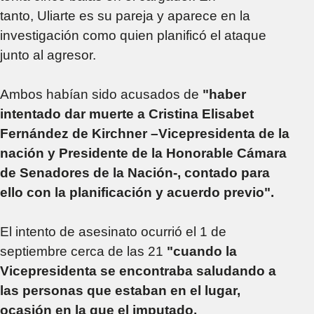
tanto, Uliarte es su pareja y aparece en la
investigación como quien planificó el ataque
junto al agresor.
Ambos habían sido acusados de
"haber
intentado dar muerte a Cristina Elisabet
Fernández de Kirchner –Vicepresidenta de la
nación y Presidente de la Honorable Cámara
de Senadores de la Nación-, contado para
ello con la planificación y acuerdo previo".
El intento de asesinato ocurrió el 1 de
septiembre cerca de las 21
"cuando la
Vicepresidenta se encontraba saludando a
las personas que estaban en el lugar,
ocasión en la que el imputado,