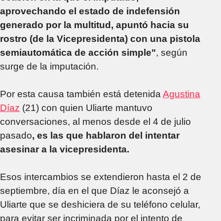
aprovechando el estado de indefensión
generado por la multitud, apuntó hacia su
rostro (de la Vicepresidenta) con una pistola
semiautomática de acción simple"
, según
surge de la imputación.
Por esta causa también está detenida
Agustina
Díaz
(21) con quien Uliarte mantuvo
conversaciones, al menos desde el 4 de julio
pasado
, es las que hablaron del intentar
asesinar a la vicepresidenta.
Esos intercambios se extendieron hasta el 2 de
septiembre, día en el que Díaz le aconsejó a
Uliarte que se deshiciera de su teléfono celular,
para evitar ser incriminada por el intento de