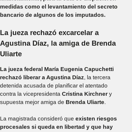
medidas como el levantamiento del secreto
bancario de algunos de los imputados.
La jueza rechazó excarcelar a
Agustina Díaz, la amiga de Brenda
Uliarte
La jueza federal María Eugenia Capuchetti
rechazó liberar a Agustina Díaz
, la tercera
detenida acusada de planificar el atentado
contra la vicepresidenta
Cristina Kirchner
y
supuesta mejor amiga de
Brenda Uliarte
.
La magistrada consideró que
existen riesgos
procesales si queda en libertad y que hay