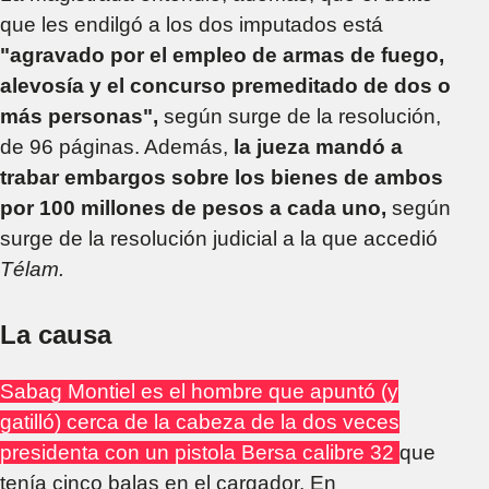
que les endilgó a los dos imputados está
"agravado por el empleo de armas de fuego,
alevosía y el concurso premeditado de dos o
más personas",
según surge de la resolución,
de 96 páginas. Además,
la jueza mandó a
trabar embargos sobre los bienes de ambos
por 100 millones de pesos a cada uno,
según
surge de la resolución judicial a la que accedió
Télam.
La causa
Sabag Montiel es el hombre que apuntó (y
gatilló) cerca de la cabeza de la dos veces
presidenta con un pistola Bersa calibre 32
que
tenía cinco balas en el cargador. En