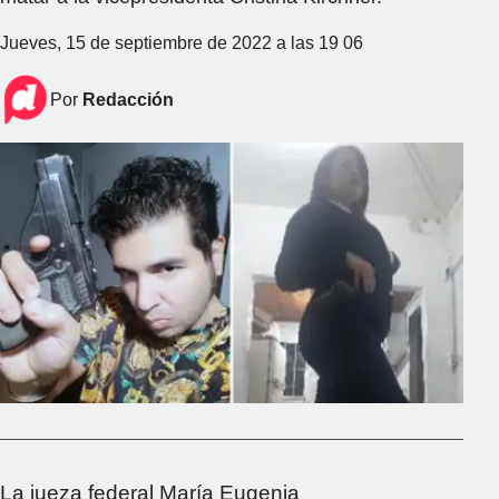
Jueves, 15 de septiembre de 2022 a las 19 06
Por
Redacción
La jueza federal María Eugenia