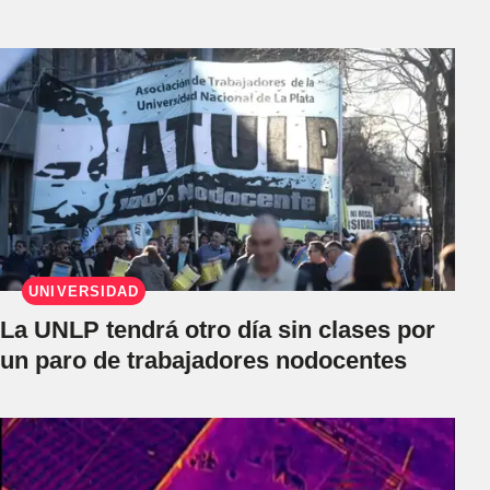
UNIVERSIDAD
La UNLP tendrá otro día sin clases por
un paro de trabajadores nodocentes