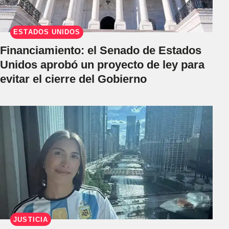
ESTADOS UNIDOS
Financiamiento: el Senado de Estados
Unidos aprobó un proyecto de ley para
evitar el cierre del Gobierno
JUSTICIA