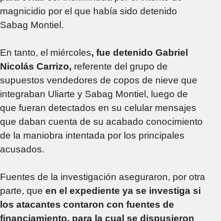
magnicidio por el que había sido detenido
Sabag Montiel.
En tanto, el miércoles
, fue detenido Gabriel
Nicolás Carrizo,
referente del grupo de
supuestos vendedores de copos de nieve que
integraban Uliarte y Sabag Montiel, luego de
que fueran detectados en su celular mensajes
que daban cuenta de su acabado conocimiento
de la maniobra intentada por los principales
acusados.
Fuentes de la investigación aseguraron, por otra
parte, que
en el expediente ya se investiga si
los atacantes contaron con fuentes de
financiamiento, para la cual se dispusieron