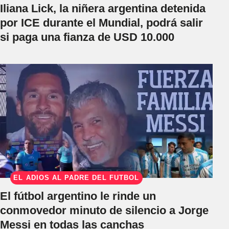
Iliana Lick, la niñera argentina detenida
por ICE durante el Mundial, podrá salir
si paga una fianza de USD 10.000
EL ADIÓS AL PADRE DEL FÚTBOL
El fútbol argentino le rinde un
conmovedor minuto de silencio a Jorge
Messi en todas las canchas