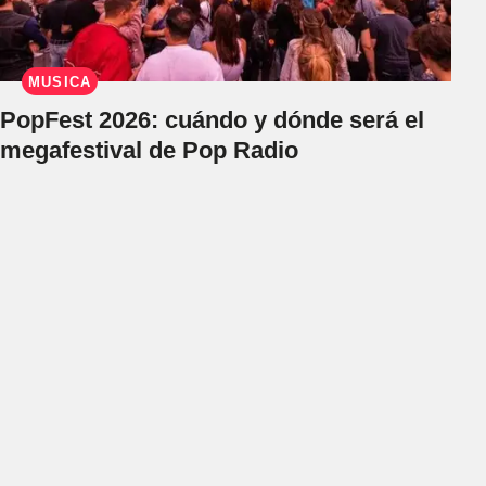
MÚSICA
PopFest 2026: cuándo y dónde será el
megafestival de Pop Radio