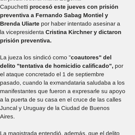
Capuchetti
procesó este jueves con prisión
preventiva a Fernando Sabag Montiel y
Brenda Uliarte
por haber intentado asesinar a
la vicepresidenta
Cristina Kirchner y dictaron
prisión preventiva.
La jueza los sindicó como "
coautores" del
delito "tentativa de homicidio calificado",
por
el ataque concretado el 1 de septiembre
pasado, cuando la exmandataria saludaba a los
manifestantes que fueron a expresarle su apoyo
a la puerta de su casa en el cruce de las calles
Juncal y Uruguay de la Ciudad de Buenos
Aires.
La magistrada entendió, además, que el delito