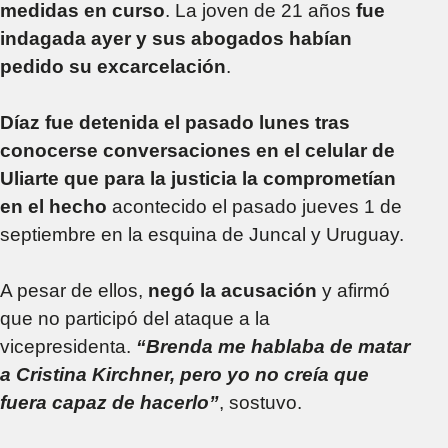
medidas en curso
. La joven de 21 años
fue
indagada ayer y sus abogados habían
pedido su excarcelación
.
Díaz fue detenida el pasado lunes tras
conocerse conversaciones en el celular de
Uliarte que para la justicia la comprometían
en el hecho
acontecido el pasado jueves 1 de
septiembre en la esquina de Juncal y Uruguay.
A pesar de ellos,
negó la acusación
y afirmó
que no participó del ataque a la
vicepresidenta.
“Brenda me hablaba de matar
a Cristina Kirchner, pero yo no creía que
fuera capaz de hacerlo”
, sostuvo.