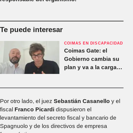
Te puede interesar
COIMAS EN DISCAPACIDAD
Coimas Gate: el
Gobierno cambia su
plan y va a la carga
contra Spagnuolo
Por otro lado, el juez
Sebastián Casanello
y el
fiscal
Franco Picardi
dispusieron el
levantamiento del secreto fiscal y bancario de
Spagnuolo y de los directivos de empresa