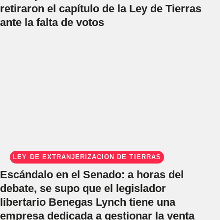
retiraron el capítulo de la Ley de Tierras
ante la falta de votos
LEY DE EXTRANJERIZACIÓN DE TIERRAS
Escándalo en el Senado: a horas del
debate, se supo que el legislador
libertario Benegas Lynch tiene una
empresa dedicada a gestionar la venta