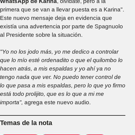
WhatsApp de Karina
, olvidate, pero a la
primera que se van a llevar puesta es a Karina".
Este nuevo mensaje deja en evidencia que
existía una advertencia por parte de Spagnuolo
al Presidente sobre la situación.
"Yo no los jodo más, yo me dedico a controlar
que lo mío esté ordenadito o que el quilombo lo
hacen atrás, a mis espaldas y yo ahí ya no
tengo nada que ver. No puedo tener control de
lo que pasa a mis espaldas, pero lo que yo firmo
está todo prolijito, que es lo que a mi me
importa",
agrega este nuevo audio.
Temas de la nota