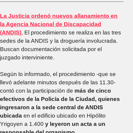
La Justicia ordenó nuevos allanamiento en
la Agencia Nacional de Discapacidad
(ANDIS)
.
El procedimiento se realiza en las tres
sedes de la ANDIS y la droguería involucrada.
Buscan documentación solicitada por el
juzgado interviniente.
Según lo informado, el procedimiento -que se
llevó adelante minutos después de las 11.30-
contó con la participación de
más de cinco
efectivos de la Policía de la Ciudad, quienes
ingresaron a la sede central de ANDIS
ubicada
en el edificio ubicado en Hipólito
Yrigoyen a 1.400
y leyeron un acta a un
responsable del organismo.