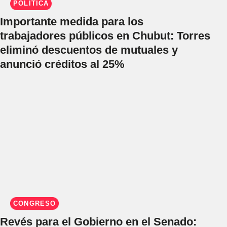
POLÍTICA
Importante medida para los
trabajadores públicos en Chubut: Torres
eliminó descuentos de mutuales y
anunció créditos al 25%
CONGRESO
Revés para el Gobierno en el Senado: