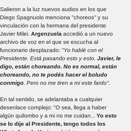
Salieron a la luz nuevos audios en los que
Diego Spagnuolo menciona "choreos" y su
vinculación con la hermana del presidente
Javier Milei.
Argenzuela
accedió a un nuevo
archivo de voz en el que se escucha al
funcionario desplazado:
"Yo hablé con el
Presidente. Está pasando esto y esto.
Javier, le
digo, están choreando. No es normal, están
choreando, no te podés hacer el boludo
conmigo
. Pero no me tiren a mi este fardo".
En tal sentido, se adelantaba a cualquier
desenlace complejo: "O sea, llega a haber
algún quilombo y a mi no me cuidan...
Yo esto
se lo dije al Presidente, tengo todos los