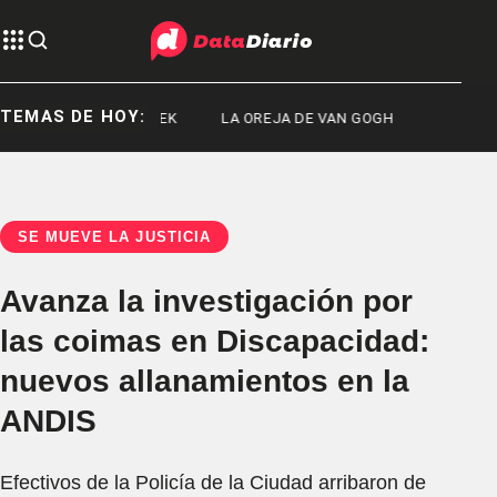
TEMAS DE HOY:
CONCERT WEEK
LA OREJA DE VAN GOGH
SE MUEVE LA JUSTICIA
Avanza la investigación por
las coimas en Discapacidad:
nuevos allanamientos en la
ANDIS
Efectivos de la Policía de la Ciudad arribaron de