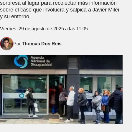
sorpresa al lugar para recolectar más información
sobre el caso que involucra y salpica a Javier Milei
y su entorno.
Viernes, 29 de agosto de 2025 a las 11 05
Por
Thomas Dos Reis