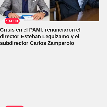
SALUD
Crisis en el PAMI: renunciaron el
director Esteban Leguizamo y el
subdirector Carlos Zamparolo