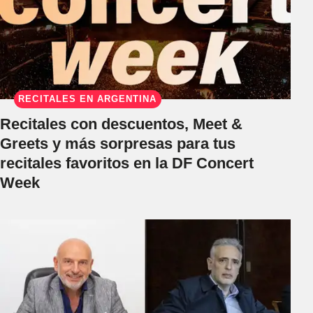
RECITALES EN ARGENTINA
Recitales con descuentos, Meet &
Greets y más sorpresas para tus
recitales favoritos en la DF Concert
Week