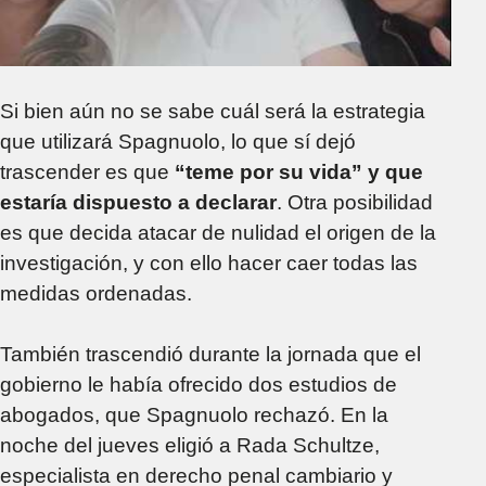
Si bien aún no se sabe cuál será la estrategia
que utilizará Spagnuolo, lo que sí dejó
trascender es que
“teme por su vida” y que
estaría dispuesto a declarar
. Otra posibilidad
es que decida atacar de nulidad el origen de la
investigación, y con ello hacer caer todas las
medidas ordenadas.
También trascendió durante la jornada que el
gobierno le había ofrecido dos estudios de
abogados, que Spagnuolo rechazó. En la
noche del jueves eligió a Rada Schultze,
especialista en derecho penal cambiario y