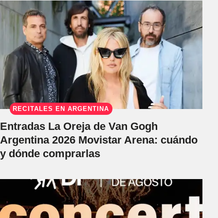
RECITALES EN ARGENTINA
Entradas La Oreja de Van Gogh
Argentina 2026 Movistar Arena: cuándo
y dónde comprarlas