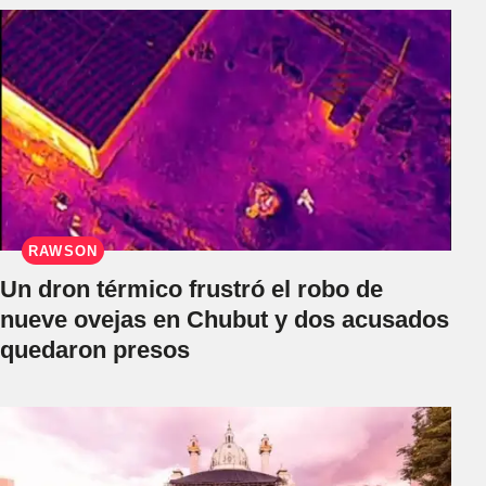
RAWSON
Un dron térmico frustró el robo de
nueve ovejas en Chubut y dos acusados
quedaron presos