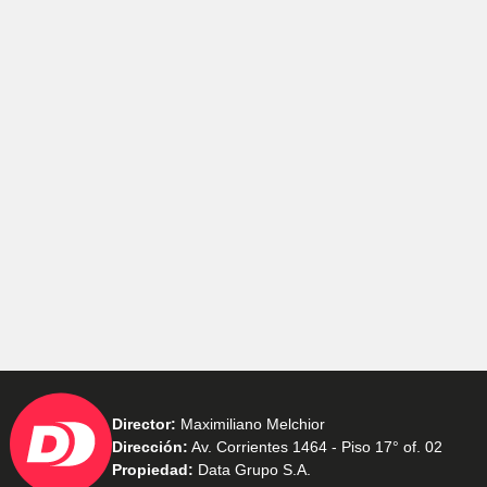
Director:
Maximiliano Melchior
Dirección:
Av. Corrientes 1464 - Piso 17° of. 02
Propiedad:
Data Grupo S.A.