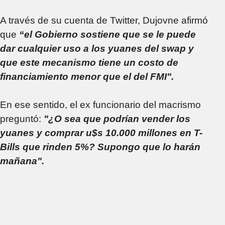
A través de su cuenta de Twitter, Dujovne afirmó
que
“el Gobierno sostiene que se le puede
dar cualquier uso a los yuanes del swap y
que este mecanismo tiene un costo de
financiamiento menor que el del FMI".
En ese sentido, el ex funcionario del macrismo
preguntó:
"¿O sea que podrían vender los
yuanes y comprar u$s 10.000 millones en T-
Bills que rinden 5%? Supongo que lo harán
mañana".