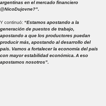
argentinas en el mercado financiero
@NicoDujovne?”.
Y continuó:
“Estamos apostando a la
generación de puestos de trabajo,
apostando a que los productores puedan
producir más, apostando al desarrollo del
país. Vamos a fortalecer la economía del país
con mayor estabilidad económica. A eso
apostamos nosotros”.