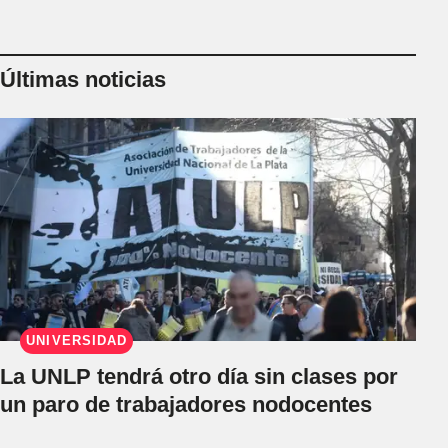
Últimas noticias
UNIVERSIDAD
La UNLP tendrá otro día sin clases por
un paro de trabajadores nodocentes