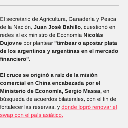
El secretario de Agricultura, Ganadería y Pesca
de la Nación,
Juan José Bahillo
, cuestionó en
redes al ex ministro de Economía
Nicolás
Dujovne
por plantear
"timbear o apostar plata
de los argentinos y argentinas en el mercado
financiero".
El cruce se originó a raíz de la misión
comercial en China encabezada por el
Ministerio de Economía, Sergio Massa,
en
búsqueda de acuerdos bilaterales, con el fin de
fortalecer las reservas, y
donde logró renovar el
swap con el país asiático.