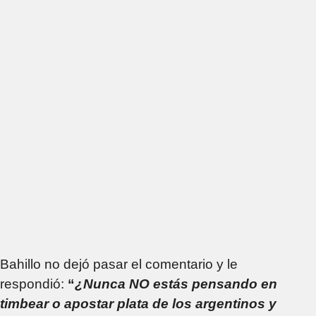
Bahillo no dejó pasar el comentario y le
respondió:
“
¿Nunca NO estás pensando en
timbear o apostar plata de los argentinos y