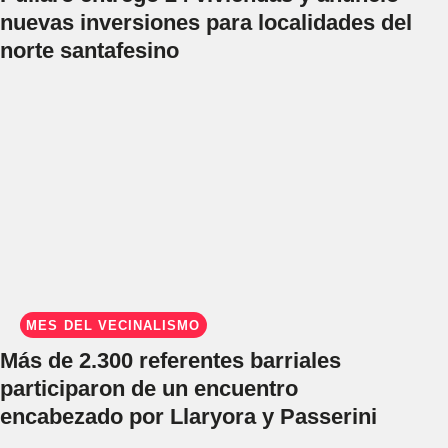
nuevas inversiones para localidades del
norte santafesino
MES DEL VECINALISMO
Más de 2.300 referentes barriales
participaron de un encuentro
encabezado por Llaryora y Passerini