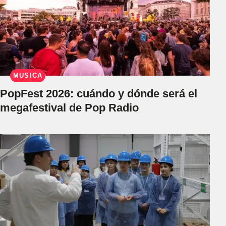
MÚSICA
PopFest 2026: cuándo y dónde será el
megafestival de Pop Radio