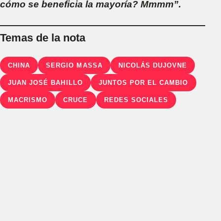
cómo se beneficia la mayoría? Mmmm”.
Temas de la nota
CHINA
SERGIO MASSA
NICOLÁS DUJOVNE
JUAN JOSÉ BAHILLO
JUNTOS POR EL CAMBIO
MACRISMO
CRUCE
REDES SOCIALES