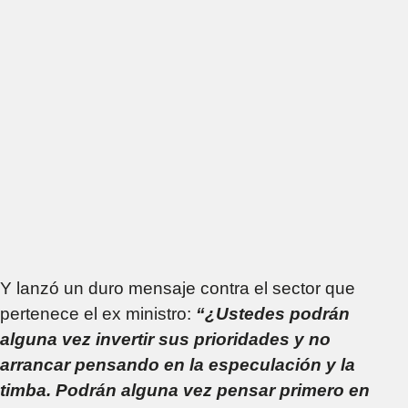
Y lanzó un duro mensaje contra el sector que
pertenece el ex ministro:
“¿Ustedes podrán
alguna vez invertir sus prioridades y no
arrancar pensando en la especulación y la
timba. Podrán alguna vez pensar primero en