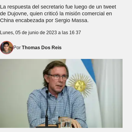
La respuesta del secretario fue luego de un tweet
de Dujovne, quien criticó la misión comercial en
China encabezada por Sergio Massa.
Lunes, 05 de junio de 2023 a las 16 37
Por
Thomas Dos Reis