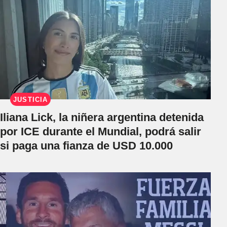
JUSTICIA
Iliana Lick, la niñera argentina detenida
por ICE durante el Mundial, podrá salir
si paga una fianza de USD 10.000