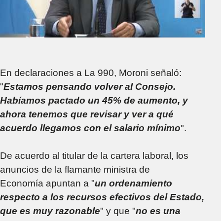
En declaraciones a La 990, Moroni señaló:
"
Estamos pensando volver al Consejo.
Habíamos pactado un 45% de aumento, y
ahora tenemos que revisar y ver a qué
acuerdo llegamos con el salario mínimo
".
De acuerdo al titular de la cartera laboral, los
anuncios de la flamante ministra de
Economía apuntan a "
un ordenamiento
respecto a los recursos efectivos del Estado,
que es muy razonable
" y que "
no es una