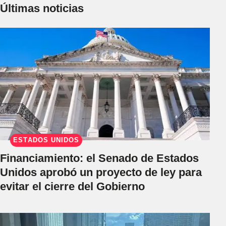
Últimas noticias
ESTADOS UNIDOS
Financiamiento: el Senado de Estados
Unidos aprobó un proyecto de ley para
evitar el cierre del Gobierno