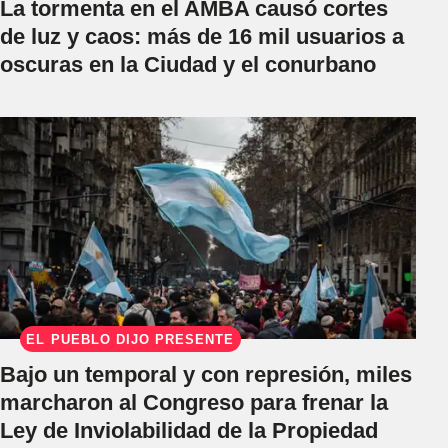
La tormenta en el AMBA causó cortes
de luz y caos: más de 16 mil usuarios a
oscuras en la Ciudad y el conurbano
EL PUEBLO DIJO PRESENTE
Bajo un temporal y con represión, miles
marcharon al Congreso para frenar la
Ley de Inviolabilidad de la Propiedad