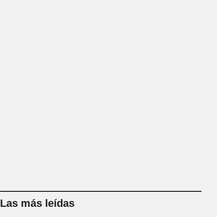
Las más leídas