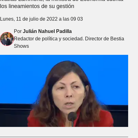
los lineamientos de su gestión
Lunes, 11 de julio de 2022 a las 09 03
Por
Julián Nahuel Padilla
Redactor de política y sociedad. Director de Bestia
Shows