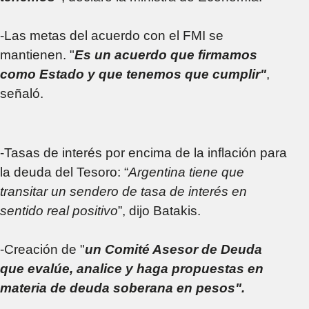
-Las metas del acuerdo con el FMI se
mantienen. "
Es un acuerdo que firmamos
como Estado y que tenemos que cumplir"
,
señaló.
-Tasas de interés por encima de la inflación para
la deuda del Tesoro: “
Argentina tiene que
transitar un sendero de tasa de interés en
sentido real positivo
”, dijo Batakis.
-Creación de "
un Comité Asesor de Deuda
que evalúe, analice y haga propuestas en
materia de deuda soberana en pesos".