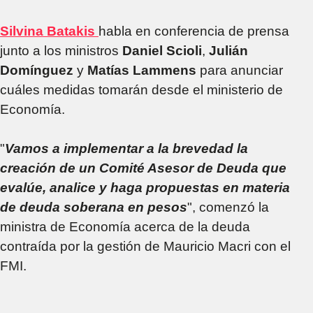
Silvina Batakis
habla en conferencia de prensa
junto a los ministros
Daniel Scioli
,
Julián
Domínguez
y
Matías Lammens
para anunciar
cuáles medidas tomarán desde el ministerio de
Economía.
"
Vamos a implementar a la brevedad la
creación de un Comité Asesor de Deuda que
evalúe, analice y haga propuestas en materia
de deuda soberana en pesos
", comenzó la
ministra de Economía acerca de la deuda
contraída por la gestión de Mauricio Macri con el
FMI.