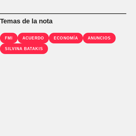
Temas de la nota
FMI
ACUERDO
ECONOMÍA
ANUNCIOS
SILVINA BATAKIS