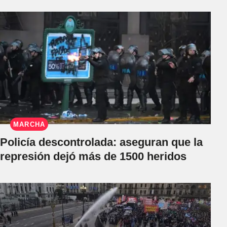
MARCHA
Policía descontrolada: aseguran que la
represión dejó más de 1500 heridos