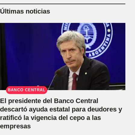
Últimas noticias
BANCO CENTRAL
El presidente del Banco Central
descartó ayuda estatal para deudores y
ratificó la vigencia del cepo a las
empresas