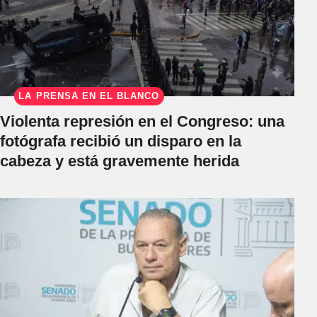
LA PRENSA EN EL BLANCO
Violenta represión en el Congreso: una
fotógrafa recibió un disparo en la
cabeza y está gravemente herida