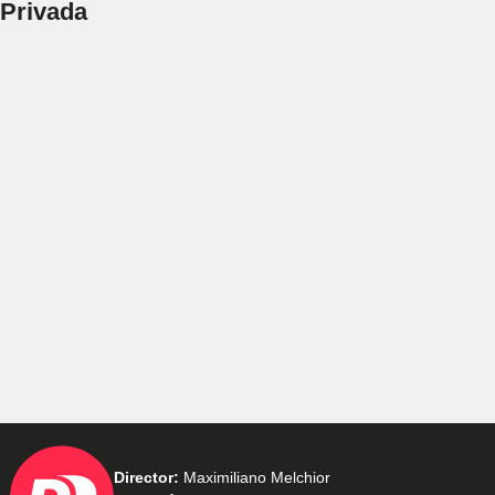
Privada
Director:
Maximiliano Melchior