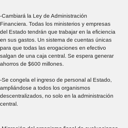
-Cambiará la Ley de Administración
Financiera. Todas los ministerios y empresas
del Estado tendrán que trabajar en la eficiencia
en sus gastos. Un sistema de cuentas únicas
para que todas las erogaciones en efectivo
salgan de una caja central. Se espera generar
ahorros de $600 millones.
-Se congela el ingreso de personal al Estado,
ampliándose a todos los organismos
descentralizados, no solo en la administración
central.