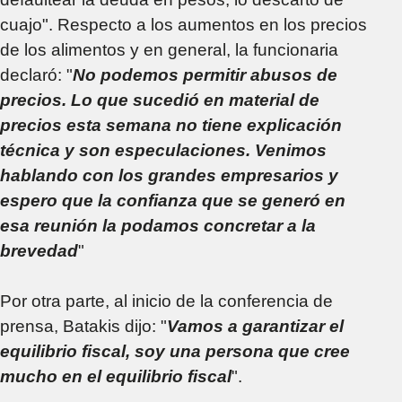
cuajo". Respecto a los aumentos en los precios
de los alimentos y en general, la funcionaria
declaró: "
No podemos permitir abusos de
precios. Lo que sucedió en material de
precios esta semana no tiene explicación
técnica y son especulaciones. Venimos
hablando con los grandes empresarios y
espero que la confianza que se generó en
esa reunión la podamos concretar a la
brevedad
"
Por otra parte, al inicio de la conferencia de
prensa, Batakis dijo: "
Vamos a garantizar el
equilibrio fiscal, soy una persona que cree
mucho en el equilibrio fiscal
".