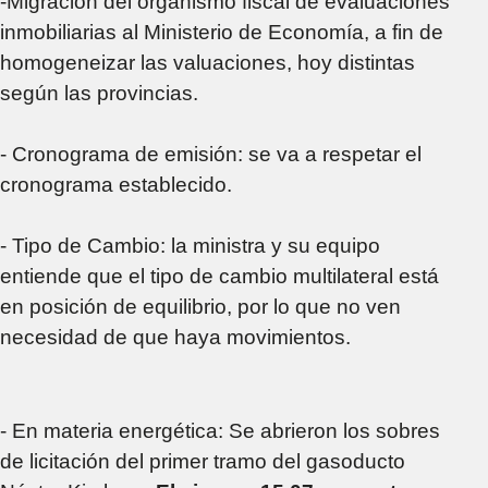
-Migración del organismo fiscal de evaluaciones
inmobiliarias al Ministerio de Economía, a fin de
homogeneizar las valuaciones, hoy distintas
según las provincias.
- Cronograma de emisión: se va a respetar el
cronograma establecido.
- Tipo de Cambio: la ministra y su equipo
entiende que el tipo de cambio multilateral está
en posición de equilibrio, por lo que no ven
necesidad de que haya movimientos.
- En materia energética: Se abrieron los sobres
de licitación del primer tramo del gasoducto