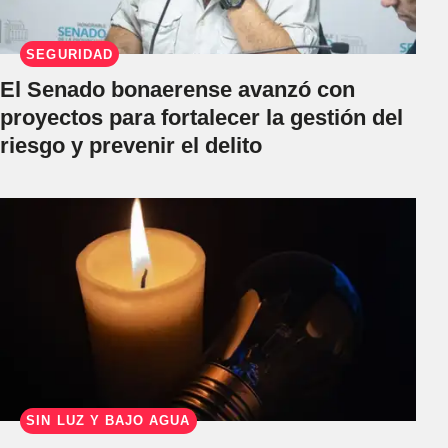
SEGURIDAD
El Senado bonaerense avanzó con
proyectos para fortalecer la gestión del
riesgo y prevenir el delito
SIN LUZ Y BAJO AGUA