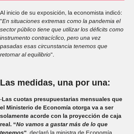
Al inicio de su exposición, la economista indicó:
"
En situaciones extremas como la pandemia el
sector público tiene que utilizar los déficits como
instrumento contracíclico, pero una vez
pasadas esas circunstancia tenemos que
retornar al equilibrio
".
Las medidas, una por una:
-
Las cuotas presupuestarias mensuales que
el Ministerio de Economía otorga va a ser
solamente acorde con la proyección de caja
real. “
No vamos a gastar más de lo que
tenemos
"
, declaró la ministra de Economía.