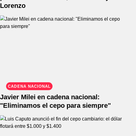
Lorenzo
CADENA NACIONAL
Javier Milei en cadena nacional:
"Eliminamos el cepo para siempre"