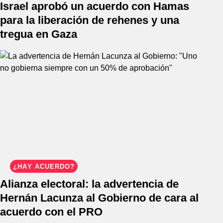
Israel aprobó un acuerdo con Hamas
para la liberación de rehenes y una
tregua en Gaza
¿HAY ACUERDO?
Alianza electoral: la advertencia de
Hernán Lacunza al Gobierno de cara al
acuerdo con el PRO