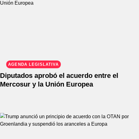
AGENDA LEGISLATIVA
Diputados aprobó el acuerdo entre el
Mercosur y la Unión Europea