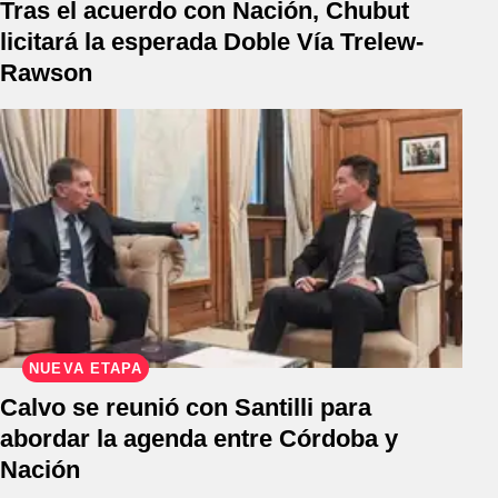
Tras el acuerdo con Nación, Chubut
licitará la esperada Doble Vía Trelew-
Rawson
NUEVA ETAPA
Calvo se reunió con Santilli para
abordar la agenda entre Córdoba y
Nación