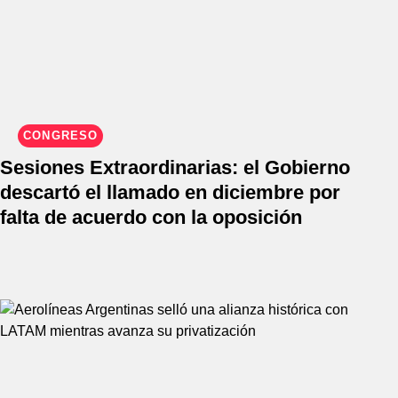
CONGRESO
Sesiones Extraordinarias: el Gobierno
descartó el llamado en diciembre por
falta de acuerdo con la oposición