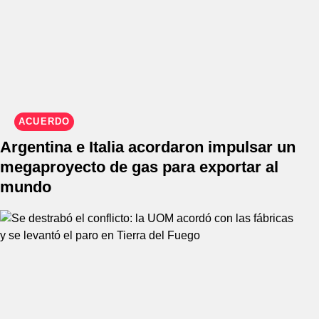
ACUERDO
Argentina e Italia acordaron impulsar un
megaproyecto de gas para exportar al
mundo