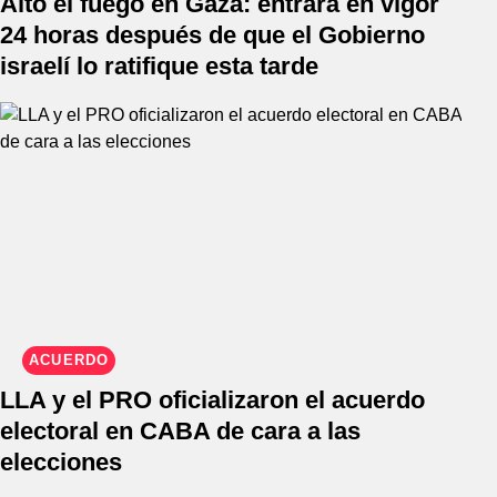
Alto el fuego en Gaza: entrará en vigor
24 horas después de que el Gobierno
israelí lo ratifique esta tarde
ACUERDO
LLA y el PRO oficializaron el acuerdo
electoral en CABA de cara a las
elecciones