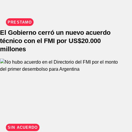
PRÉSTAMO
El Gobierno cerró un nuevo acuerdo
técnico con el FMI por US$20.000
millones
SIN ACUERDO