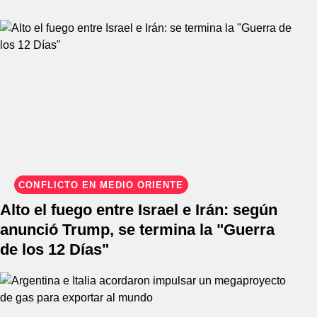
CONFLICTO EN MEDIO ORIENTE
Alto el fuego entre Israel e Irán: según
anunció Trump, se termina la "Guerra
de los 12 Días"