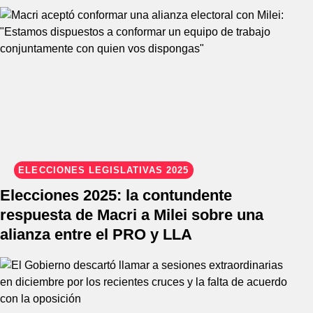
ELECCIONES LEGISLATIVAS 2025
Elecciones 2025: la contundente
respuesta de Macri a Milei sobre una
alianza entre el PRO y LLA