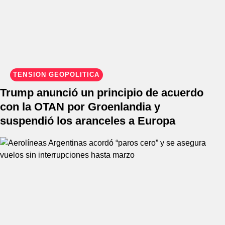
TENSIÓN GEOPOLÍTICA
Trump anunció un principio de acuerdo
con la OTAN por Groenlandia y
suspendió los aranceles a Europa