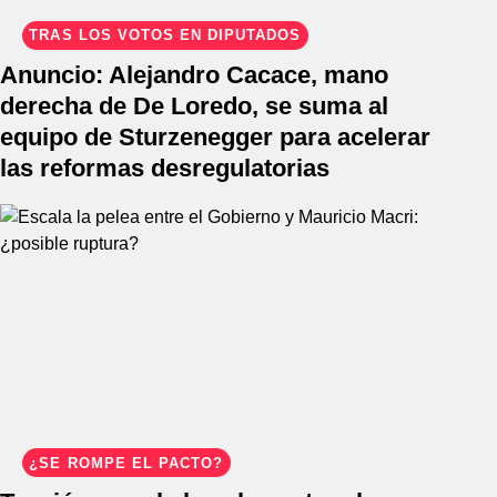
TRAS LOS VOTOS EN DIPUTADOS
Anuncio: Alejandro Cacace, mano
derecha de De Loredo, se suma al
equipo de Sturzenegger para acelerar
las reformas desregulatorias
¿SE ROMPE EL PACTO?