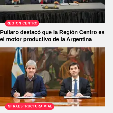
REGIÓN CENTRO
Pullaro destacó que la Región Centro es
el motor productivo de la Argentina
INFRAESTRUCTURA VIAL