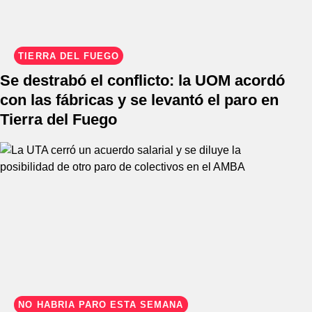
TIERRA DEL FUEGO
Se destrabó el conflicto: la UOM acordó
con las fábricas y se levantó el paro en
Tierra del Fuego
NO HABRÍA PARO ESTA SEMANA