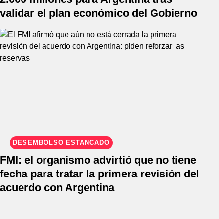
validar el plan económico del Gobierno
DESEMBOLSO ESTANCADO
FMI: el organismo advirtió que no tiene
fecha para tratar la primera revisión del
acuerdo con Argentina