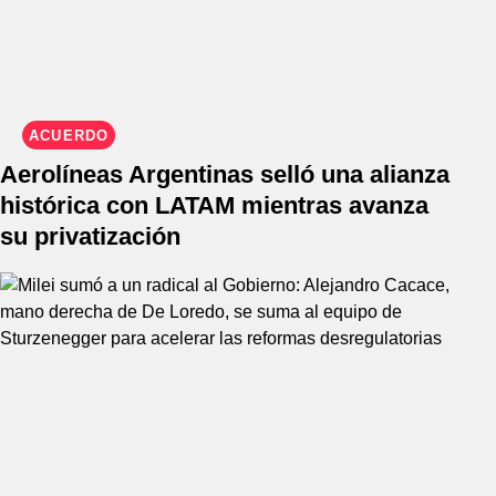
ACUERDO
Aerolíneas Argentinas selló una alianza
histórica con LATAM mientras avanza
su privatización