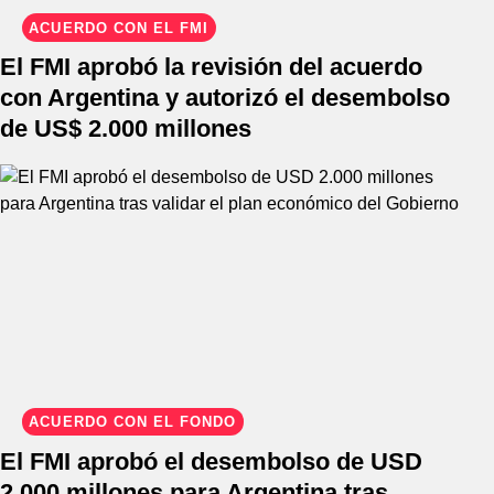
ACUERDO CON EL FMI
El FMI aprobó la revisión del acuerdo
con Argentina y autorizó el desembolso
de US$ 2.000 millones
ACUERDO CON EL FONDO
El FMI aprobó el desembolso de USD
2.000 millones para Argentina tras