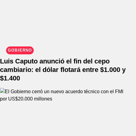
GOBIERNO
Luis Caputo anunció el fin del cepo
cambiario: el dólar flotará entre $1.000 y
$1.400