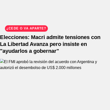
¿CEDE O VA APARTE?
Elecciones: Macri admite tensiones con
La Libertad Avanza pero insiste en
"ayudarlos a gobernar"