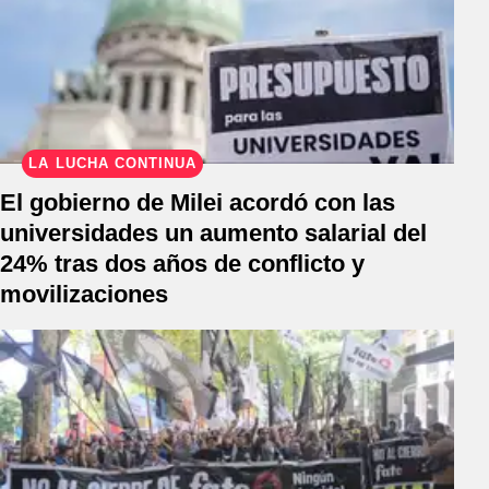
LA LUCHA CONTINÚA
El gobierno de Milei acordó con las
universidades un aumento salarial del
24% tras dos años de conflicto y
movilizaciones