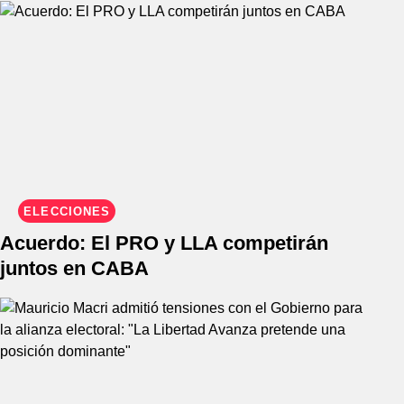
ELECCIONES
Acuerdo: El PRO y LLA competirán
juntos en CABA