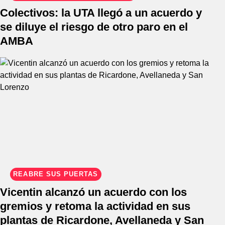
Colectivos: la UTA llegó a un acuerdo y
se diluye el riesgo de otro paro en el
AMBA
REABRE SUS PUERTAS
Vicentin alcanzó un acuerdo con los
gremios y retoma la actividad en sus
plantas de Ricardone, Avellaneda y San