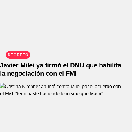
DECRETO
Javier Milei ya firmó el DNU que habilita
la negociación con el FMI