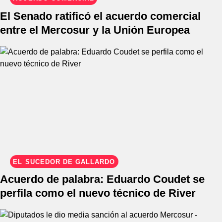
El Senado ratificó el acuerdo comercial
entre el Mercosur y la Unión Europea
EL SUCEDOR DE GALLARDO
Acuerdo de palabra: Eduardo Coudet se
perfila como el nuevo técnico de River