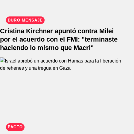
DURO MENSAJE
Cristina Kirchner apuntó contra Milei
por el acuerdo con el FMI: "terminaste
haciendo lo mismo que Macri"
PACTO