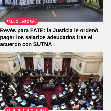
FALLO LABORAL
Revés para FATE: la Justicia le ordenó
pagar los salarios adeudados tras el
acuerdo con SUTNA
ACUERDO COMERCIAL