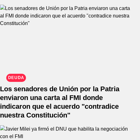
DEUDA
Los senadores de Unión por la Patria
enviaron una carta al FMI donde
indicaron que el acuerdo "contradice
nuestra Constitución"