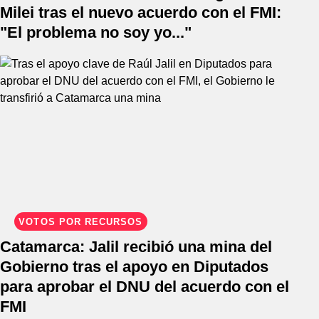
Milei tras el nuevo acuerdo con el FMI:
"El problema no soy yo..."
VOTOS POR RECURSOS
Catamarca: Jalil recibió una mina del
Gobierno tras el apoyo en Diputados
para aprobar el DNU del acuerdo con el
FMI