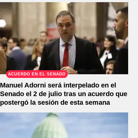
ACUERDO EN EL SENADO
Manuel Adorni será interpelado en el
Senado el 2 de julio tras un acuerdo que
postergó la sesión de esta semana