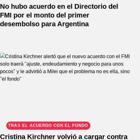
No hubo acuerdo en el Directorio del
FMI por el monto del primer
desembolso para Argentina
TRAS EL ACUERDO CON EL FONDO
Cristina Kirchner volvió a cargar contra