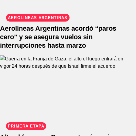
AEROLINEAS ARGENTINAS
Aerolíneas Argentinas acordó “paros
cero” y se asegura vuelos sin
interrupciones hasta marzo
PRIMERA ETAPA