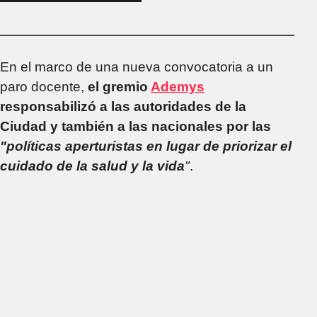
por las vacunas
En el marco de una nueva convocatoria a un
paro docente,
el gremio
Ademys
responsabilizó a las autoridades de la
Ciudad y también a las nacionales por las
"políticas aperturistas en lugar de priorizar el
cuidado de la salud y la vida
"
.