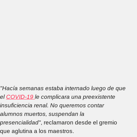
"Hacía semanas estaba internado luego de que
el
COVID-19
le complicara una preexistente
insuficiencia renal. No queremos contar
alumnos muertos, suspendan la
presencialidad"
, reclamaron desde el gremio
que aglutina a los maestros.