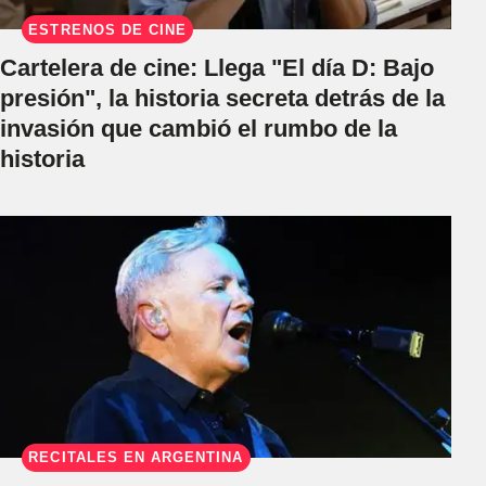
ESTRENOS DE CINE
Cartelera de cine: Llega "El día D: Bajo
presión", la historia secreta detrás de la
invasión que cambió el rumbo de la
historia
RECITALES EN ARGENTINA