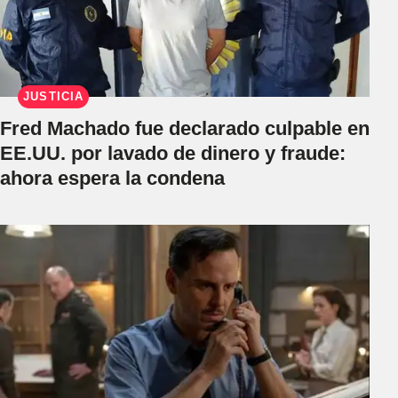
JUSTICIA
Fred Machado fue declarado culpable en
EE.UU. por lavado de dinero y fraude:
ahora espera la condena