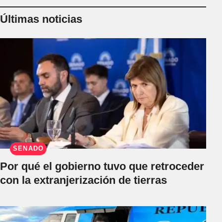
Últimas noticias
SENADO
Por qué el gobierno tuvo que retroceder
con la extranjerización de tierras