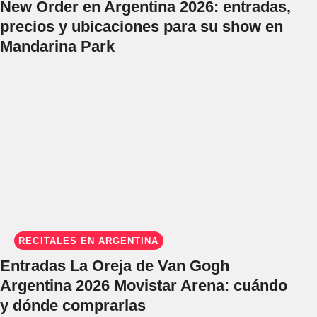
New Order en Argentina 2026: entradas,
precios y ubicaciones para su show en
Mandarina Park
RECITALES EN ARGENTINA
Entradas La Oreja de Van Gogh
Argentina 2026 Movistar Arena: cuándo
y dónde comprarlas