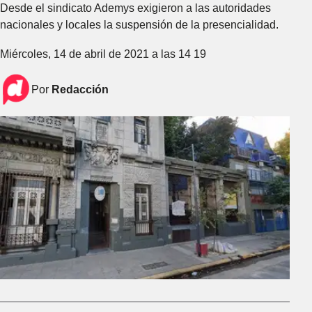
Desde el sindicato Ademys exigieron a las autoridades
nacionales y locales la suspensión de la presencialidad.
Miércoles, 14 de abril de 2021 a las 14 19
Por
Redacción