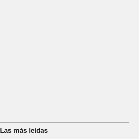
Las más leídas