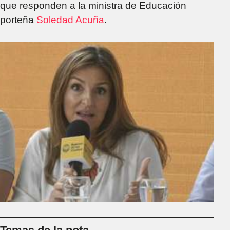
que responden a la ministra de Educación
porteña
Soledad Acuña
.