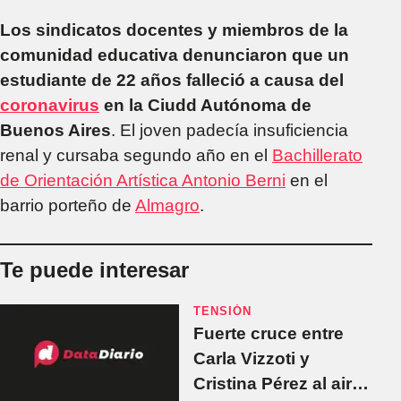
Los sindicatos docentes y miembros de la
comunidad educativa denunciaron que un
estudiante de 22 años falleció a causa del
coronavirus
en la Ciudd Autónoma de
Buenos Aires
. El joven padecía insuficiencia
renal y cursaba segundo año en el
Bachillerato
de Orientación Artística Antonio Berni
en el
barrio porteño de
Almagro
.
Te puede interesar
TENSIÓN
Fuerte cruce entre
Carla Vizzoti y
Cristina Pérez al aire