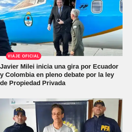
VIAJE OFICIAL
Javier Milei inicia una gira por Ecuador
y Colombia en pleno debate por la ley
de Propiedad Privada