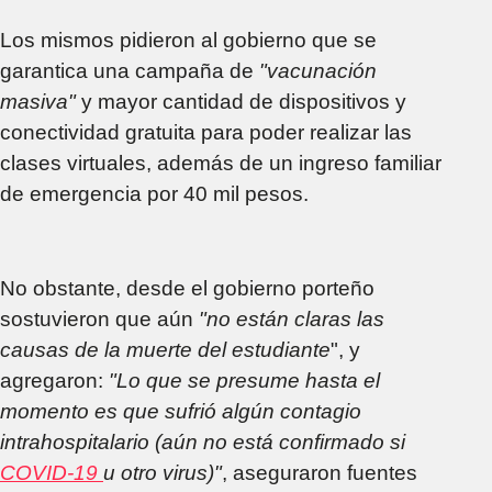
Los mismos pidieron al gobierno que se
garantica una campaña de
"vacunación
masiva"
y mayor cantidad de dispositivos y
conectividad gratuita para poder realizar las
clases virtuales, además de un ingreso familiar
de emergencia por 40 mil pesos.
No obstante, desde el gobierno porteño
sostuvieron que aún
"no están claras las
causas de la muerte del estudiante
", y
agregaron:
"Lo que se presume hasta el
momento es que sufrió algún contagio
intrahospitalario (aún no está confirmado si
COVID-19
u otro virus)"
, aseguraron fuentes