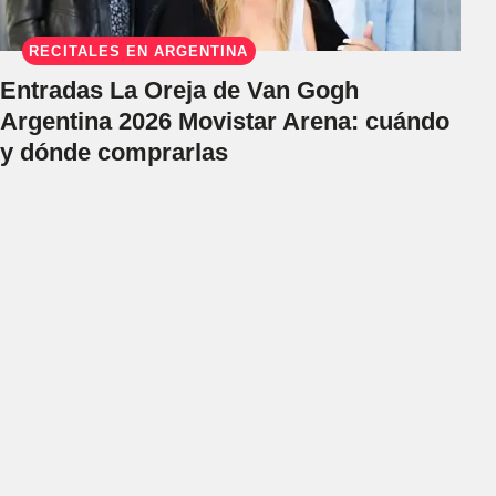
RECITALES EN ARGENTINA
Entradas La Oreja de Van Gogh
Argentina 2026 Movistar Arena: cuándo
y dónde comprarlas