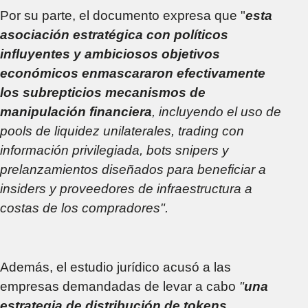
Por su parte, el documento expresa que "
esta
asociación estratégica con políticos
influyentes y ambiciosos objetivos
económicos enmascararon efectivamente
los subrepticios mecanismos de
manipulación financiera
, incluyendo el uso de
pools de liquidez unilaterales, trading con
información privilegiada, bots snipers y
prelanzamientos diseñados para beneficiar a
insiders y proveedores de infraestructura a
costas de los compradores".
Además, el estudio jurídico acusó a las
empresas demandadas de levar a cabo
"
una
estrategia de distribución de tokens