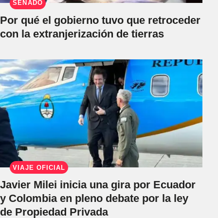
SENADO
Por qué el gobierno tuvo que retroceder
con la extranjerización de tierras
VIAJE OFICIAL
Javier Milei inicia una gira por Ecuador
y Colombia en pleno debate por la ley
de Propiedad Privada