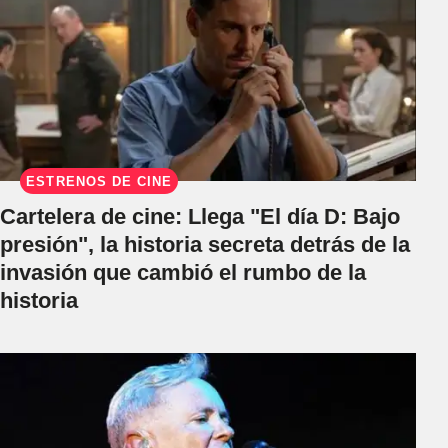
ESTRENOS DE CINE
Cartelera de cine: Llega "El día D: Bajo
presión", la historia secreta detrás de la
invasión que cambió el rumbo de la
historia