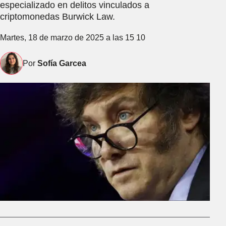
especializado en delitos vinculados a
criptomonedas Burwick Law.
Martes, 18 de marzo de 2025 a las 15 10
Por
Sofía Garcea