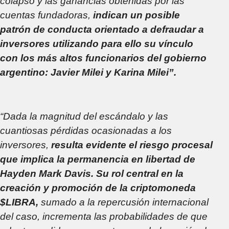
colapso y las ganancias obtenidas por las
cuentas fundadoras,
indican un posible
patrón de conducta orientado a defraudar a
inversores utilizando para ello su vínculo
con los más altos funcionarios del gobierno
argentino: Javier Milei y Karina Milei”.
“Dada la magnitud del escándalo y las
cuantiosas pérdidas ocasionadas a los
inversores,
resulta evidente el riesgo procesal
que implica la permanencia en libertad de
Hayden Mark Davis. Su rol central en la
creación y promoción de la criptomoneda
$LIBRA,
sumado a la repercusión internacional
del caso, incrementa las probabilidades de que