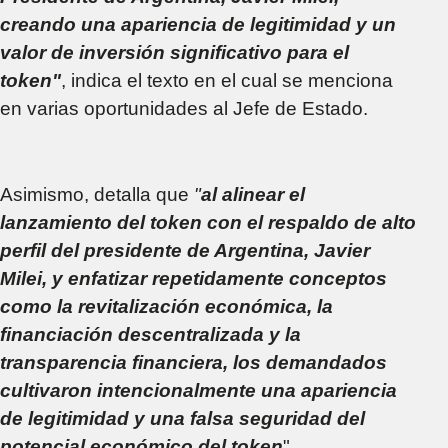
creando una apariencia de legitimidad y un
valor de inversión significativo para el
token"
, indica el texto en el cual se menciona
en varias oportunidades al Jefe de Estado.
Asimismo, detalla que
"
al alinear el
lanzamiento del token con el respaldo de alto
perfil del presidente de Argentina, Javier
Milei, y enfatizar repetidamente conceptos
como la revitalización económica, la
financiación descentralizada y la
transparencia financiera, los demandados
cultivaron intencionalmente una apariencia
de legitimidad y una falsa seguridad del
potencial económico del token
".