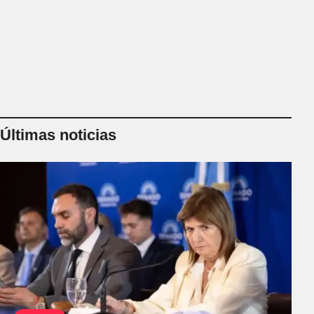
tierras a extra
Últimas noticias