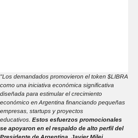
"Los demandados promovieron el token $LIBRA
como una iniciativa económica significativa
diseñada para estimular el crecimiento
económico en Argentina financiando pequeñas
empresas, startups y proyectos
educativos.
Estos esfuerzos promocionales
se apoyaron en el respaldo de alto perfil del
Presidente de Argentina, Javier Milei,