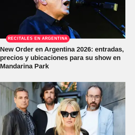
RECITALES EN ARGENTINA
New Order en Argentina 2026: entradas,
precios y ubicaciones para su show en
Mandarina Park