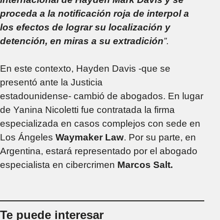
proceda a la notificación roja de interpol a
los efectos de lograr su localización y
detención, en miras a su extradición
”.
En este contexto, Hayden Davis -que se
presentó ante la Justicia
estadounidense- cambió de abogados. En lugar
de Yanina Nicoletti fue contratada la firma
especializada en casos complejos con sede en
Los Ángeles
Waymaker Law
. Por su parte, en
Argentina, estará representado por el
abogado
especialista en cibercrimen
Marcos Salt.
Te puede interesar