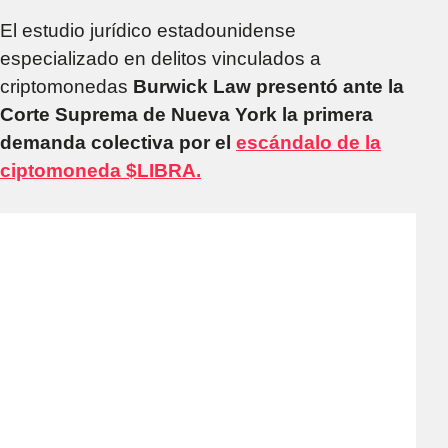
El estudio jurídico estadounidense
especializado en delitos vinculados a
criptomonedas
Burwick Law presentó ante la
Corte Suprema de Nueva York la primera
demanda colectiva por el
escándalo de la
ciptomoneda $LIBRA.