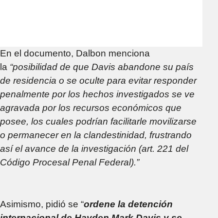
En el documento, Dalbon menciona
la
“posibilidad de que Davis abandone su país
de residencia o se oculte para evitar responder
penalmente por los hechos investigados se ve
agravada por los recursos económicos que
posee, los cuales podrían facilitarle movilizarse
o permanecer en la clandestinidad, frustrando
así el avance de la investigación (art. 221 del
Código Procesal Penal Federal).”
Asimismo, pidió se “
ordene la detención
internacional de Hayden Mark Davis y se