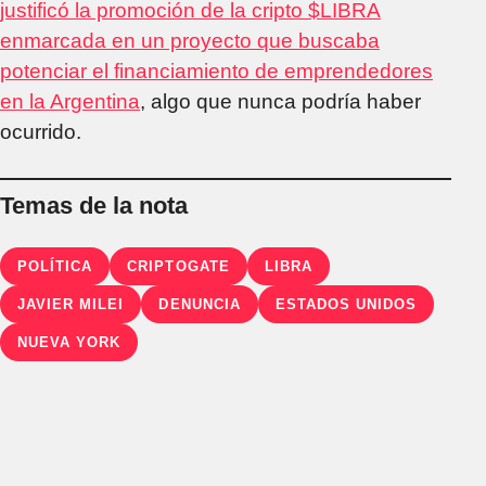
justificó la promoción de la cripto $LIBRA
enmarcada en un proyecto que buscaba
potenciar el financiamiento de emprendedores
en la Argentina
, algo que nunca podría haber
ocurrido.
Temas de la nota
POLÍTICA
CRIPTOGATE
LIBRA
JAVIER MILEI
DENUNCIA
ESTADOS UNIDOS
NUEVA YORK