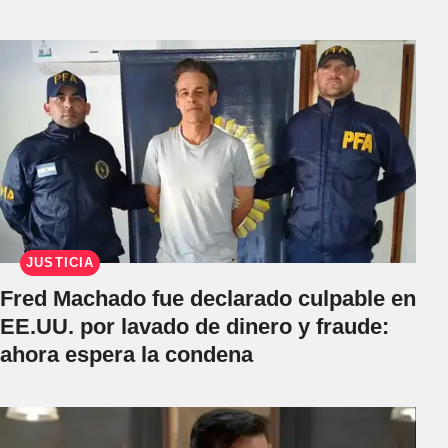
JUSTICIA
Fred Machado fue declarado culpable en
EE.UU. por lavado de dinero y fraude:
ahora espera la condena