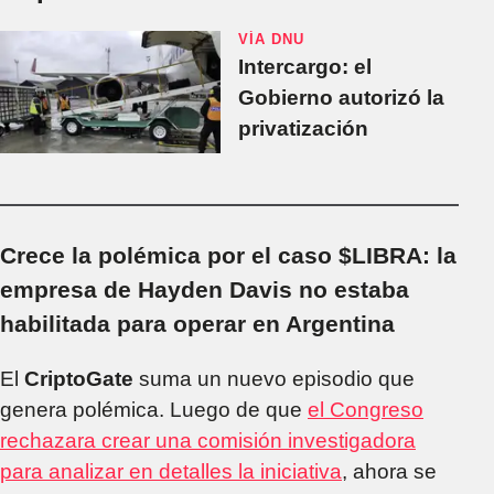
VÍA DNU
Intercargo: el
Gobierno autorizó la
privatización
Crece la polémica por el caso $LIBRA: la
empresa de Hayden Davis no estaba
habilitada para operar en Argentina
El
CriptoGate
suma un nuevo episodio que
genera polémica. Luego de que
el Congreso
rechazara crear una comisión investigadora
para analizar en detalles la iniciativa
, ahora se