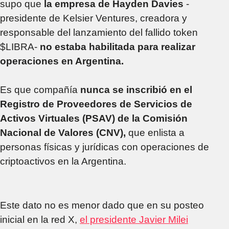
supo que
la empresa de Hayden Davies
-
presidente de Kelsier Ventures, creadora y
responsable del lanzamiento del fallido token
$LIBRA-
no estaba habilitada para realizar
operaciones en Argentina.
Es que compañía
nunca se inscribió en el
Registro de Proveedores de Servicios de
Activos Virtuales (PSAV) de la Comisión
Nacional de Valores (CNV),
que enlista a
personas físicas y jurídicas con operaciones de
criptoactivos en la Argentina.
Este dato no es menor dado que en su posteo
inicial en la red X,
el presidente Javier Milei