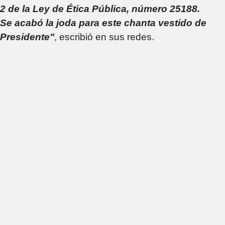
2 de la Ley de Ética Pública, número 25188.
Se acabó la joda para este chanta vestido de
Presidente"
, escribió en sus redes.