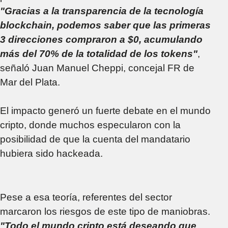
"Gracias a la transparencia de la tecnología
blockchain, podemos saber que las primeras
3 direcciones compraron a $0, acumulando
más del 70% de la totalidad de los tokens"
,
señaló Juan Manuel Cheppi, concejal FR de
Mar del Plata.
El impacto generó un fuerte debate en el mundo
cripto, donde muchos especularon con la
posibilidad de que la cuenta del mandatario
hubiera sido hackeada.
Pese a esa teoría, referentes del sector
marcaron los riesgos de este tipo de maniobras.
"Todo el mundo cripto está deseando que