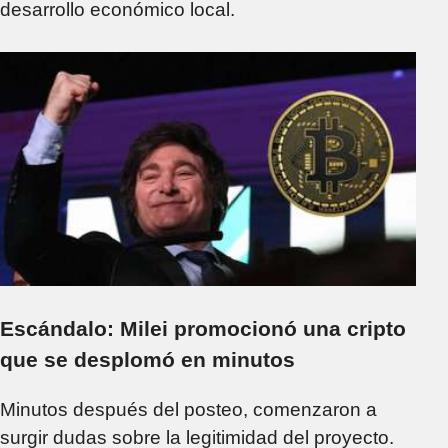
desarrollo económico local.
Escándalo: Milei promocionó una cripto
que se desplomó en minutos
Minutos después del posteo, comenzaron a
surgir dudas sobre la legitimidad del proyecto.