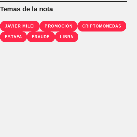
Temas de la nota
JAVIER MILEI
PROMOCIÓN
CRIPTOMONEDAS
ESTAFA
FRAUDE
LIBRA