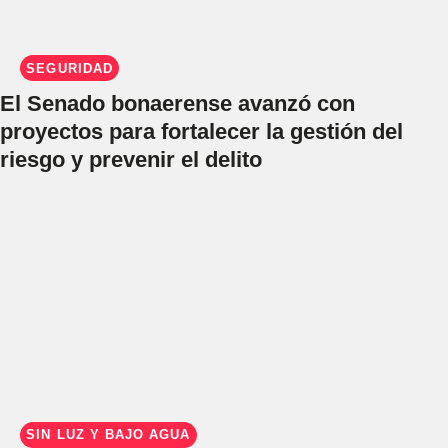
SEGURIDAD
El Senado bonaerense avanzó con
proyectos para fortalecer la gestión del
riesgo y prevenir el delito
SIN LUZ Y BAJO AGUA