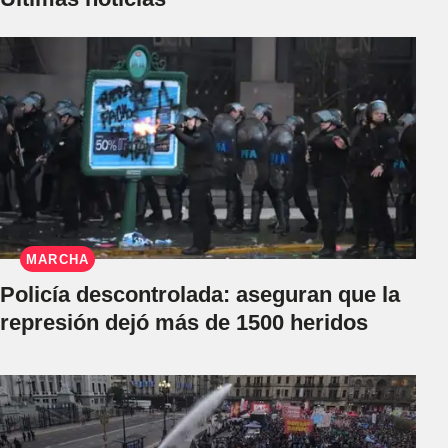
MARCHA
Policía descontrolada: aseguran que la
represión dejó más de 1500 heridos