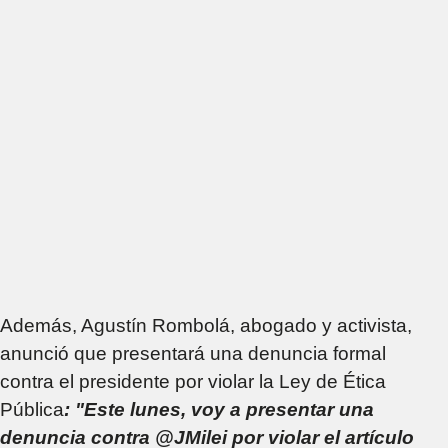
Además, Agustín Rombolá, abogado y activista,
anunció que presentará una denuncia formal
contra el presidente por violar la Ley de Ética
Pública
: "Este lunes, voy a presentar una
denuncia contra @JMilei por violar el artículo