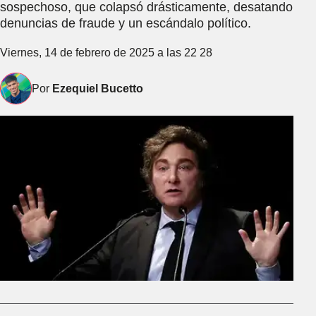
sospechoso, que colapsó drásticamente, desatando
denuncias de fraude y un escándalo político.
Viernes, 14 de febrero de 2025 a las 22 28
Por
Ezequiel Bucetto