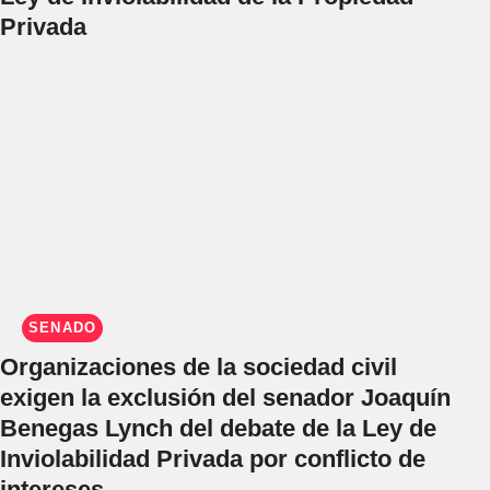
Privada
SENADO
Organizaciones de la sociedad civil
exigen la exclusión del senador Joaquín
Benegas Lynch del debate de la Ley de
Inviolabilidad Privada por conflicto de
intereses