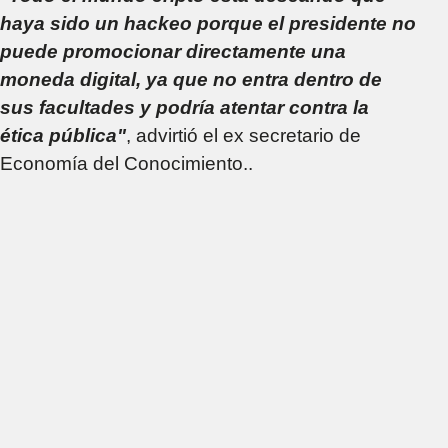
haya sido un hackeo porque el presidente no
puede promocionar directamente una
moneda digital, ya que no entra dentro de
sus facultades y podría atentar contra la
ética pública"
, advirtió el ex secretario de
Economía del Conocimiento..