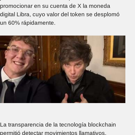
promocionar en su cuenta de X la moneda
digital Libra, cuyo valor del token se desplomó
un 60% rápidamente.
La transparencia de la tecnología blockchain
permitió detectar movimientos llamativos.