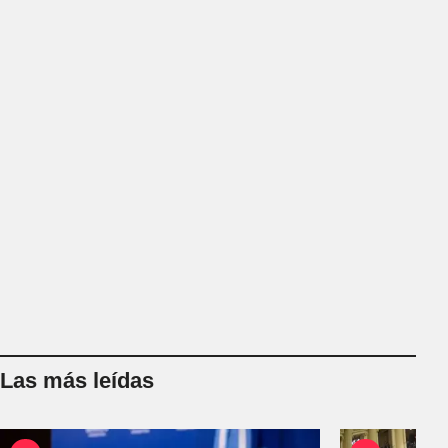
Las más leídas