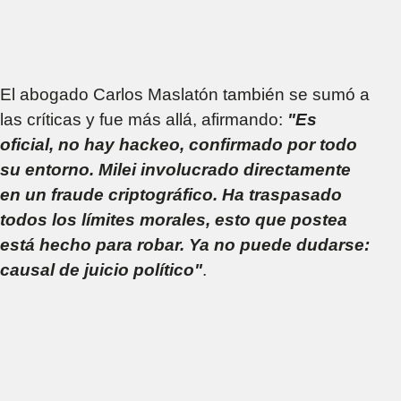
El abogado Carlos Maslatón también se sumó a
las críticas y fue más allá, afirmando:
"Es
oficial, no hay hackeo, confirmado por todo
su entorno. Milei involucrado directamente
en un fraude criptográfico. Ha traspasado
todos los límites morales, esto que postea
está hecho para robar. Ya no puede dudarse:
causal de juicio político"
.