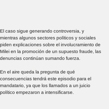
El caso sigue generando controversia, y
mientras algunos sectores políticos y sociales
piden explicaciones sobre el involucramiento de
Milei en la promoción de un supuesto fraude, las
denuncias continúan sumando fuerza.
En el aire queda la pregunta de qué
consecuencias tendrá este episodio para el
mandatario, ya que los llamados a un juicio
político empezaron a intensificarse.