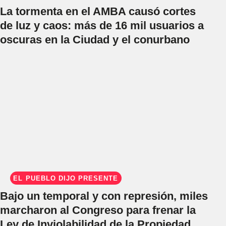
La tormenta en el AMBA causó cortes
de luz y caos: más de 16 mil usuarios a
oscuras en la Ciudad y el conurbano
EL PUEBLO DIJO PRESENTE
Bajo un temporal y con represión, miles
marcharon al Congreso para frenar la
Ley de Inviolabilidad de la Propiedad