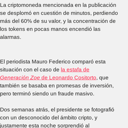
La criptomoneda mencionada en la publicación
se desplomó en cuestión de minutos, perdiendo
más del 60% de su valor, y la concentración de
los tokens en pocas manos encendió las
alarmas.
El periodista Mauro Federico comparó esta
situación con el caso de
la estafa de
Generación Zoe
de Leonardo Cositorto
, que
también se basaba en promesas de inversión,
pero terminó siendo un fraude masivo.
Dos semanas atrás, el presidente se fotografió
con un desconocido del ámbito cripto, y
justamente esta noche sorprendió al