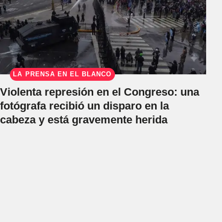
LA PRENSA EN EL BLANCO
Violenta represión en el Congreso: una
fotógrafa recibió un disparo en la
cabeza y está gravemente herida