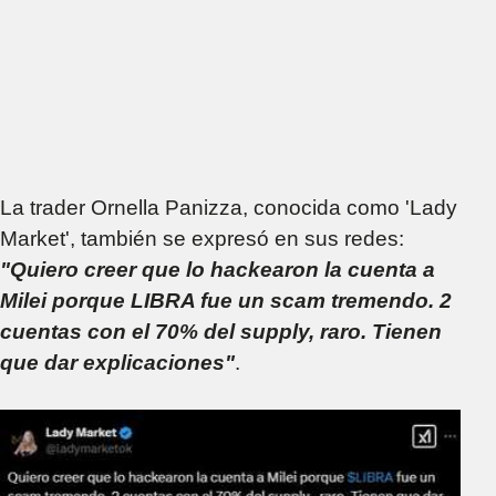
La trader Ornella Panizza, conocida como 'Lady
Market', también se expresó en sus redes:
"Quiero creer que lo hackearon la cuenta a
Milei porque LIBRA fue un scam tremendo. 2
cuentas con el 70% del supply, raro. Tienen
que dar explicaciones"
.