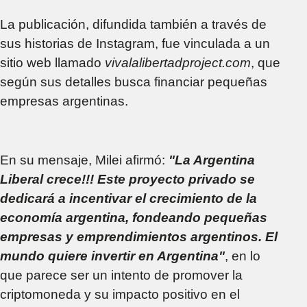
La publicación, difundida también a través de
sus historias de Instagram, fue vinculada a un
sitio web llamado
vivalalibertadproject.com
, que
según sus detalles busca financiar pequeñas
empresas argentinas.
En su mensaje, Milei afirmó:
"La Argentina
Liberal crece!!! Este proyecto privado se
dedicará a incentivar el crecimiento de la
economía argentina, fondeando pequeñas
empresas y emprendimientos argentinos. El
mundo quiere invertir en Argentina"
, en lo
que parece ser un intento de promover la
criptomoneda y su impacto positivo en el