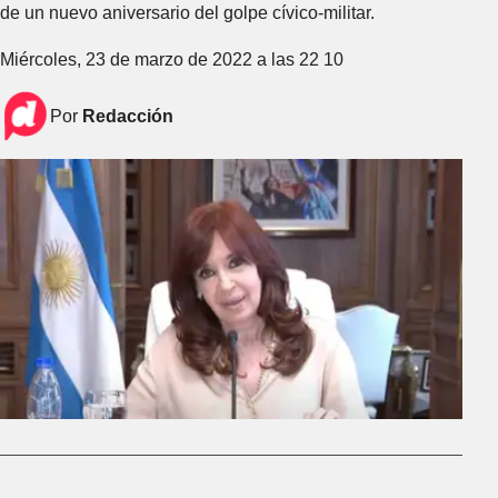
de un nuevo aniversario del golpe cívico-militar.
Miércoles, 23 de marzo de 2022 a las 22 10
Por
Redacción