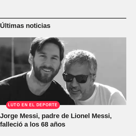
Últimas noticias
LUTO EN EL DEPORTE
Jorge Messi, padre de Lionel Messi,
falleció a los 68 años