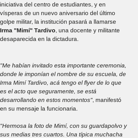
iniciativa del centro de estudiantes, y en
vísperas de un nuevo aniversario del último
golpe militar, la institución pasará a llamarse
Irma "Mimí" Tardivo
, una docente y militante
desaparecida en la dictadura.
"Me habían invitado esta importante ceremonia,
donde le imponían el nombre de su escuela, de
Irma Mimí Tardivo, acá tengo el flyer de lo que
es el acto que seguramente, se está
desarrollando en estos momentos"
, manifestó
en su mensaje la funcionaria.
"Hermosa la foto de Mimí, con su guardapolvo y
sus medias tres cuartos. Una típica muchacha