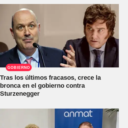
GOBIERNO
Tras los últimos fracasos, crece la
bronca en el gobierno contra
Sturzenegger