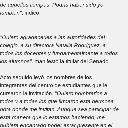
de aquellos tiempos. Podría haber sido yo
también"
, indicó.
"Quiero agradecerles a las autoridades del
colegio, a su directora Natalia Rodríguez, a
todos los docentes y fundamentalmente a todos
los alumnos",
manifestó la titular del Senado.
Acto seguido leyó los nombres de los
integrantes del centro de estudiantes que le
cursaron la invitación.
"Quiero nombrarlos a
todos y a todas los que firmaron esta hermosa
nota donde me invitan. Aunque sea participar de
esta manera que lo estamos haciendo, me
hubiera encantado poder estar presente en el