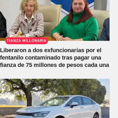
FIANZA MILLONARIA
Liberaron a dos exfuncionarias por el
fentanilo contaminado tras pagar una
fianza de 75 millones de pesos cada una