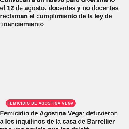
el 12 de agosto: docentes y no docentes
reclaman el cumplimiento de la ley de
financiamiento
FEMICIDIO DE AGOSTINA VEGA
Femicidio de Agostina Vega: detuvieron
a los inquilinos de la casa de Barrellier