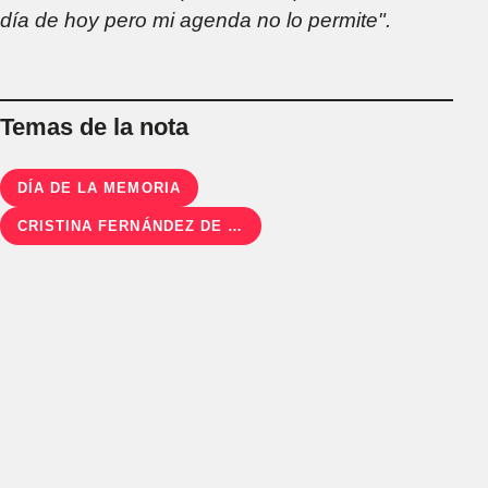
día de hoy pero mi agenda no lo permite".
Temas de la nota
DÍA DE LA MEMORIA
CRISTINA FERNÁNDEZ DE KIRCHNER