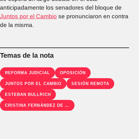
anticipadamente los senadores del bloque de
Juntos por el Cambio
se pronunciaron en contra
de la misma.
Temas de la nota
REFORMA JUDICIAL
OPOSICIÓN
JUNTOS POR EL CAMBIO
SESIÓN REMOTA
ESTEBAN BULLRICH
CRISTINA FERNÁNDEZ DE KIRCHNER