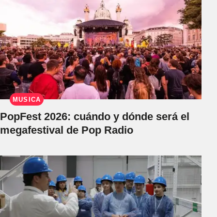
MÚSICA
PopFest 2026: cuándo y dónde será el
megafestival de Pop Radio