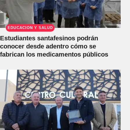
EDUCACIÓN Y SALUD
Estudiantes santafesinos podrán
conocer desde adentro cómo se
fabrican los medicamentos públicos