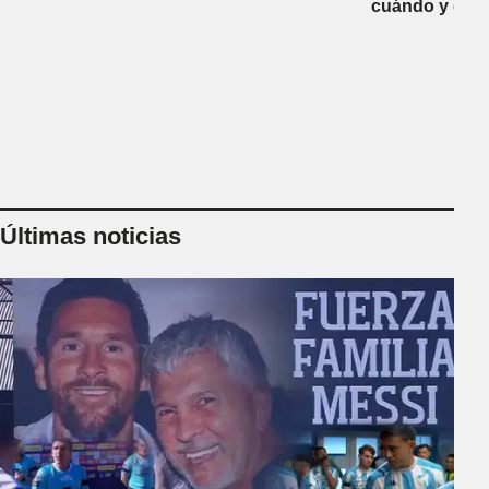
cuándo y dón
Últimas noticias