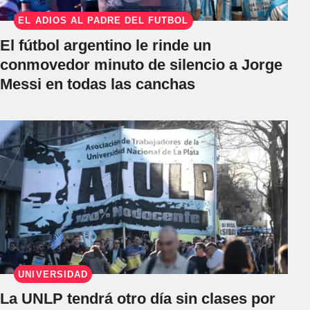
EL ADIÓS AL PADRE DEL FÚTBOL
El fútbol argentino le rinde un
conmovedor minuto de silencio a Jorge
Messi en todas las canchas
UNIVERSIDAD
La UNLP tendrá otro día sin clases por