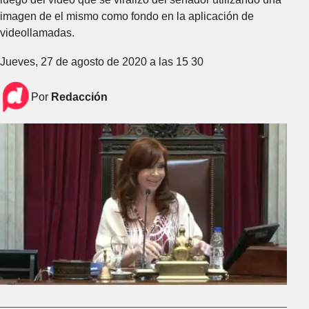
imagen de el mismo como fondo en la aplicación de
videollamadas.
Jueves, 27 de agosto de 2020 a las 15 30
Por
Redacción