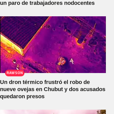
un paro de trabajadores nodocentes
RAWSON
Un dron térmico frustró el robo de
nueve ovejas en Chubut y dos acusados
quedaron presos