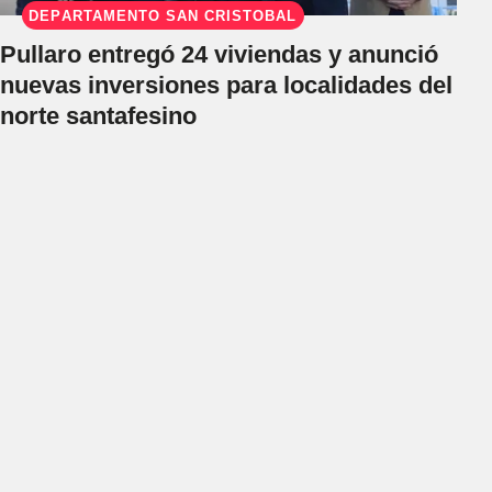
DEPARTAMENTO SAN CRISTÓBAL
Pullaro entregó 24 viviendas y anunció
nuevas inversiones para localidades del
norte santafesino