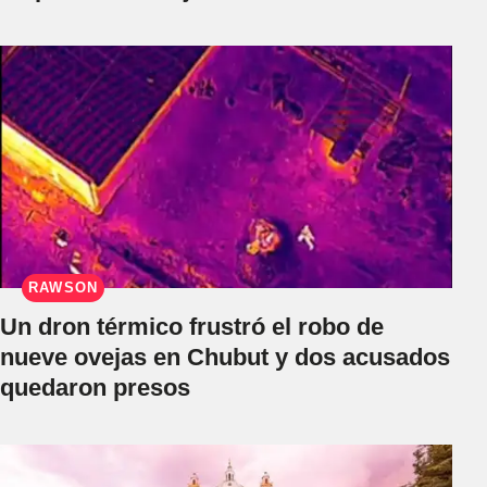
RAWSON
Un dron térmico frustró el robo de
nueve ovejas en Chubut y dos acusados
quedaron presos