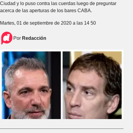
Ciudad y lo puso contra las cuerdas luego de preguntar
acerca de las aperturas de los bares CABA.
Martes, 01 de septiembre de 2020 a las 14 50
Por
Redacción