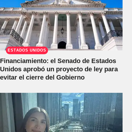
ESTADOS UNIDOS
Financiamiento: el Senado de Estados
Unidos aprobó un proyecto de ley para
evitar el cierre del Gobierno