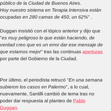
público de la Ciudad de Buenos Aires.
Hoy nuestro sistema en Terapia Intensiva están
ocupadas en 280 camas de 450, un 62%
" .
Duggan insistió con el tópico anterior y dijo que
"
es muy peligroso lo que están haciendo, de
verdad creo que es un error dar ese mensaje de
que estamos mejor
" tras las continuas
aperturas
por parte del Gobierno de la Ciudad.
Por último, el periodista retrucó "
En una semana
subieron los casos en Palermo
", a lo cual,
nuevamente, Santilli cambió de tema tras no
poder dar respuesta al planteo de
Pablo
Duggan
.