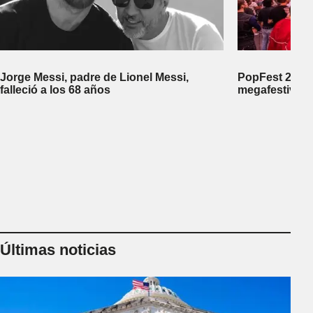
Jorge Messi, padre de Lionel Messi,
PopFest 2026:
falleció a los 68 años
megafestival 
Últimas noticias