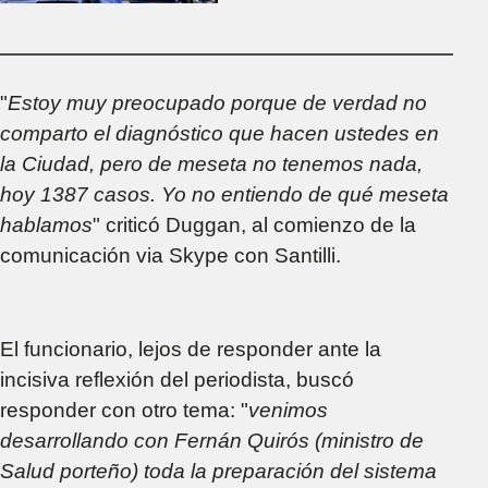
de pico de muertes y
contagios por
Coronavirus
"
Estoy muy preocupado porque de verdad no
comparto el diagnóstico que hacen ustedes en
la Ciudad, pero de meseta no tenemos nada,
hoy 1387 casos. Yo no entiendo de qué meseta
hablamos
" criticó Duggan, al comienzo de la
comunicación via Skype con Santilli.
El funcionario, lejos de responder ante la
incisiva reflexión del periodista, buscó
responder con otro tema: "
venimos
desarrollando con Fernán Quirós (ministro de
Salud porteño) toda la preparación del sistema