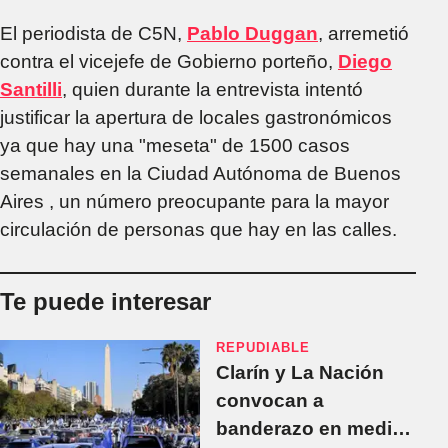
El periodista de C5N,
Pablo Duggan
, arremetió
contra el vicejefe de Gobierno porteño,
Diego
Santilli
, quien durante la entrevista intentó
justificar la apertura de locales gastronómicos
ya que hay una "meseta" de 1500 casos
semanales en la Ciudad Autónoma de Buenos
Aires , un número preocupante para la mayor
circulación de personas que hay en las calles.
Te puede interesar
REPUDIABLE
Clarín y La Nación
convocan a
banderazo en medio