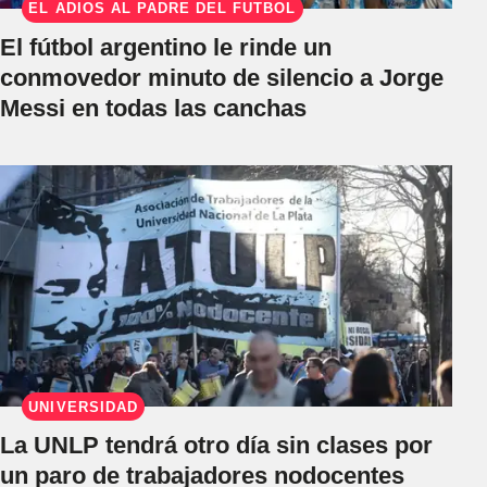
EL ADIÓS AL PADRE DEL FÚTBOL
El fútbol argentino le rinde un
conmovedor minuto de silencio a Jorge
Messi en todas las canchas
UNIVERSIDAD
La UNLP tendrá otro día sin clases por
un paro de trabajadores nodocentes