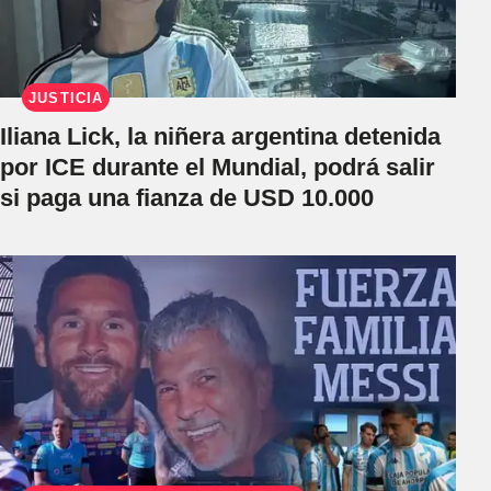
JUSTICIA
Iliana Lick, la niñera argentina detenida
por ICE durante el Mundial, podrá salir
si paga una fianza de USD 10.000