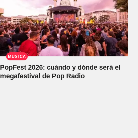
MÚSICA
PopFest 2026: cuándo y dónde será el
megafestival de Pop Radio