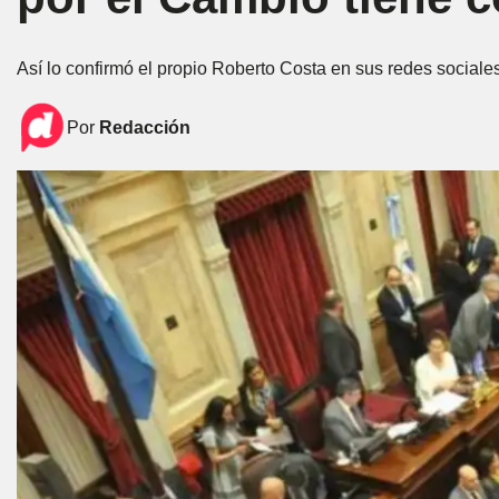
Así lo confirmó el propio Roberto Costa en sus redes sociales
Por
Redacción