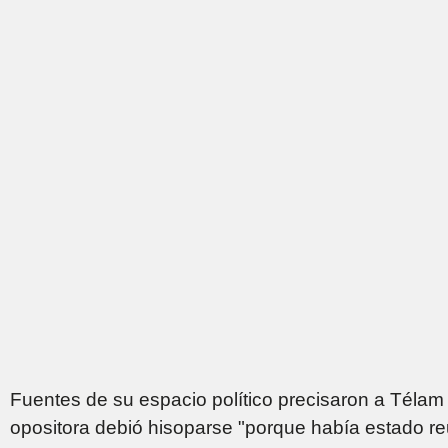
Fuentes de su espacio político precisaron a Télam
opositora debió hisoparse "porque había estado r