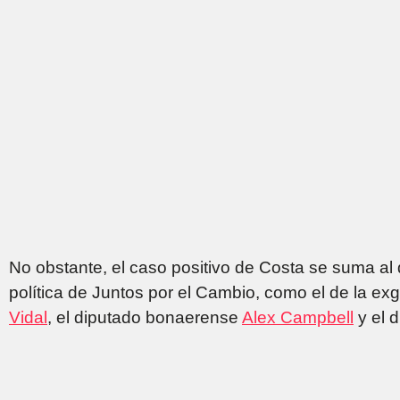
No obstante, el caso positivo de Costa se suma al 
política de Juntos por el Cambio, como el de la 
Vidal
, el diputado bonaerense
Alex Campbell
y el 