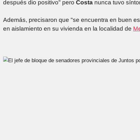
después dio positivo" pero
Costa
nunca tuvo sínt
Además, precisaron que "se encuentra en buen es
en aislamiento en su vivienda en la localidad de
Me