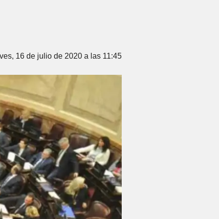
ves, 16 de julio de 2020 a las 11:45