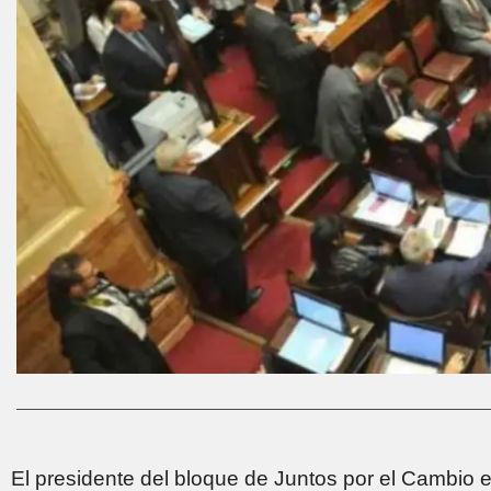
El presidente del bloque de Juntos por el Cambio