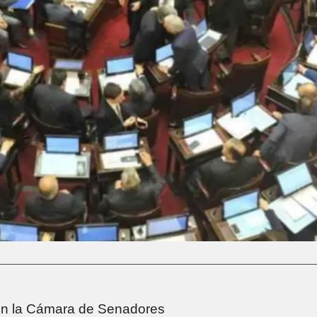
 en la Cámara de Senadores