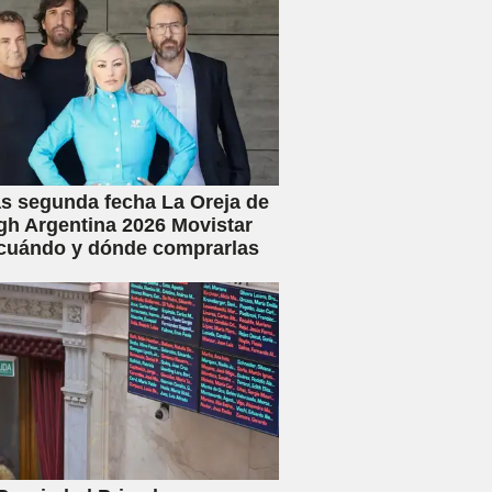
s segunda fecha La Oreja de
h Argentina 2026 Movistar
 cuándo y dónde comprarlas