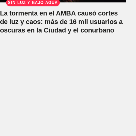
SIN LUZ Y BAJO AGUA
La tormenta en el AMBA causó cortes
de luz y caos: más de 16 mil usuarios a
oscuras en la Ciudad y el conurbano