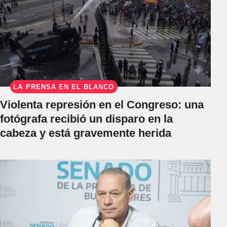
LA PRENSA EN EL BLANCO
Violenta represión en el Congreso: una
fotógrafa recibió un disparo en la
cabeza y está gravemente herida