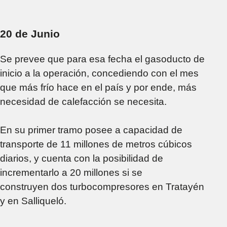
20 de Junio
Se prevee que para esa fecha el gasoducto de
inicio a la operación, concediendo con el mes
que más frío hace en el país y por ende, más
necesidad de calefacción se necesita.
En su primer tramo posee a capacidad de
transporte de 11 millones de metros cúbicos
diarios, y cuenta con la posibilidad de
incrementarlo a 20 millones si se
construyen dos turbocompresores en Tratayén
y en Salliqueló.