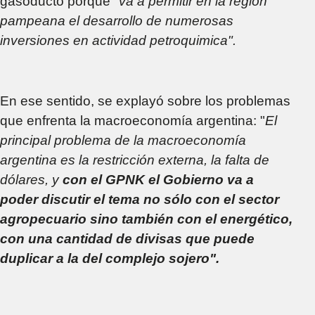
gasoducto porque
"va a permitir en la región
pampeana el desarrollo de numerosas
inversiones en actividad petroquimica".
En ese sentido, se explayó sobre los problemas
que enfrenta la macroeconomía argentina: "
El
principal problema de la macroeconomía
argentina es la restricción externa, la falta de
dólares, y
con el GPNK el Gobierno va a
poder discutir el tema no sólo con el sector
agropecuario sino también con el energético,
con una cantidad de divisas que puede
duplicar a la del complejo sojero".