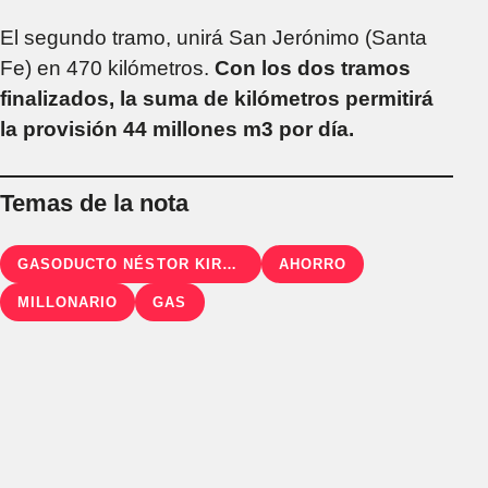
El segundo tramo, unirá San Jerónimo (Santa
Fe) en 470 kilómetros.
Con los dos tramos
finalizados, la suma de kilómetros permitirá
la provisión 44 millones m3 por día.
Temas de la nota
GASODUCTO NÉSTOR KIRCHNER
AHORRO
MILLONARIO
GAS