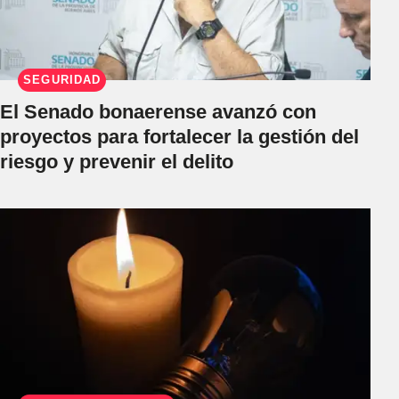
SEGURIDAD
El Senado bonaerense avanzó con
proyectos para fortalecer la gestión del
riesgo y prevenir el delito