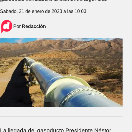
Sabado, 21 de enero de 2023 a las 10 03
Por
Redacción
La llegada del gasoducto Presidente Néstor