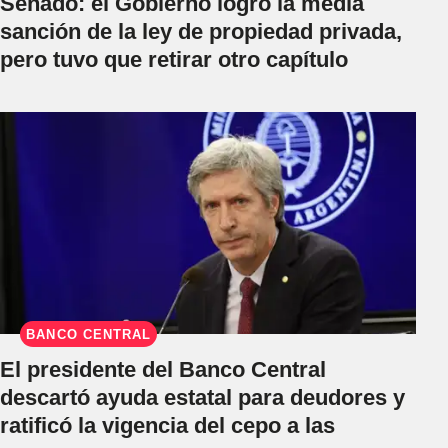
Senado: el Gobierno logró la media
sanción de la ley de propiedad privada,
pero tuvo que retirar otro capítulo
BANCO CENTRAL
El presidente del Banco Central
descartó ayuda estatal para deudores y
ratificó la vigencia del cepo a las