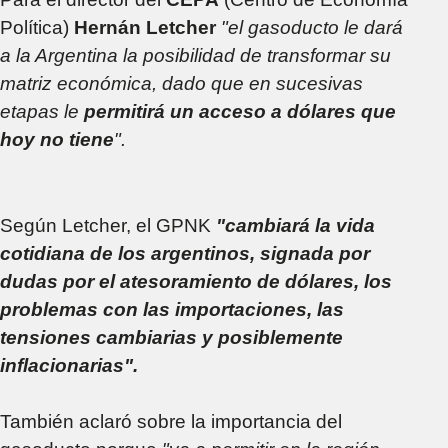
Política)
Hernán Letcher
"el gasoducto le dará
a la Argentina la posibilidad de transformar su
matriz económica, dado que en sucesivas
etapas le
permitirá un acceso a dólares que
hoy no tiene
".
Según Letcher, el GPNK
"cambiará la vida
cotidiana de los argentinos, signada por
dudas por el atesoramiento de dólares, los
problemas con las importaciones, las
tensiones cambiarias y posiblemente
inflacionarias".
También aclaró sobre la importancia del