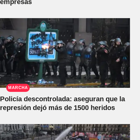
empresas
MARCHA
Policía descontrolada: aseguran que la
represión dejó más de 1500 heridos