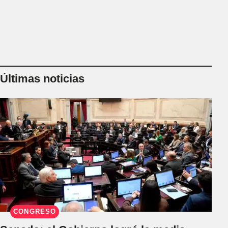
Últimas noticias
CONGRESO