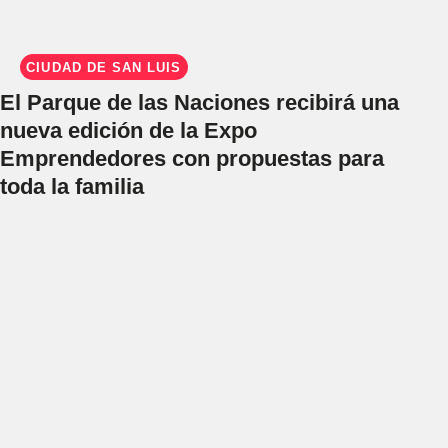
CIUDAD DE SAN LUIS
El Parque de las Naciones recibirá una
nueva edición de la Expo
Emprendedores con propuestas para
toda la familia