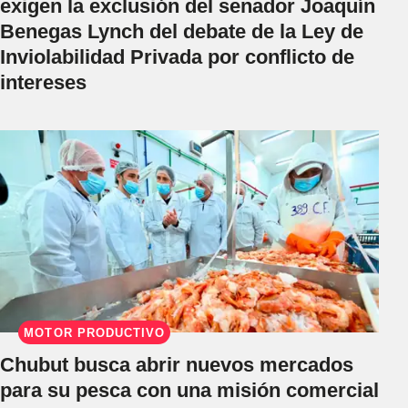
exigen la exclusión del senador Joaquín
Benegas Lynch del debate de la Ley de
Inviolabilidad Privada por conflicto de
intereses
MOTOR PRODUCTIVO
Chubut busca abrir nuevos mercados
para su pesca con una misión comercial