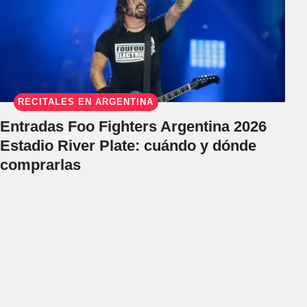
RECITALES EN ARGENTINA
Entradas Foo Fighters Argentina 2026
Estadio River Plate: cuándo y dónde
comprarlas