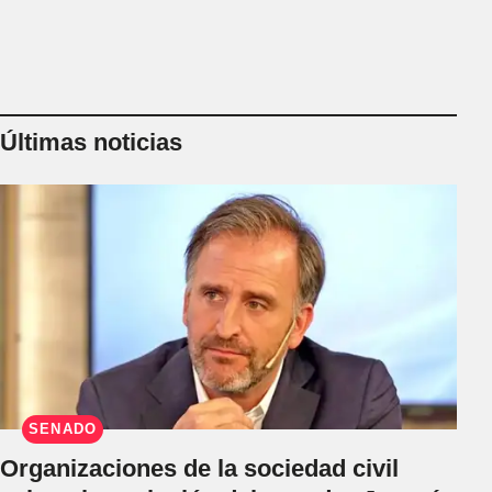
Últimas noticias
SENADO
Organizaciones de la sociedad civil