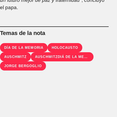
un futuro mejor de paz y fraternidad"
, concluyó
el papa.
Temas de la nota
DÍA DE LA MEMORIA
HOLOCAUSTO
AUSCHWITZ
AUSCHWITZDIÁ DE LA MEMORIA
JORGE BERGOGLIO