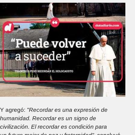
Y agregó:
"Recordar es una expresión de
humanidad. Recordar es un signo de
civilización. El recordar es condición para