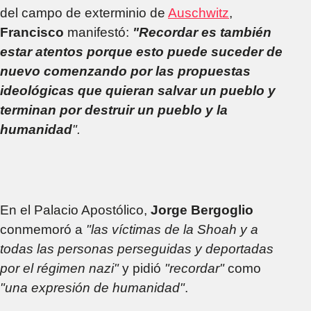
del campo de exterminio de
Auschwitz
,
Francisco
manifestó:
"Recordar es también
estar atentos porque esto puede suceder de
nuevo comenzando por las propuestas
ideológicas que quieran salvar un pueblo y
terminan por destruir un pueblo y la
humanidad
".
En el Palacio Apostólico,
Jorge
Bergoglio
conmemoró a
"las víctimas de la Shoah y a
todas las personas perseguidas y deportadas
por el régimen nazi"
y pidió
"recordar"
como
"una expresión de humanidad"
.