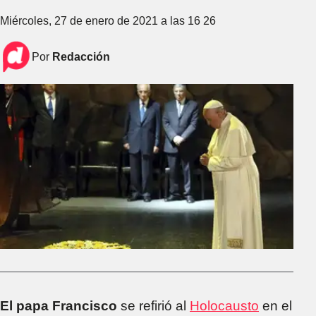
Miércoles, 27 de enero de 2021 a las 16 26
Por
Redacción
El papa Francisco
se refirió al
Holocausto
en el