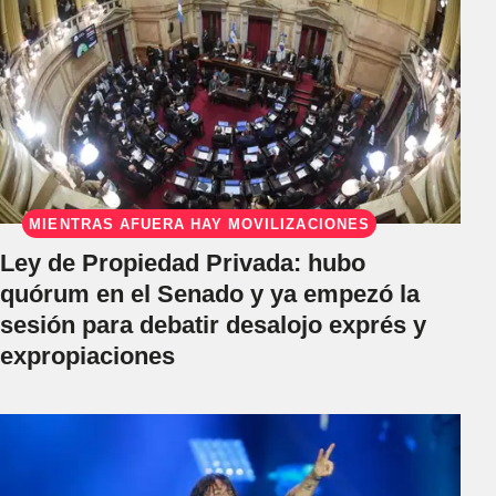
MIENTRAS AFUERA HAY MOVILIZACIONES
Ley de Propiedad Privada: hubo
quórum en el Senado y ya empezó la
sesión para debatir desalojo exprés y
expropiaciones