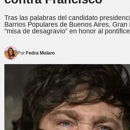
Tras las palabras del candidato presidenc
Barrios Populares de Buenos Aires, Gran B
“misa de desagravio” en honor al pontífice
Por
Fedra Molaro