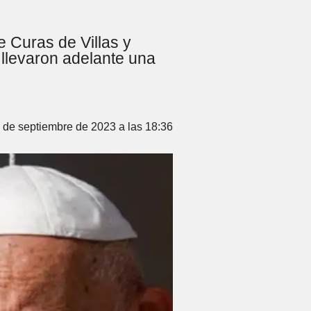
e Curas de Villas y
 llevaron adelante una
 de septiembre de 2023 a las 18:36