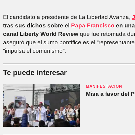
El candidato a presidente de La Libertad Avanza,
J
tras sus dichos sobre el
Papa Francisco
en una 
canal Liberty World Review
que fue retomada dura
aseguró que el sumo pontífice es el “representante 
“impulsa el comunismo”.
Te puede interesar
MANIFESTACIÓN
Misa a favor del 