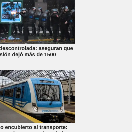
 descontrolada: aseguran que
esión dejó más de 1500
 encubierto al transporte: