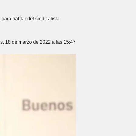
para hablar del sindicalista
s, 18 de marzo de 2022 a las 15:47