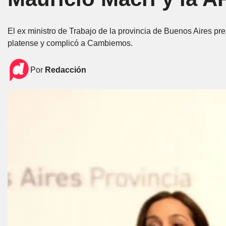
El ex ministro de Trabajo de la provincia de Buenos Aires pre
platense y complicó a Cambiemos.
Por
Redacción