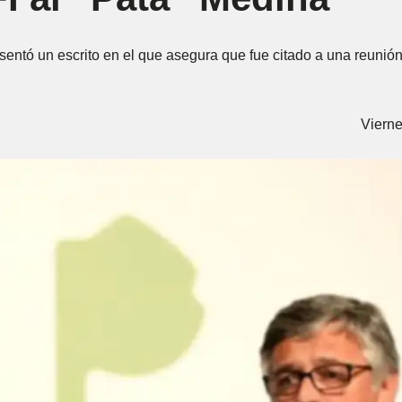
sentó un escrito en el que asegura que fue citado a una reunión 
Vierne