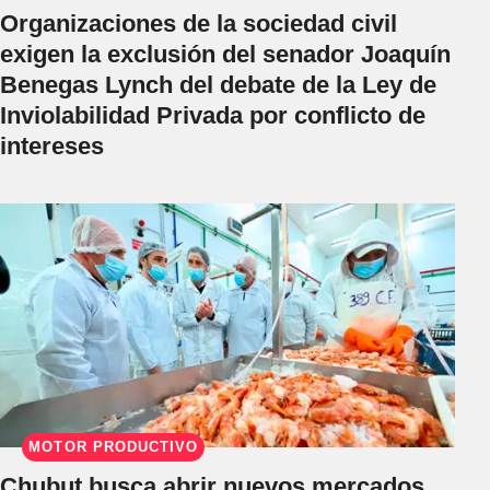
Organizaciones de la sociedad civil
exigen la exclusión del senador Joaquín
Benegas Lynch del debate de la Ley de
Inviolabilidad Privada por conflicto de
intereses
MOTOR PRODUCTIVO
Chubut busca abrir nuevos mercados