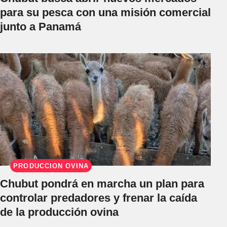
para su pesca con una misión comercial
junto a Panamá
PRODUCCIÓN OVINA
Chubut pondrá en marcha un plan para
controlar predadores y frenar la caída
de la producción ovina