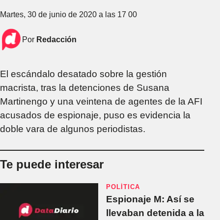
Martes, 30 de junio de 2020 a las 17 00
Por
Redacción
El escándalo desatado sobre la gestión
macrista, tras la detenciones de Susana
Martinengo y una veintena de agentes de la AFI
acusados de espionaje, puso es evidencia la
doble vara de algunos periodistas.
Te puede interesar
POLÍTICA
Espionaje M: Así se
llevaban detenida a la