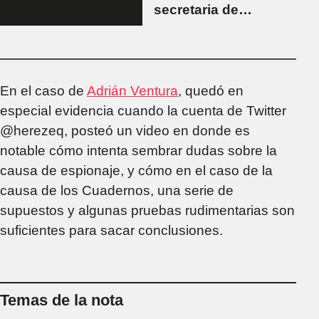
secretaria de
Mauricio Macri
En el caso de
Adrián Ventura
, quedó en
especial evidencia cuando la cuenta de Twitter
@herezeq, posteó un video en donde es
notable cómo intenta sembrar dudas sobre la
causa de espionaje, y cómo en el caso de la
causa de los Cuadernos, una serie de
supuestos y algunas pruebas rudimentarias son
suficientes para sacar conclusiones.
Temas de la nota