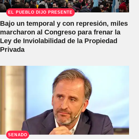
EL PUEBLO DIJO PRESENTE
Bajo un temporal y con represión, miles
marcharon al Congreso para frenar la
Ley de Inviolabilidad de la Propiedad
Privada
SENADO