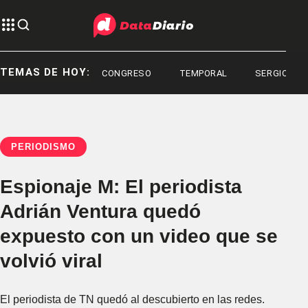
TEMAS DE HOY:
CONGRESO
TEMPORAL
SERGIO BERNI
PERIODISMO
Espionaje M: El periodista
Adrián Ventura quedó
expuesto con un video que se
volvió viral
El periodista de TN quedó al descubierto en las redes.