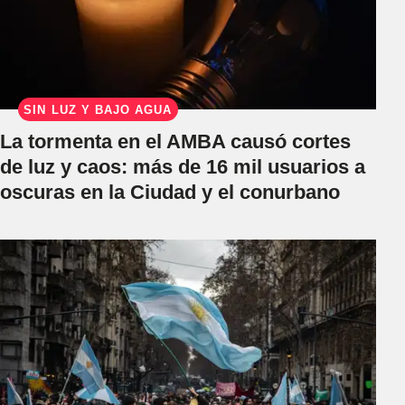
SIN LUZ Y BAJO AGUA
La tormenta en el AMBA causó cortes
de luz y caos: más de 16 mil usuarios a
oscuras en la Ciudad y el conurbano