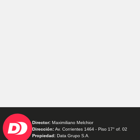
Director:
Maximiliano Melchior
Dirección:
Av. Corrientes 1464 - Piso 17° of. 02
Propiedad:
Data Grupo S.A.