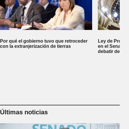
Por qué el gobierno tuvo que retroceder
Ley de Propi
con la extranjerización de tierras
en el Senado 
debatir desal
Últimas noticias