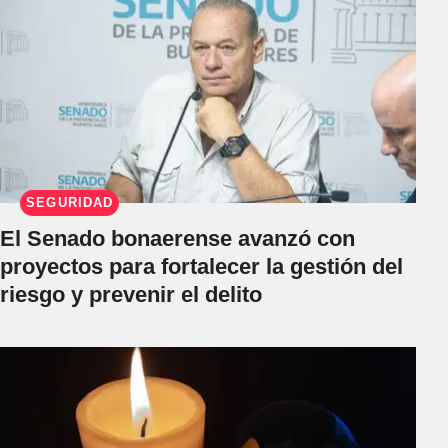
SEGURIDAD
El Senado bonaerense avanzó con
proyectos para fortalecer la gestión del
riesgo y prevenir el delito