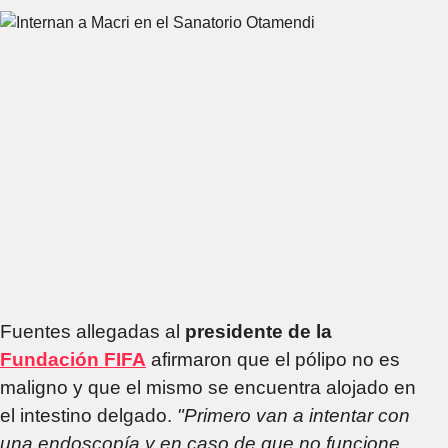
inhumana”
Fuentes allegadas al
presidente de la
Fundación FIFA
afirmaron que el pólipo no es
maligno y que el mismo se encuentra alojado en
el intestino delgado.
"Primero van a intentar con
una endoscopía y en caso de que no funcione