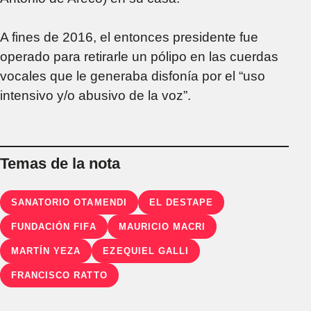
A fines de 2016, el entonces presidente fue
operado para retirarle un pólipo en las cuerdas
vocales que le generaba disfonía por el “uso
intensivo y/o abusivo de la voz”.
Temas de la nota
SANATORIO OTAMENDI
EL DESTAPE
FUNDACIÓN FIFA
MAURICIO MACRI
MARTÍN YEZA
EZEQUIEL GALLI
FRANCISCO RATTO