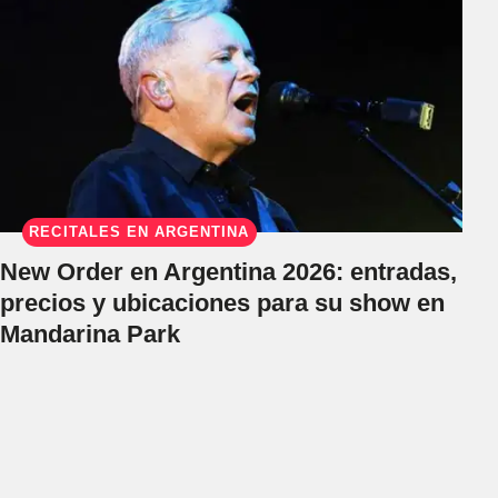
RECITALES EN ARGENTINA
New Order en Argentina 2026: entradas,
precios y ubicaciones para su show en
Mandarina Park