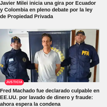
Javier Milei inicia una gira por Ecuador
y Colombia en pleno debate por la ley
de Propiedad Privada
JUSTICIA
Fred Machado fue declarado culpable en
EE.UU. por lavado de dinero y fraude:
ahora espera la condena