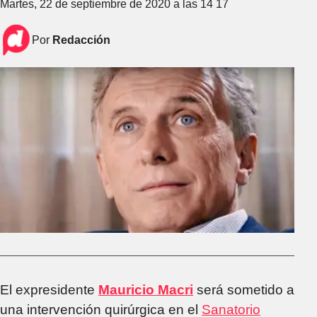
Martes, 22 de septiembre de 2020 a las 14 17
Por
Redacción
El expresidente
Mauricio Macri
será sometido a
una intervención quirúrgica en el
Sanatorio