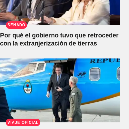
SENADO
Por qué el gobierno tuvo que retroceder
con la extranjerización de tierras
VIAJE OFICIAL