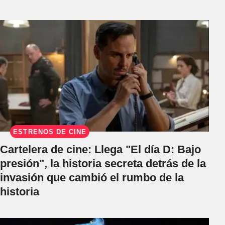
ESTRENOS DE CINE
Cartelera de cine: Llega "El día D: Bajo
presión", la historia secreta detrás de la
invasión que cambió el rumbo de la
historia