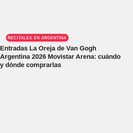
RECITALES EN ARGENTINA
Entradas La Oreja de Van Gogh
Argentina 2026 Movistar Arena: cuándo
y dónde comprarlas