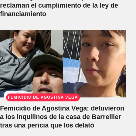
reclaman el cumplimiento de la ley de
financiamiento
FEMICIDIO DE AGOSTINA VEGA
Femicidio de Agostina Vega: detuvieron
a los inquilinos de la casa de Barrellier
tras una pericia que los delató