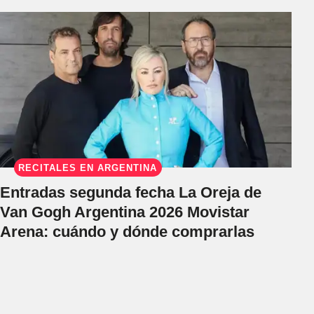
RECITALES EN ARGENTINA
Entradas segunda fecha La Oreja de
Van Gogh Argentina 2026 Movistar
Arena: cuándo y dónde comprarlas