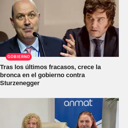
GOBIERNO
Tras los últimos fracasos, crece la
bronca en el gobierno contra
Sturzenegger