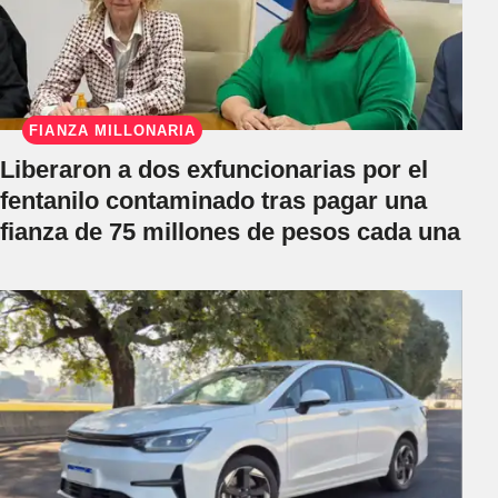
FIANZA MILLONARIA
Liberaron a dos exfuncionarias por el
fentanilo contaminado tras pagar una
fianza de 75 millones de pesos cada una