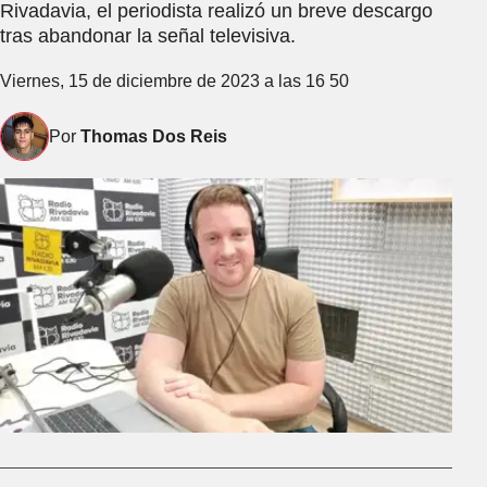
Rivadavia, el periodista realizó un breve descargo
tras abandonar la señal televisiva.
Viernes, 15 de diciembre de 2023 a las 16 50
Por
Thomas Dos Reis