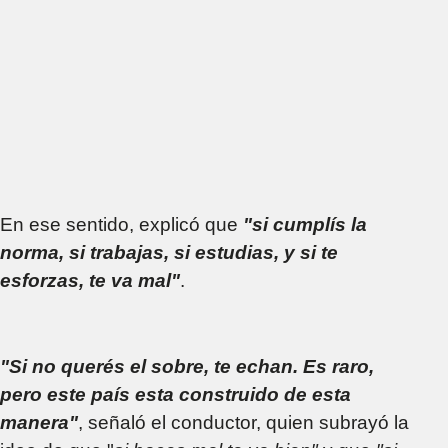
En ese sentido, explicó que
"si cumplís la
norma, si trabajas, si estudias, y si te
esforzas, te va mal"
.
"Si no querés el sobre, te echan. Es raro,
pero este país esta construido de esta
manera"
, señaló el conductor, quien subrayó la