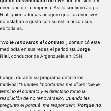
quedó desvinculado de LN+
por decisión del
directorio de la empresa. Así lo confirmó Jorge
Rial, quien además aseguró que los directivos
no estaban a gusto con su estilo ni con sus
editoriales.
"No le renovaron el contrato",
comunicó este
mediodía en sus redes el periodista
Jorge
Rial,
conductor de Argenzuela en C5N.
Luego, durante su programa detalló los
motivos: "
Fuentes importantes me dicen: 'Se le
terminó el contrato y el directorio tomó la
resolución de no renovárselo'. Cuando les
pregunto el porqué, me responden:
'Porque no