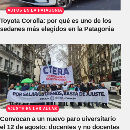
AUTOS EN LA PATAGONIA
Toyota Corolla: por qué es uno de los
sedanes más elegidos en la Patagonia
AJUSTE EN LAS AULAS
Convocan a un nuevo paro uiversitario
el 12 de agosto: docentes y no docentes