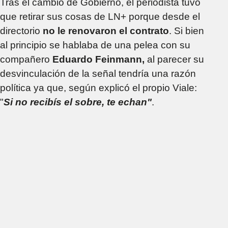
Tras el cambio de Gobierno, el periodista tuvo
que retirar sus cosas de LN+ porque desde el
directorio
no le renovaron el contrato
. Si bien
al principio se hablaba de una pelea con su
compañero
Eduardo Feinmann,
al parecer su
desvinculación de la señal tendría una razón
política ya que, según explicó el propio Viale:
"
Si no recibís el sobre, te echan"
.