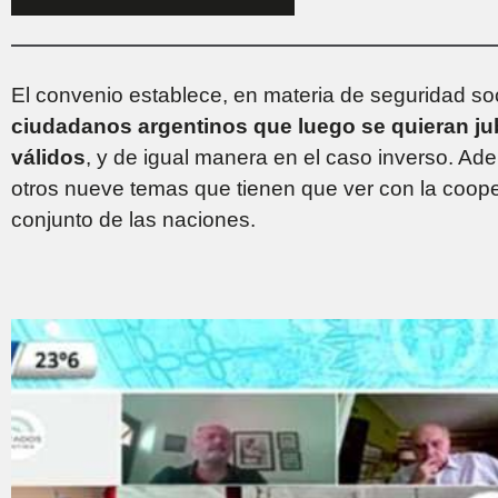
El convenio establece, en materia de seguridad so
ciudadanos argentinos que luego se quieran ju
válidos
, y de igual manera en el caso inverso. Ad
otros nueve temas que tienen que ver con la cooper
conjunto de las naciones.