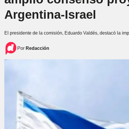
Argentina-Israel
El presidente de la comisión, Eduardo Valdés, destacó la impo
Por
Redacción