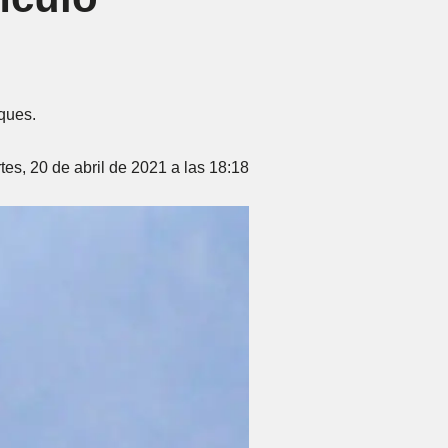
oques.
tes, 20 de abril de 2021 a las 18:18