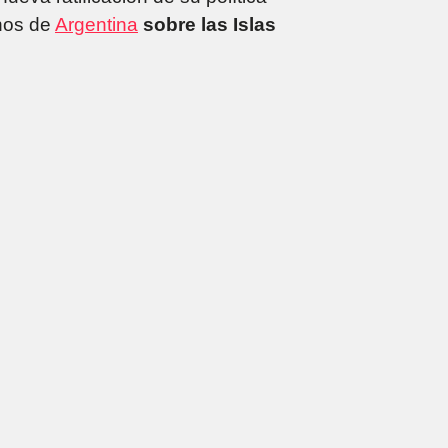
anos de
Argentina
sobre las Islas