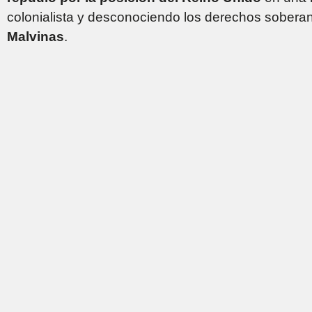
colonialista y desconociendo los derechos sober
Malvinas
.