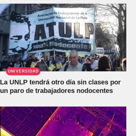
UNIVERSIDAD
La UNLP tendrá otro día sin clases por
un paro de trabajadores nodocentes