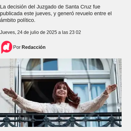
La decisión del Juzgado de Santa Cruz fue
publicada este jueves, y generó revuelo entre el
ámbito político.
Jueves, 24 de julio de 2025 a las 23 02
Por
Redacción