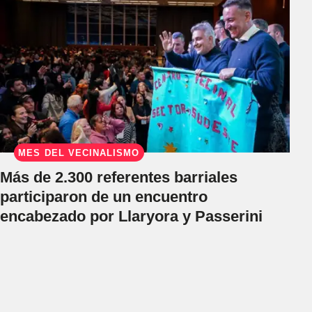
MES DEL VECINALISMO
Más de 2.300 referentes barriales
participaron de un encuentro
encabezado por Llaryora y Passerini