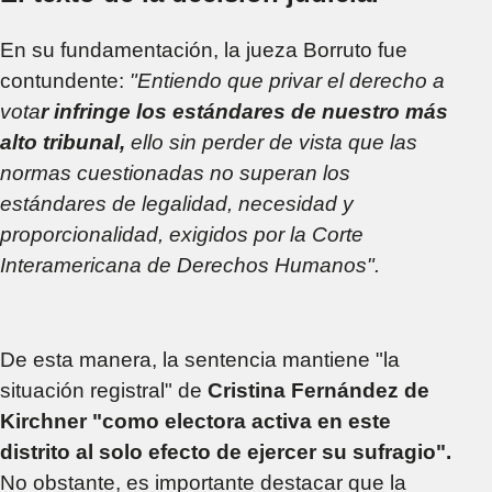
En su fundamentación, la jueza Borruto fue
contundente:
"Entiendo que privar el derecho a
vota
r infringe los estándares de nuestro más
alto tribunal,
ello sin perder de vista que las
normas cuestionadas no superan los
estándares de legalidad, necesidad y
proporcionalidad, exigidos por la Corte
Interamericana de Derechos Humanos".
De esta manera, la sentencia mantiene "la
situación registral" de
Cristina Fernández de
Kirchner "como electora activa en este
distrito al solo efecto de ejercer su sufragio".
No obstante, es importante destacar que la