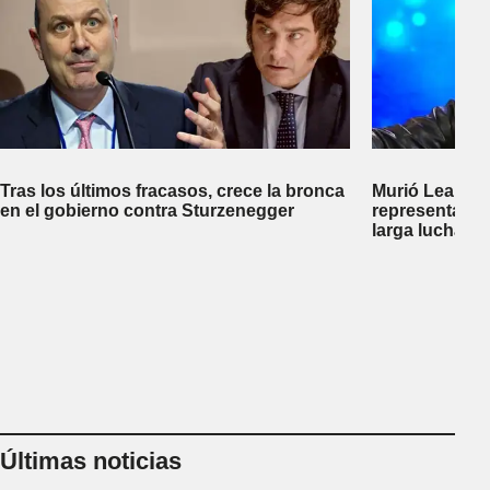
Tras los últimos fracasos, crece la bronca
Murió Leandro
en el gobierno contra Sturzenegger
representante
larga lucha co
Últimas noticias