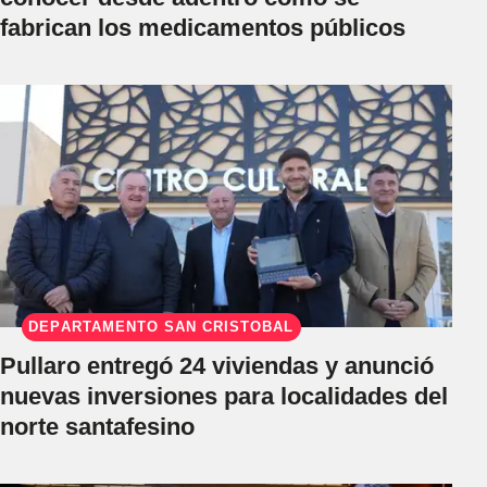
fabrican los medicamentos públicos
DEPARTAMENTO SAN CRISTÓBAL
Pullaro entregó 24 viviendas y anunció
nuevas inversiones para localidades del
norte santafesino