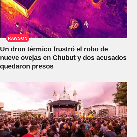
RAWSON
Un dron térmico frustró el robo de
nueve ovejas en Chubut y dos acusados
quedaron presos