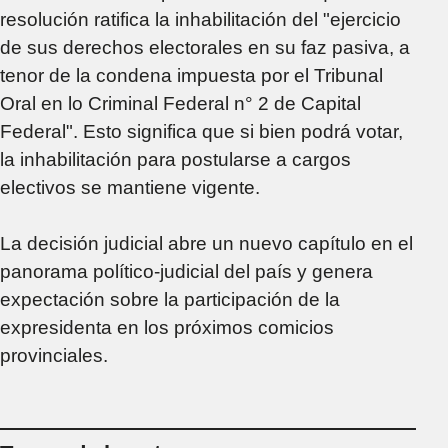
resolución ratifica la inhabilitación del "ejercicio
de sus derechos electorales en su faz pasiva, a
tenor de la condena impuesta por el Tribunal
Oral en lo Criminal Federal n° 2 de Capital
Federal". Esto significa que si bien podrá votar,
la inhabilitación para postularse a cargos
electivos se mantiene vigente.
La decisión judicial abre un nuevo capítulo en el
panorama político-judicial del país y genera
expectación sobre la participación de la
expresidenta en los próximos comicios
provinciales.