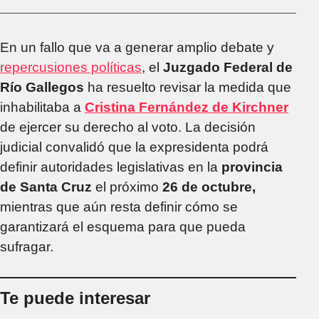
En un fallo que va a generar amplio debate y
repercusiones políticas
, el
Juzgado Federal de
Río Gallegos
ha resuelto revisar la medida que
inhabilitaba a
Cristina Fernández de Kirchner
de ejercer su derecho al voto. La decisión
judicial convalidó que la expresidenta podrá
definir autoridades legislativas en la
provincia
de Santa Cruz
el próximo
26 de octubre,
mientras que aún resta definir cómo se
garantizará el esquema para que pueda
sufragar.
Te puede interesar