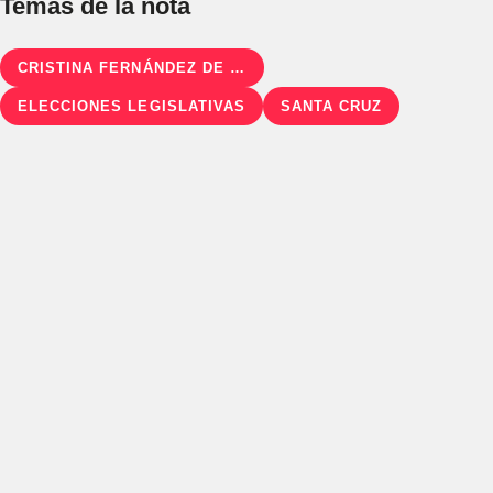
Temas de la nota
CRISTINA FERNÁNDEZ DE KIRCHNER
ELECCIONES LEGISLATIVAS
SANTA CRUZ