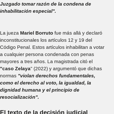
Juzgado tomar razón de la condena de
inhabilitación especial".
La jueza
Mariel Borruto
fue más allá y declaró
inconstitucionales los artículos 12 y 19 del
Código Penal. Estos artículos inhabilitan a votar
a cualquier persona condenada con penas
mayores a tres años. La magistrada citó el
"caso Zelaya
" (2022) y argumentó que dichas
normas
"violan derechos fundamentales,
como el derecho al voto, la igualdad, la
dignidad humana y el principio de
resocialización".
El texto de la decisión judicial