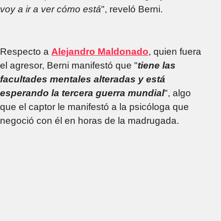
voy a ir a ver cómo está
", reveló Berni.
Respecto a
Alejandro Maldonado
, quien fuera
el agresor, Berni manifestó que "
tiene las
facultades mentales alteradas y está
esperando la tercera guerra mundial
", algo
que el captor le manifestó a la psicóloga que
negoció con él en horas de la madrugada.