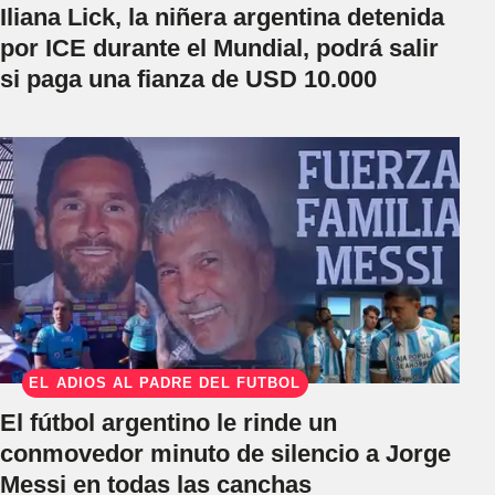
Iliana Lick, la niñera argentina detenida
por ICE durante el Mundial, podrá salir
si paga una fianza de USD 10.000
EL ADIÓS AL PADRE DEL FÚTBOL
El fútbol argentino le rinde un
conmovedor minuto de silencio a Jorge
Messi en todas las canchas