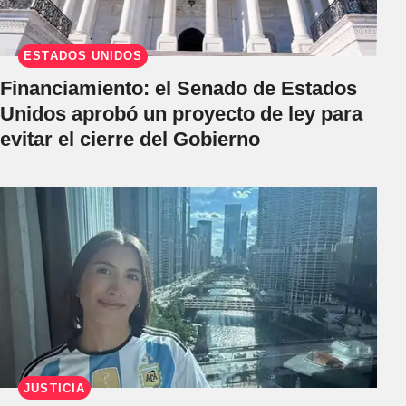
ESTADOS UNIDOS
Financiamiento: el Senado de Estados
Unidos aprobó un proyecto de ley para
evitar el cierre del Gobierno
JUSTICIA