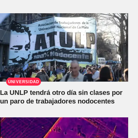
UNIVERSIDAD
La UNLP tendrá otro día sin clases por
un paro de trabajadores nodocentes