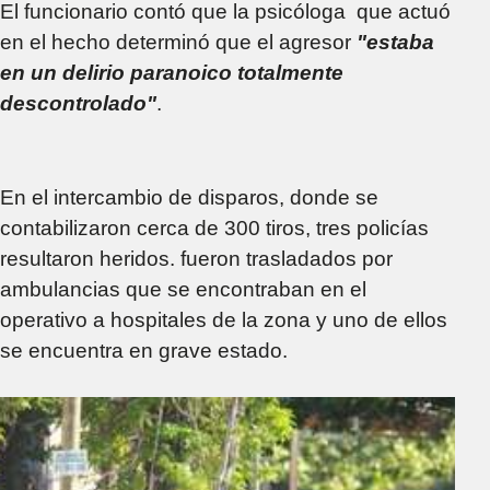
El funcionario contó que la psicóloga que actuó
en el hecho determinó que el agresor
"estaba
en un delirio paranoico totalmente
descontrolado"
.
En el intercambio de disparos, donde se
contabilizaron cerca de 300 tiros, tres policías
resultaron heridos. fueron trasladados por
ambulancias que se encontraban en el
operativo a hospitales de la zona y uno de ellos
se encuentra en grave estado.