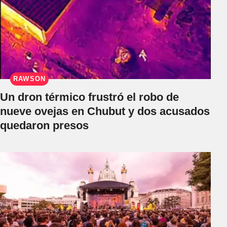
RAWSON
Un dron térmico frustró el robo de
nueve ovejas en Chubut y dos acusados
quedaron presos