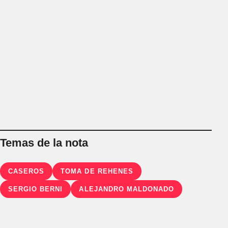
Temas de la nota
CASEROS
TOMA DE REHENES
SERGIO BERNI
ALEJANDRO MALDONADO