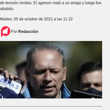
de tensión vividas. El agresor mató a un amigo y luego fue
abatido.
Martes, 05 de octubre de 2021 a las 11 22
Por
Redacción