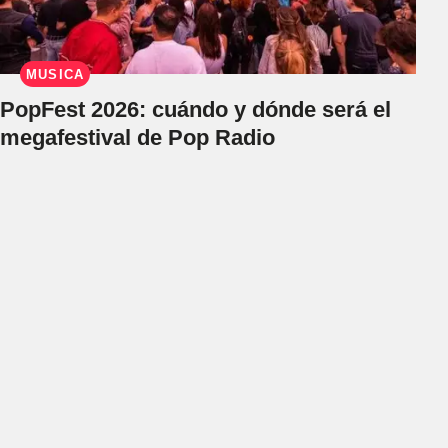
MÚSICA
PopFest 2026: cuándo y dónde será el
megafestival de Pop Radio