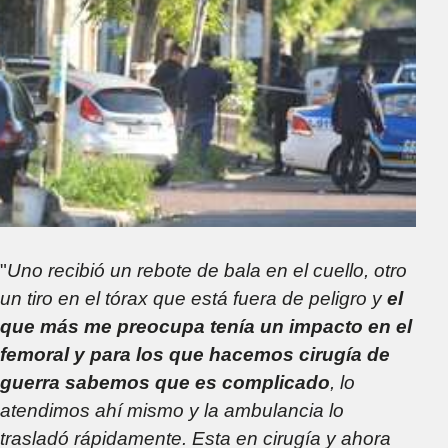
"
Uno recibió un rebote de bala en el cuello, otro
un tiro en el tórax que está fuera de peligro y
el
que más me preocupa tenía un impacto en el
femoral y para los que hacemos cirugía de
guerra sabemos que es complicado
, lo
atendimos ahí mismo y la ambulancia lo
trasladó rápidamente. Esta en cirugía y ahora