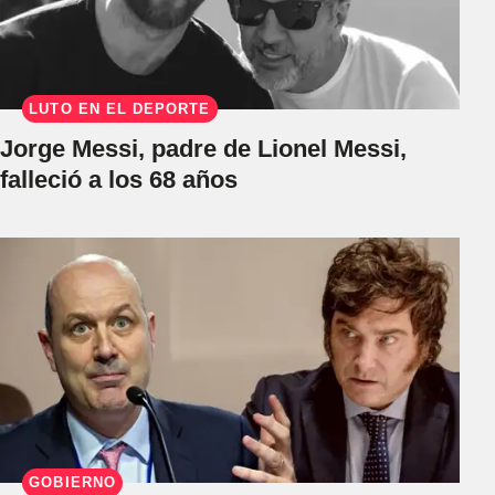
LUTO EN EL DEPORTE
Jorge Messi, padre de Lionel Messi,
falleció a los 68 años
GOBIERNO