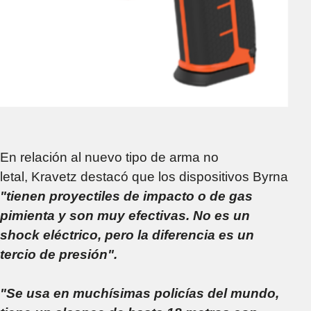
En relación al nuevo tipo de arma no
letal, Kravetz destacó que los dispositivos Byrna
"tienen proyectiles de impacto o de gas
pimienta y son muy efectivas. No es un
shock eléctrico, pero la diferencia es un
tercio de presión".
"Se usa en muchísimas policías del mundo,