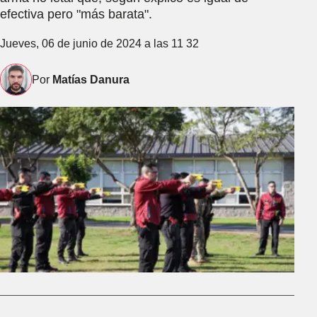
efectiva pero "más barata".
Jueves, 06 de junio de 2024 a las 11 32
Por
Matías Danura