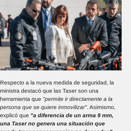
Respecto a la nueva medida de seguridad, la
ministra destacó que las Taser son una
herramienta que
"permite ir directamente a la
persona que se quiere inmovilizar"
. Asimismo,
explicó que
"a diferencia de un arma 9 mm,
una Taser no genera una situación que