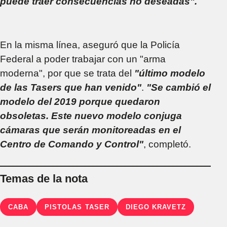
puede traer consecuencias no deseadas".
En la misma línea, aseguró que la Policía
Federal a poder trabajar con un "arma
moderna", por que se trata del
"último modelo
de las Tasers que han venido"
.
"Se cambió el
modelo del 2019 porque quedaron
obsoletas. Este nuevo modelo conjuga
cámaras que serán monitoreadas en el
Centro de Comando y Control"
, completó.
Temas de la nota
CABA
PISTOLAS TASER
DIEGO KRAVETZ