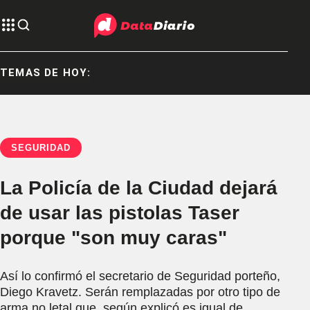
TEMAS DE HOY:
SEGURIDAD
La Policía de la Ciudad dejará
de usar las pistolas Taser
porque "son muy caras"
Así lo confirmó el secretario de Seguridad porteño,
Diego Kravetz. Serán remplazadas por otro tipo de
arma no letal que, según explicó es igual de