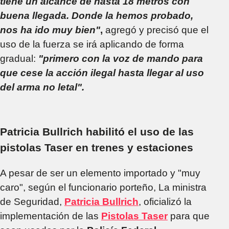
tiene un alcance de hasta 18 metros con
buena llegada. Donde la hemos probado,
nos ha ido muy bien"
,
agregó y precisó que el
uso de la fuerza se irá aplicando de forma
gradual:
"primero con la voz de mando para
que cese la acción ilegal hasta llegar al uso
del arma no letal".
Patricia Bullrich habilitó el uso de las
pistolas Taser en trenes y estaciones
A pesar de ser un elemento importado y "muy
caro", según el funcionario porteño, La ministra
de Seguridad,
Patricia Bullrich
, oficializó la
implementación de las
Pistolas Taser
para que