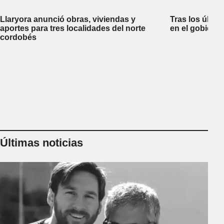
Llaryora anunció obras, viviendas y
Tras los últim
aportes para tres localidades del norte
en el gobiern
cordobés
Últimas noticias