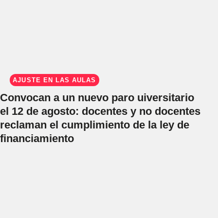
AJUSTE EN LAS AULAS
Convocan a un nuevo paro uiversitario
el 12 de agosto: docentes y no docentes
reclaman el cumplimiento de la ley de
financiamiento