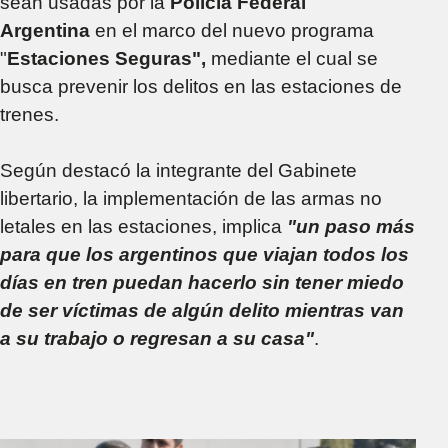
sean usadas por la
Policía Federal
Argentina
en el marco del nuevo programa
"
Estaciones Seguras",
mediante el cual se
busca prevenir los delitos en las estaciones de
trenes.
Según destacó la integrante del Gabinete
libertario, la implementación de las armas no
letales en las estaciones, implica
"un paso más
para que los argentinos que viajan todos los
días en tren puedan hacerlo sin tener miedo
de ser víctimas de algún delito mientras van
a su trabajo o regresan a su casa"
.