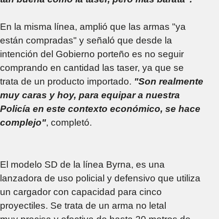
En la misma línea, amplió que las armas "ya
están compradas" y señaló que desde la
intención del Gobierno porteño es no seguir
comprando en cantidad las taser, ya que se
trata de un producto importado.
"Son realmente
muy caras y hoy, para equipar a nuestra
Policía en este contexto económico, se hace
complejo"
, completó.
El modelo SD de la línea Byrna, es una
lanzadora de uso policial y defensivo que utiliza
un cargador con capacidad para cinco
proyectiles. Se trata de un arma no letal