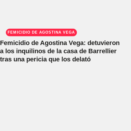
FEMICIDIO DE AGOSTINA VEGA
Femicidio de Agostina Vega: detuvieron
a los inquilinos de la casa de Barrellier
tras una pericia que los delató