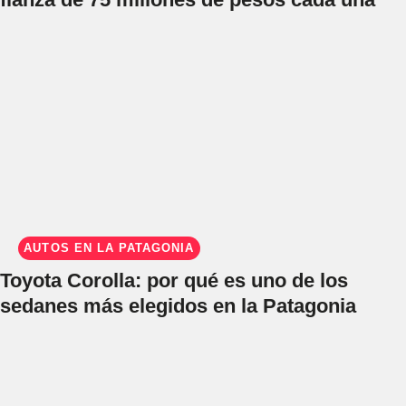
AUTOS EN LA PATAGONIA
Toyota Corolla: por qué es uno de los
sedanes más elegidos en la Patagonia