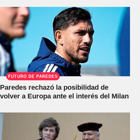
FUTURO DE PAREDES
Paredes rechazó la posibilidad de
volver a Europa ante el interés del Milan