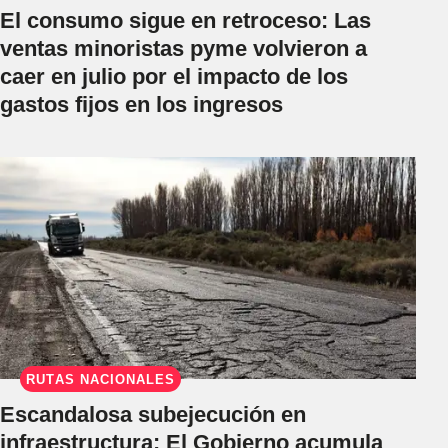
El consumo sigue en retroceso: Las
ventas minoristas pyme volvieron a
caer en julio por el impacto de los
gastos fijos en los ingresos
RUTAS NACIONALES
Escandalosa subejecución en
infraestructura: El Gobierno acumula