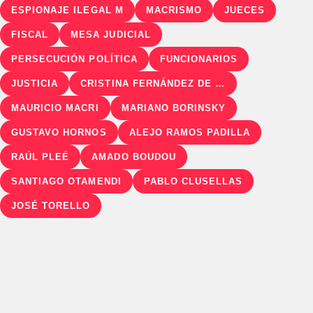
ESPIONAJE ILEGAL M
MACRISMO
JUECES
FISCAL
MESA JUDICIAL
PERSECUCIÓN POLÍTICA
FUNCIONARIOS
JUSTICIA
CRISTINA FERNÁNDEZ DE KIRCHNER
MAURICIO MACRI
MARIANO BORINSKY
GUSTAVO HORNOS
ALEJO RAMOS PADILLA
RAÚL PLEÉ
AMADO BOUDOU
SANTIAGO OTAMENDI
PABLO CLUSELLAS
JOSÉ TORELLO