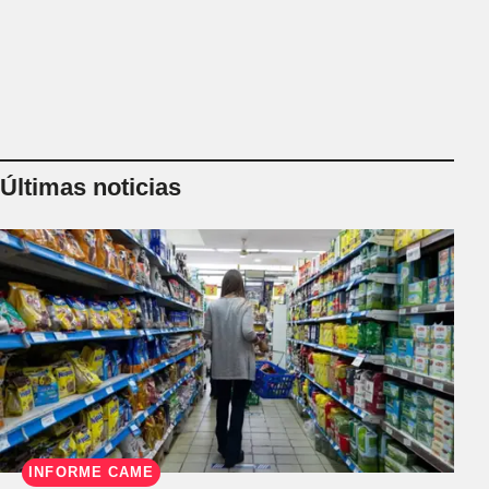
Últimas noticias
INFORME CAME