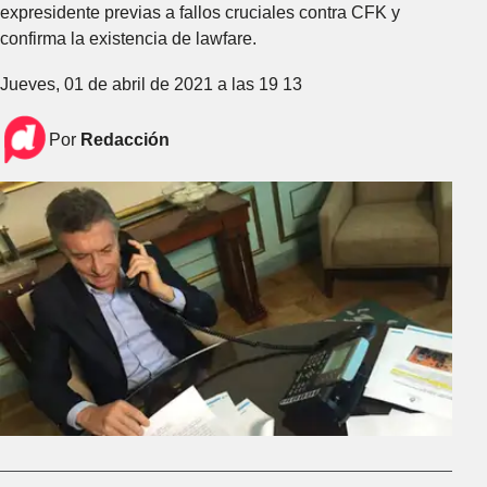
expresidente previas a fallos cruciales contra CFK y
confirma la existencia de lawfare.
Jueves, 01 de abril de 2021 a las 19 13
Por
Redacción