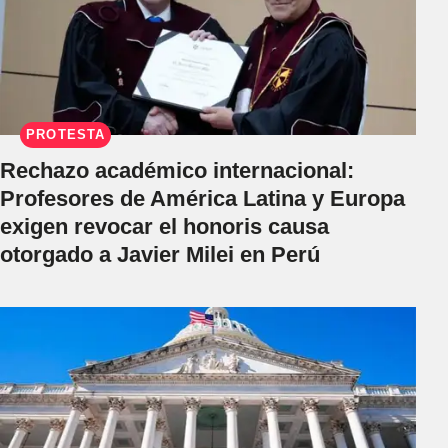
PROTESTA
Rechazo académico internacional:
Profesores de América Latina y Europa
exigen revocar el honoris causa
otorgado a Javier Milei en Perú