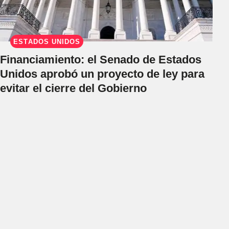
ESTADOS UNIDOS
Financiamiento: el Senado de Estados
Unidos aprobó un proyecto de ley para
evitar el cierre del Gobierno