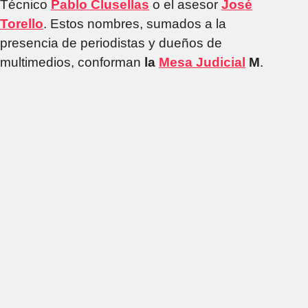
Técnico
Pablo Clusellas
o el asesor
José
Torello
. Estos nombres, sumados a la
presencia de periodistas y dueños de
multimedios, conforman
la
Mesa Judicial
M
.