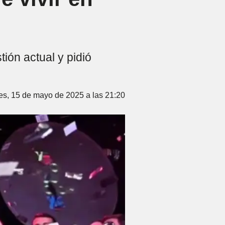
ión actual y pidió
es, 15 de mayo de 2025 a las 21:20