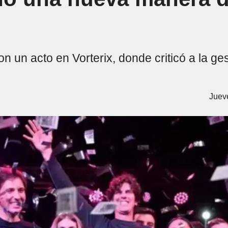
un acto en Vorterix, donde criticó a la gest
Juev