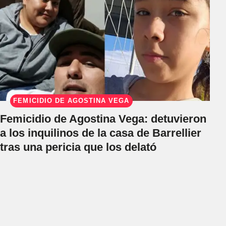
FEMICIDIO DE AGOSTINA VEGA
Femicidio de Agostina Vega: detuvieron
a los inquilinos de la casa de Barrellier
tras una pericia que los delató