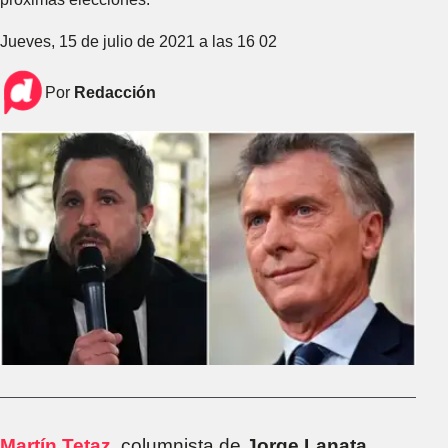
Jueves, 15 de julio de 2021 a las 16 02
Por
Redacción
Martín Tetaz
, columnista de
Jorge Lanata