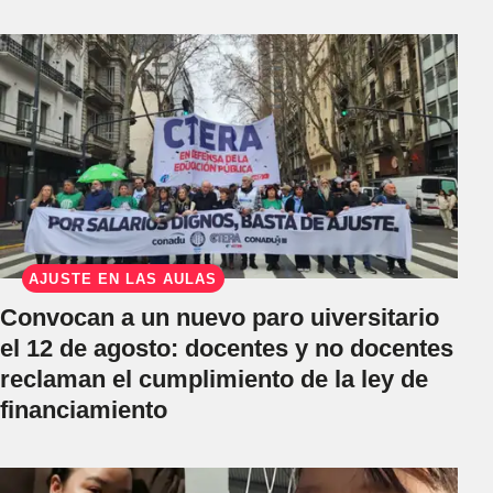
AJUSTE EN LAS AULAS
Convocan a un nuevo paro uiversitario
el 12 de agosto: docentes y no docentes
reclaman el cumplimiento de la ley de
financiamiento