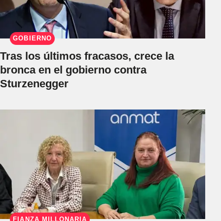
GOBIERNO
Tras los últimos fracasos, crece la
bronca en el gobierno contra
Sturzenegger
FIANZA MILLONARIA