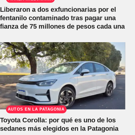
Liberaron a dos exfuncionarias por el
fentanilo contaminado tras pagar una
fianza de 75 millones de pesos cada una
AUTOS EN LA PATAGONIA
Toyota Corolla: por qué es uno de los
sedanes más elegidos en la Patagonia