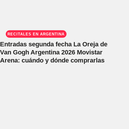
RECITALES EN ARGENTINA
Entradas segunda fecha La Oreja de
Van Gogh Argentina 2026 Movistar
Arena: cuándo y dónde comprarlas